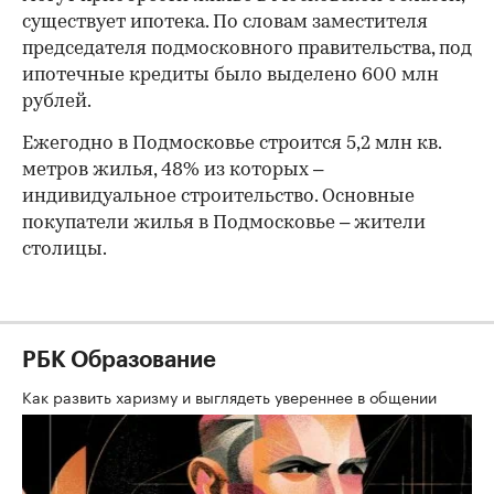
существует ипотека. По словам заместителя
председателя подмосковного правительства, под
ипотечные кредиты было выделено 600 млн
рублей.
Ежегодно в Подмосковье строится 5,2 млн кв.
метров жилья, 48% из которых –
индивидуальное строительство. Основные
покупатели жилья в Подмосковье – жители
столицы.
РБК Образование
Как развить харизму и выглядеть увереннее в общении