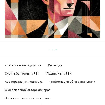
Контактная информация
Редакция
Скрыть баннеры на РБК
Подписка на РБК
Корпоративная подписка
Информация об ограничениях
О соблюдении авторских прав
Пользовательское соглашение