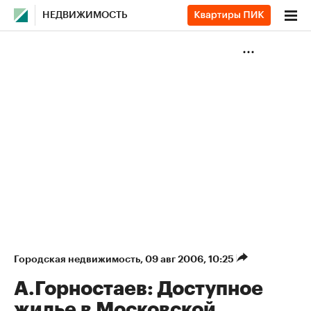
НЕДВИЖИМОСТЬ
Городская недвижимость
⁠,
09 авг 2006, 10:25
А.Горностаев: Доступное
жилье в Московской