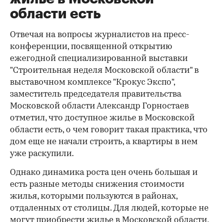
области есть
Отвечая на вопросы журналистов на пресс-
конференции, посвященной открытию
ежегодной специализированной выставки
"Строительная неделя Московской области" в
выставочном комплексе "Крокус Экспо",
заместитель председателя правительства
Московской области Александр Горностаев
отметил, что доступное жилье в Московской
области есть, о чем говорит такая практика, что
дом еще не начали строить, а квартиры в нем
уже раскупили.
Однако динамика роста цен очень большая и
есть разные методы снижения стоимости
жилья, которыми пользуются в районах,
отдаленных от столицы. Для людей, которые не
могут приобрести жилье в Московской области,