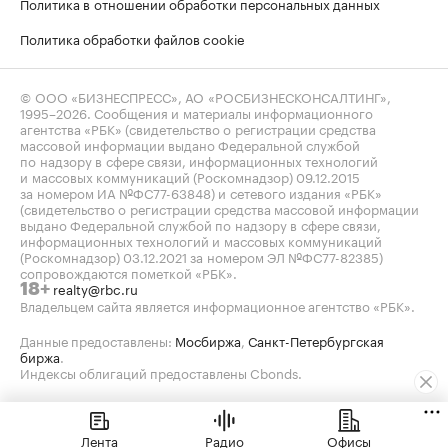
Политика в отношении обработки персональных данных
Политика обработки файлов cookie
© ООО «БИЗНЕСПРЕСС», АО «РОСБИЗНЕСКОНСАЛТИНГ»,
1995–2026
. Сообщения и материалы информационного
агентства «РБК» (свидетельство о регистрации средства
массовой информации выдано Федеральной службой
по надзору в сфере связи, информационных технологий
и массовых коммуникаций (Роскомнадзор) 09.12.2015
за номером ИА №ФС77-63848) и сетевого издания «РБК»
(свидетельство о регистрации средства массовой информации
выдано Федеральной службой по надзору в сфере связи,
информационных технологий и массовых коммуникаций
(Роскомнадзор) 03.12.2021 за номером ЭЛ №ФС77-82385)
сопровождаются пометкой «РБК».
realty@rbc.ru
18+
Владельцем сайта является информационное агентство «РБК».
Данные предоставлены:
Мосбиржа
,
Санкт-Петербургская
биржа
.
Индексы облигаций предоставлены Cbonds.
Лента
Радио
Офисы