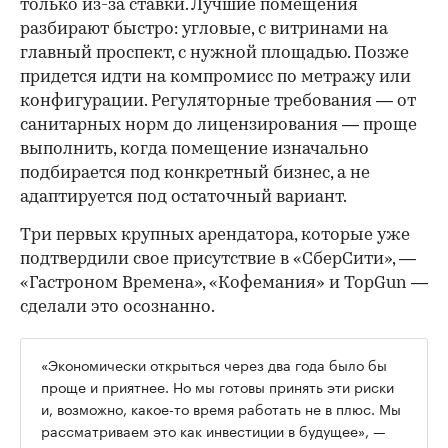
только из-за ставки. Лучшие помещения
разбирают быстро: угловые, с витринами на
главный проспект, с нужной площадью. Позже
придется идти на компромисс по метражу или
конфигурации. Регуляторные требования — от
санитарных норм до лицензирования — проще
выполнить, когда помещение изначально
подбирается под конкретный бизнес, а не
адаптируется под остаточный вариант.
Три первых крупных арендатора, которые уже
подтвердили свое присутствие в «СберСити», —
«Гастроном Времена», «Кофемания» и TopGun —
сделали это осознанно.
«Экономически открыться через два года было бы
проще и приятнее. Но мы готовы принять эти риски
и, возможно, какое-то время работать не в плюс. Мы
рассматриваем это как инвестиции в будущее», —