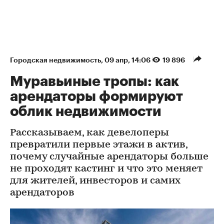
Городская недвижимость
⁠,
09 апр, 14:06
19 896
Муравьиные тропы: как
арендаторы формируют
облик недвижимости
Рассказываем, как девелоперы
превратили первые этажи в актив,
почему случайные арендаторы больше
не проходят кастинг и что это меняет
для жителей, инвесторов и самих
арендаторов