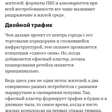
жителей: форматы ПВЗ и алкомаркетов при
всей востребованности все чаще вызывают
раздражение в жилой среде.
Двойной трафик
Чем дальше проект от центра города с его
торговыми коридорами и сложившейся
инфраструктурой, тем сильнее проявляется
концепция «одного окна». Но, когда
добавляется офисный кластер, логика
планирования ретейла меняется
принципиально.
Ведь здесь уже не один поток жителей, а два
совершенно разных потребителя с разными
маршрутами и сценариями покупки. Так,
офисный кластер формирует трафик в будни и в
дневные часы, то самое время, когда в чисто
жилых комплексах на первых этажах тишина.