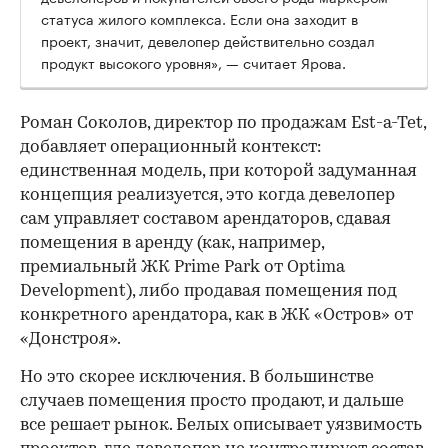
статуса жилого комплекса. Если она заходит в
проект, значит, девелопер действительно создал
продукт высокого уровня», — считает Ярова.
Роман Соколов, директор по продажам Est-a-Tet,
добавляет операционный контекст:
единственная модель, при которой задуманная
концепция реализуется, это когда девелопер
сам управляет составом арендаторов, сдавая
помещения в аренду (как, например,
премиальный ЖК Prime Park от Optima
Development), либо продавая помещения под
конкретного арендатора, как в ЖК «Остров» от
«Донстроя».
Но это скорее исключения. В большинстве
случаев помещения просто продают, и дальше
все решает рынок. Белых описывает уязвимость