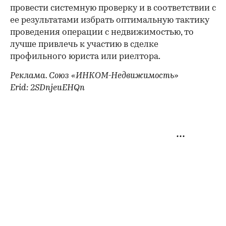
провести системную проверку и в соответствии с
ее результатами избрать оптимальную тактику
проведения операции с недвижимостью, то
лучше привлечь к участию в сделке
профильного юриста или риелтора.
Реклама. Союз «ИНКОМ-Недвижимость»
Erid: 2SDnjeuEHQn