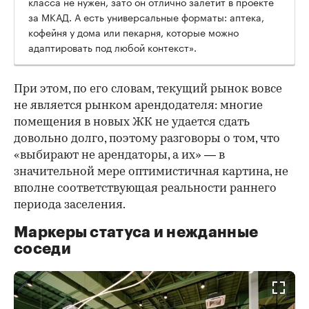
класса не нужен, зато он отлично залетит в проекте
за МКАД. А есть универсальные форматы: аптека,
кофейня у дома или пекарня, которые можно
адаптировать под любой контекст».
При этом, по его словам, текущий рынок вовсе
не является рынком арендодателя: многие
помещения в новых ЖК не удается сдать
довольно долго, поэтому разговоры о том, что
«выбирают не арендаторы, а их» — в
значительной мере оптимистичная картина, не
вполне соответствующая реальности раннего
периода заселения.
Маркеры статуса и нежданные
соседи