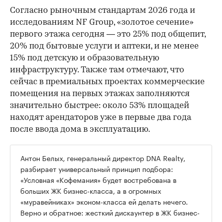
Согласно рыночным стандартам 2026 года и
исследованиям NF Group, «золотое сечение»
первого этажа сегодня — это 25% под общепит,
20% под бытовые услуги и аптеки, и не менее
15% под детскую и образовательную
инфраструктуру. Также там отмечают, что
сейчас в премиальных проектах коммерческие
помещения на первых этажах заполняются
значительно быстрее: около 53% площадей
находят арендаторов уже в первые два года
после ввода дома в эксплуатацию.
Антон Белых, генеральный директор DNA Realty,
разбирает универсальный принцип подбора:
«Условная «Кофемания» будет востребована в
больших ЖК бизнес-класса, а в огромных
«муравейниках» эконом-класса ей делать нечего.
Верно и обратное: жесткий дискаунтер в ЖК бизнес-