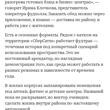
разогрева готовых блюд в бизнес-центрах», —
говорит Ирина Клочкова, представитель
оператора фудхолла. Заказать обед можно через
приложение, в планах — доставка по району и
работа уже с жителями.
Есть и сезонные форматы. Рядом с катком на
территории «СберСити» работает фудтрак —
точечная история под конкретный сценарий
использования пространства. Это не
постоянный арендатор, но наглядная
демонстрация того, как среда может работать в
разных режимах в зависимости от времени
года.
В жилых корпусах запланированы помещения
под аптеки, фитнес и детские центры. Названий
пока не раскрывают, но вектор очевиден:
сделать жизнь внутри района по-настоящему
автономной.