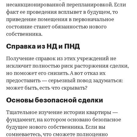
несанкционированной перепланировкой. Если
факт ее проведения всплывет в будущем, то
приведение помещения в первоначальное
состояние станет обязанностью нового
собственника.
Справка из НД и ПНД
Получение справок из этих учреждений не
исключит полностью риск расторжения сделки,
но поможет его снизить. А вот отказ их
предоставить — серьезный повод задуматься:
может быть, есть что скрывать?
Основы безопасной сделки
Тщательное изучение истории квартиры —
фундамент, на котором основано безопасное
будущее нового собственника. Если вы
сомневаетесь, что сможете полноценно