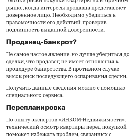
Высоки риски покупки квартиры на вторичном
рынке, когда интересы продавца представляет
доверенное лицо. Необходимо убедиться в
правомочности его действий, проверив
подлинность выданной доверенности.
Продавец-банкрот?
Не самое частое явление, но лучше убедиться до
сделки, что продавец не имеет отношения к
процедуре банкротства. В противном случае
высок риск последующего оспаривания сделки.
Получить данные сведения можно с помощью
специального сервиса.
Перепланировка
По опыту экспертов «ИНКОМ-Недвижимости»,
технический осмотр квартиры перед покупкой
поможет избежать проблем, связанных с