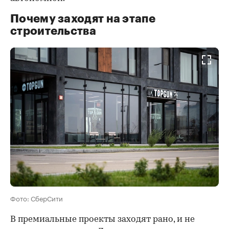
Почему заходят на этапе
строительства
Фото: СберСити
В премиальные проекты заходят рано, и не