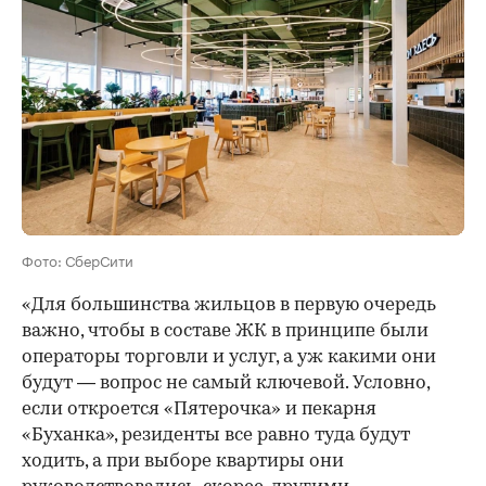
Фото: СберСити
«Для большинства жильцов в первую очередь
важно, чтобы в составе ЖК в принципе были
операторы торговли и услуг, а уж какими они
будут — вопрос не самый ключевой. Условно,
если откроется «Пятерочка» и пекарня
«Буханка», резиденты все равно туда будут
ходить, а при выборе квартиры они