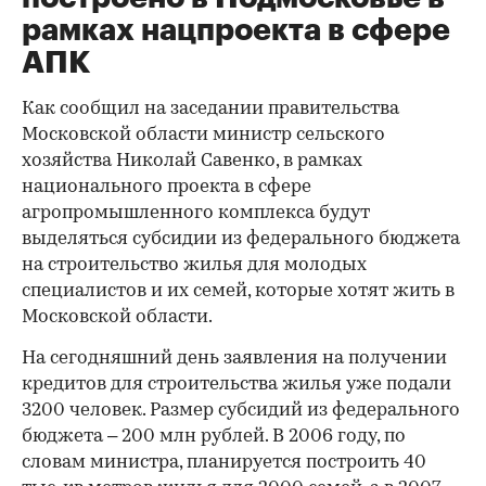
рамках нацпроекта в сфере
АПК
Как сообщил на заседании правительства
Московской области министр сельского
хозяйства Николай Савенко, в рамках
национального проекта в сфере
агропромышленного комплекса будут
выделяться субсидии из федерального бюджета
на строительство жилья для молодых
специалистов и их семей, которые хотят жить в
Московской области.
На сегодняшний день заявления на получении
кредитов для строительства жилья уже подали
3200 человек. Размер субсидий из федерального
бюджета – 200 млн рублей. В 2006 году, по
словам министра, планируется построить 40