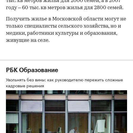
тыс. кв метров жилья для 2000 семей, а в 2007
году – 60 тыс. кв метров жилья для 2800 семей.
Получить жилье в Московской области могут не
только специалисты сельского хозяйства, но и
медики, работники культуры и образования,
живущие на селе.
РБК Образование
Увольнять без вины: как руководителю пережить сложные
кадровые решения