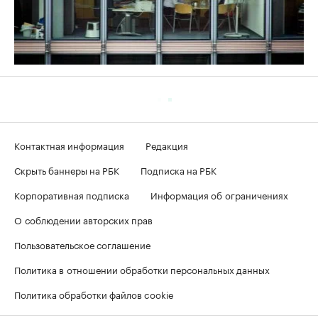
Контактная информация
Редакция
Скрыть баннеры на РБК
Подписка на РБК
Корпоративная подписка
Информация об ограничениях
О соблюдении авторских прав
Пользовательское соглашение
Политика в отношении обработки персональных данных
Политика обработки файлов cookie