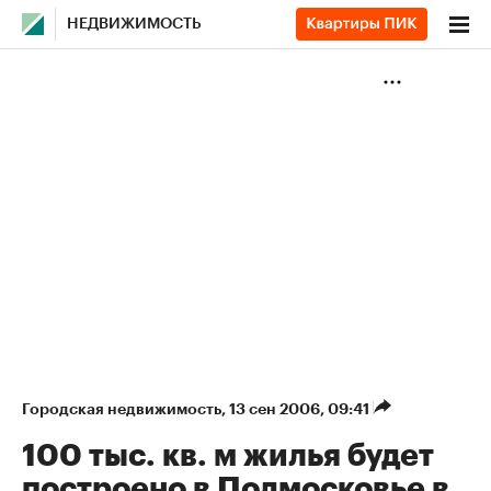
НЕДВИЖИМОСТЬ
Городская недвижимость
⁠,
13 сен 2006, 09:41
100 тыс. кв. м жилья будет
построено в Подмосковье в