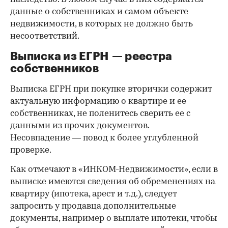
данные о собственниках и самом объекте
недвижимости, в которых не должно быть
несоответствий.
Выписка из ЕГРН — реестра
собственников
Выписка ЕГРН при покупке вторички содержит
актуальную информацию о квартире и ее
собственниках, не поленитесь сверить ее с
данными из прочих документов.
Несовпадение — повод к более углубленной
проверке.
Как отмечают в «ИНКОМ-Недвижимости», если в
выписке имеются сведения об обременениях на
квартиру (ипотека, арест и т.д.), следует
запросить у продавца дополнительные
документы, например о выплате ипотеки, чтобы