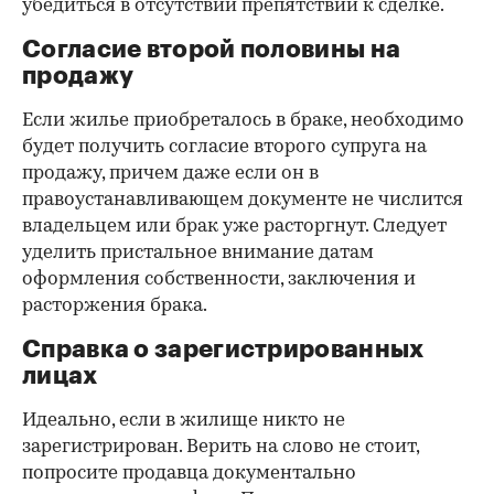
убедиться в отсутствии препятствий к сделке.
Согласие второй половины на
продажу
Если жилье приобреталось в браке, необходимо
будет получить согласие второго супруга на
продажу, причем даже если он в
правоустанавливающем документе не числится
владельцем или брак уже расторгнут. Следует
уделить пристальное внимание датам
оформления собственности, заключения и
расторжения брака.
Справка о зарегистрированных
лицах
Идеально, если в жилище никто не
зарегистрирован. Верить на слово не стоит,
попросите продавца документально