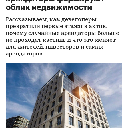
облик недвижимости
Рассказываем, как девелоперы
превратили первые этажи в актив,
почему случайные арендаторы больше
не проходят кастинг и что это меняет
для жителей, инвесторов и самих
арендаторов