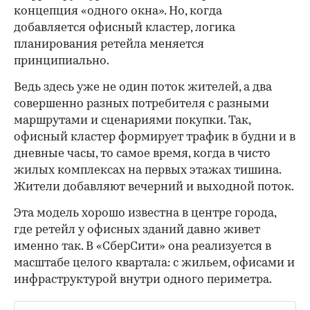
концепция «одного окна». Но, когда
добавляется офисный кластер, логика
планирования ретейла меняется
принципиально.
Ведь здесь уже не один поток жителей, а два
совершенно разных потребителя с разными
маршрутами и сценариями покупки. Так,
офисный кластер формирует трафик в будни и в
дневные часы, то самое время, когда в чисто
жилых комплексах на первых этажах тишина.
Жители добавляют вечерний и выходной поток.
Эта модель хорошо известна в центре города,
где ретейл у офисных зданий давно живет
именно так. В «СберСити» она реализуется в
масштабе целого квартала: с жильем, офисами и
инфраструктурой внутри одного периметра.