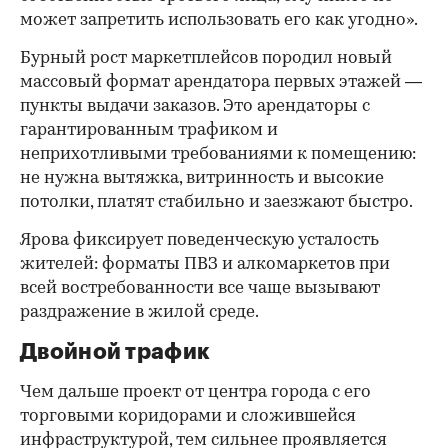
может запретить использовать его как угодно».
Бурный рост маркетплейсов породил новый
массовый формат арендатора первых этажей —
пункты выдачи заказов. Это арендаторы с
гарантированным трафиком и
неприхотливыми требованиями к помещению:
не нужна вытяжка, витринность и высокие
потолки, платят стабильно и заезжают быстро.
Ярова фиксирует поведенческую усталость
жителей: форматы ПВЗ и алкомаркетов при
всей востребованности все чаще вызывают
раздражение в жилой среде.
Двойной трафик
Чем дальше проект от центра города с его
торговыми коридорами и сложившейся
инфраструктурой, тем сильнее проявляется