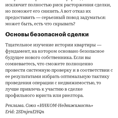
исключит полностью риск расторжения сделки,
но поможет его снизить. А вот отказ их
предоставить — серьезный повод задуматься:
может быть, есть что скрывать?
Основы безопасной сделки
Тщательное изучение истории квартиры —
фундамент, на котором основано безопасное
будущее нового собственника. Если вы
сомневаетесь, что сможете полноценно
провести системную проверку и в соответствии с
ее результатами избрать оптимальную тактику
проведения операции с недвижимостью, то
лучше привлечь к участию в сделке
профильного юриста или риелтора.
Реклама. Союз «ИНКОМ-Недвижимость»
Erid: 2SDnjeuEHQn