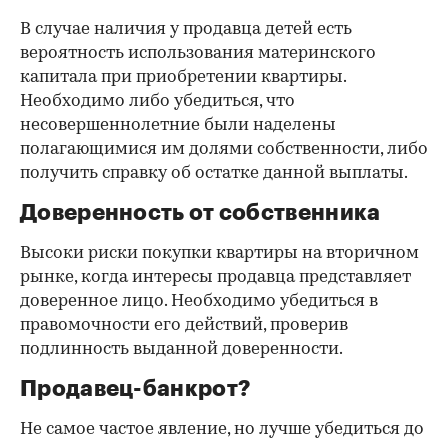
В случае наличия у продавца детей есть
вероятность использования материнского
капитала при приобретении квартиры.
Необходимо либо убедиться, что
несовершеннолетние были наделены
полагающимися им долями собственности, либо
получить справку об остатке данной выплаты.
Доверенность от собственника
Высоки риски покупки квартиры на вторичном
рынке, когда интересы продавца представляет
доверенное лицо. Необходимо убедиться в
правомочности его действий, проверив
подлинность выданной доверенности.
Продавец-банкрот?
Не самое частое явление, но лучше убедиться до