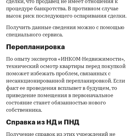
сделки, что продавец не имеет отношения к
процедуре банкротства. В противном случае
высок риск последующего оспаривания сделки.
Получить данные сведения можно с помощью
специального сервиса.
Перепланировка
По опыту экспертов «ИНКОМ-Недвижимости»,
технический осмотр квартиры перед покупкой
поможет избежать проблем, связанных с
несанкционированной перепланировкой. Если
факт ее проведения всплывет в будущем, то
приведение помещения в первоначальное
состояние станет обязанностью нового
собственника.
Справка из НД и ПНД
Получение справок из этих учреждений не