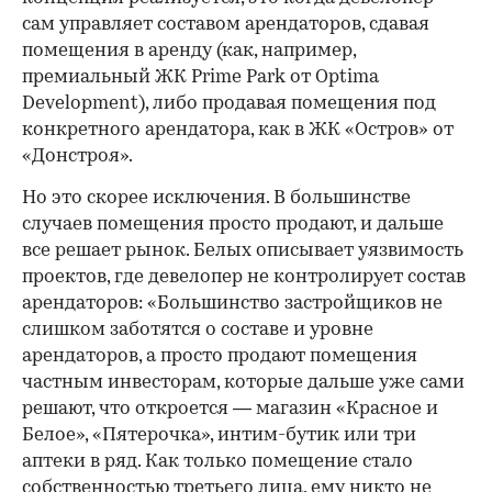
сам управляет составом арендаторов, сдавая
помещения в аренду (как, например,
премиальный ЖК Prime Park от Optima
Development), либо продавая помещения под
конкретного арендатора, как в ЖК «Остров» от
«Донстроя».
Но это скорее исключения. В большинстве
случаев помещения просто продают, и дальше
все решает рынок. Белых описывает уязвимость
проектов, где девелопер не контролирует состав
арендаторов: «Большинство застройщиков не
слишком заботятся о составе и уровне
арендаторов, а просто продают помещения
частным инвесторам, которые дальше уже сами
решают, что откроется — магазин «Красное и
Белое», «Пятерочка», интим-бутик или три
аптеки в ряд. Как только помещение стало
собственностью третьего лица, ему никто не