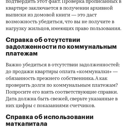
подтвердить этот факт. Проверка прописанных в
квартире заключается в получении архивной
выписки из домовой книги — это даст
возможность убедиться, что вы не получите в
нагрузку жильцов, имеющих право пользования.
Справка об отсутствии
задолженности по коммунальным
платежам
Важно убедиться в отсутствии задолженностей:
до продажи квартиры оплата «коммуналки» —
обязанность прежнего собственника. А как
проверить долги по коммунальным платежам?
Попросите его взять соответствующие справки.
Дата должна быть свежей, сверьте указанные в
них цифры с показаниями счетчиков.
Справка об использовании
маткапитала