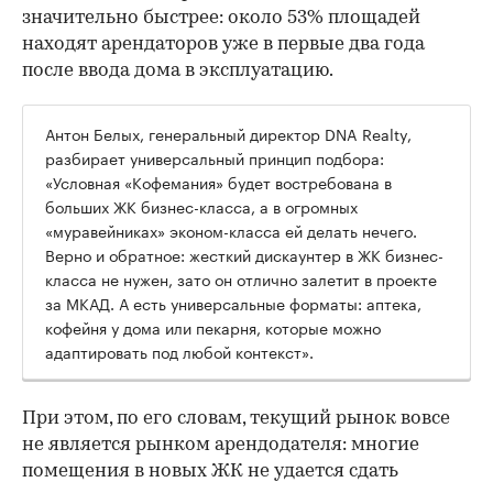
значительно быстрее: около 53% площадей
находят арендаторов уже в первые два года
после ввода дома в эксплуатацию.
Антон Белых, генеральный директор DNA Realty,
разбирает универсальный принцип подбора:
«Условная «Кофемания» будет востребована в
больших ЖК бизнес-класса, а в огромных
«муравейниках» эконом-класса ей делать нечего.
Верно и обратное: жесткий дискаунтер в ЖК бизнес-
класса не нужен, зато он отлично залетит в проекте
за МКАД. А есть универсальные форматы: аптека,
кофейня у дома или пекарня, которые можно
адаптировать под любой контекст».
При этом, по его словам, текущий рынок вовсе
не является рынком арендодателя: многие
помещения в новых ЖК не удается сдать