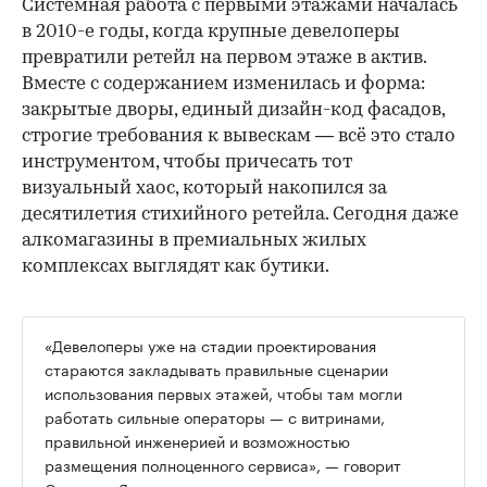
Системная работа с первыми этажами началась
в 2010-е годы, когда крупные девелоперы
превратили ретейл на первом этаже в актив.
Вместе с содержанием изменилась и форма:
закрытые дворы, единый дизайн-код фасадов,
строгие требования к вывескам — всё это стало
инструментом, чтобы причесать тот
визуальный хаос, который накопился за
десятилетия стихийного ретейла. Сегодня даже
алкомагазины в премиальных жилых
комплексах выглядят как бутики.
«Девелоперы уже на стадии проектирования
стараются закладывать правильные сценарии
использования первых этажей, чтобы там могли
работать сильные операторы — с витринами,
правильной инженерией и возможностью
размещения полноценного сервиса», — говорит