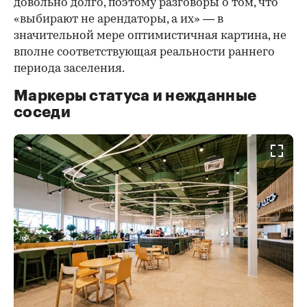
довольно долго, поэтому разговоры о том, что
«выбирают не арендаторы, а их» — в
значительной мере оптимистичная картина, не
вполне соответствующая реальности раннего
периода заселения.
Маркеры статуса и нежданные
соседи