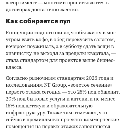
ассортимент — многими прописываются в
договорах достаточно жестко.
Как собирается пул
Концепция «одного окна», чтобы житель мог
утром взять кофе, в обед перекусить салатом,
вечером поужинать, а в субботу сдать вещи в
химчистку, не выходя за пределы квартала, —
стала стандартом для проектов выше бизнес-
класса.
Согласно рыночным стандартам 2026 года и
исследованиям NF Group, «золотое сечение»
первого этажа сегодня — это 25% под общепит,
20% под бытовые услуги и аптеки, и не менее
15% под детскую и образовательную
инфраструктуру. Также там отмечают, что
сейчас в премиальных проектах коммерческие
помещения на первых этажах заполняются