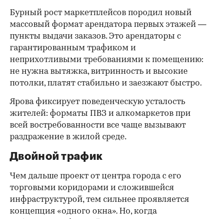
Бурный рост маркетплейсов породил новый
массовый формат арендатора первых этажей —
пункты выдачи заказов. Это арендаторы с
гарантированным трафиком и
неприхотливыми требованиями к помещению:
не нужна вытяжка, витринность и высокие
потолки, платят стабильно и заезжают быстро.
Ярова фиксирует поведенческую усталость
жителей: форматы ПВЗ и алкомаркетов при
всей востребованности все чаще вызывают
раздражение в жилой среде.
Двойной трафик
Чем дальше проект от центра города с его
торговыми коридорами и сложившейся
инфраструктурой, тем сильнее проявляется
концепция «одного окна». Но, когда