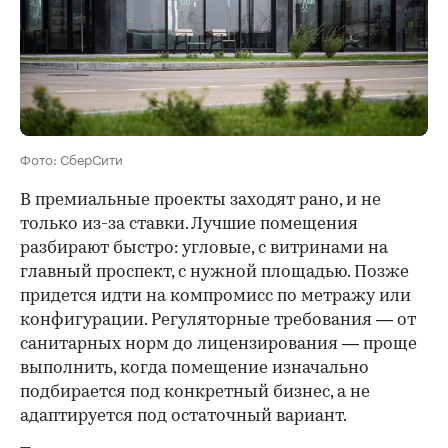
Фото: СберСити
В премиальные проекты заходят рано, и не
только из-за ставки. Лучшие помещения
разбирают быстро: угловые, с витринами на
главный проспект, с нужной площадью. Позже
придется идти на компромисс по метражу или
конфигурации. Регуляторные требования — от
санитарных норм до лицензирования — проще
выполнить, когда помещение изначально
подбирается под конкретный бизнес, а не
адаптируется под остаточный вариант.