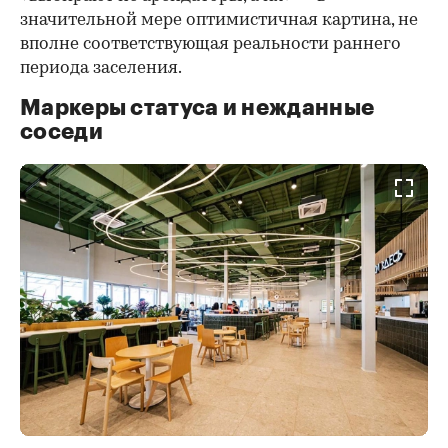
значительной мере оптимистичная картина, не
вполне соответствующая реальности раннего
периода заселения.
Маркеры статуса и нежданные
соседи