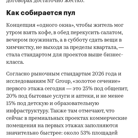
договорах достаточно жестко.
Как собирается пул
Концепция «одного окна», чтобы житель мог
утром взять кофе, в обед перекусить салатом,
вечером поужинать, а в субботу сдать вещи в
химчистку, не выходя за пределы квартала, —
стала стандартом для проектов выше бизнес-
класса.
Согласно рыночным стандартам 2026 года и
исследованиям NF Group, «золотое сечение»
первого этажа сегодня — это 25% под общепит,
20% под бытовые услуги и аптеки, и не менее
15% под детскую и образовательную
инфраструктуру. Также там отмечают, что
сейчас в премиальных проектах коммерческие
помещения на первых этажах заполняются
значительно быстрее: около 53% площадей