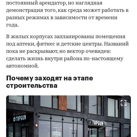
постоянный арендатор, но наглядная
демонстрация того, как среда может работать в
разных режимах в зависимости от времени
года.
В жилых корпусах запланированы помещения
под аптеки, фитнес и детские центры. Названий
пока не раскрывают, но вектор очевиден:
сделать жизнь внутри района по-настоящему
автономной.
Почему заходят на этапе
строительства