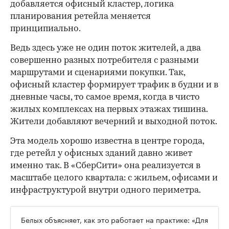
добавляется офисный кластер, логика
планирования ретейла меняется
принципиально.
Ведь здесь уже не один поток жителей, а два
совершенно разных потребителя с разными
маршрутами и сценариями покупки. Так,
офисный кластер формирует трафик в будни и в
дневные часы, то самое время, когда в чисто
жилых комплексах на первых этажах тишина.
Жители добавляют вечерний и выходной поток.
Эта модель хорошо известна в центре города,
где ретейл у офисных зданий давно живет
именно так. В «СберСити» она реализуется в
масштабе целого квартала: с жильем, офисами и
инфраструктурой внутри одного периметра.
Белых объясняет, как это работает на практике: «Для