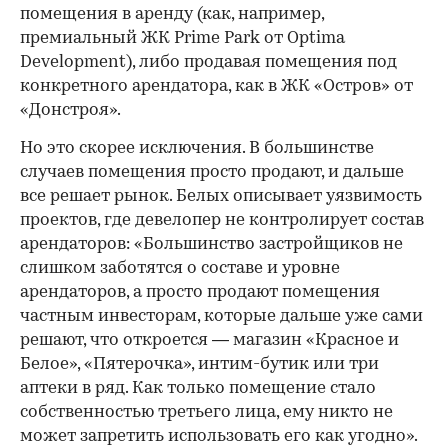
помещения в аренду (как, например,
премиальный ЖК Prime Park от Optima
Development), либо продавая помещения под
конкретного арендатора, как в ЖК «Остров» от
«Донстроя».
Но это скорее исключения. В большинстве
случаев помещения просто продают, и дальше
все решает рынок. Белых описывает уязвимость
проектов, где девелопер не контролирует состав
арендаторов: «Большинство застройщиков не
слишком заботятся о составе и уровне
арендаторов, а просто продают помещения
частным инвесторам, которые дальше уже сами
решают, что откроется — магазин «Красное и
Белое», «Пятерочка», интим-бутик или три
аптеки в ряд. Как только помещение стало
собственностью третьего лица, ему никто не
может запретить использовать его как угодно».