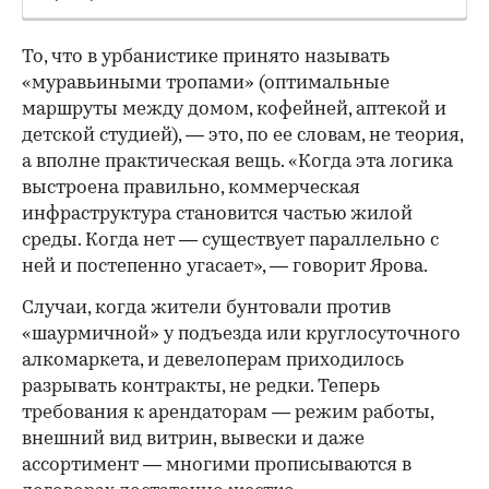
То, что в урбанистике принято называть
«муравьиными тропами» (оптимальные
маршруты между домом, кофейней, аптекой и
детской студией), — это, по ее словам, не теория,
а вполне практическая вещь. «Когда эта логика
выстроена правильно, коммерческая
инфраструктура становится частью жилой
среды. Когда нет — существует параллельно с
ней и постепенно угасает», — говорит Ярова.
Случаи, когда жители бунтовали против
«шаурмичной» у подъезда или круглосуточного
алкомаркета, и девелоперам приходилось
разрывать контракты, не редки. Теперь
требования к арендаторам — режим работы,
внешний вид витрин, вывески и даже
ассортимент — многими прописываются в