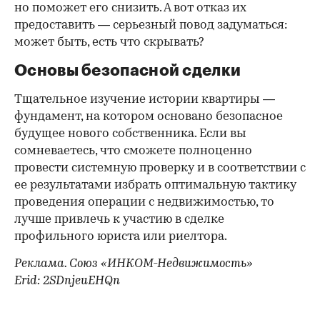
но поможет его снизить. А вот отказ их
предоставить — серьезный повод задуматься:
может быть, есть что скрывать?
Основы безопасной сделки
Тщательное изучение истории квартиры —
фундамент, на котором основано безопасное
будущее нового собственника. Если вы
сомневаетесь, что сможете полноценно
провести системную проверку и в соответствии с
ее результатами избрать оптимальную тактику
проведения операции с недвижимостью, то
лучше привлечь к участию в сделке
профильного юриста или риелтора.
Реклама. Союз «ИНКОМ-Недвижимость»
Erid: 2SDnjeuEHQn