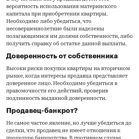
вероятность использования материнского
капитала при приобретении квартиры.
Необходимо либо убедиться, что
несовершеннолетние были наделены
полагающимися им долями собственности, либо
получить справку об остатке данной выплаты.
Доверенность от собственника
Высоки риски покупки квартиры на вторичном
рынке, когда интересы продавца представляет
доверенное лицо. Необходимо убедиться в
правомочности его действий, проверив
подлинность выданной доверенности.
Продавец-банкрот?
Не самое частое явление, но лучше убедиться до
сделки, что продавец не имеет отношения к
процедуре банкротства. В противном случае