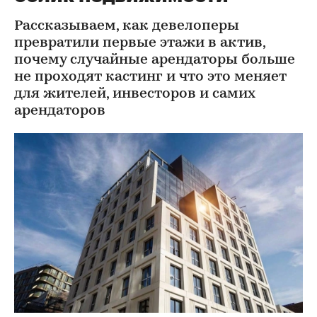
Рассказываем, как девелоперы
превратили первые этажи в актив,
почему случайные арендаторы больше
не проходят кастинг и что это меняет
для жителей, инвесторов и самих
арендаторов