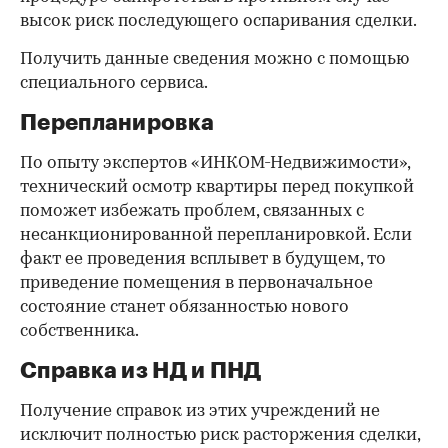
высок риск последующего оспаривания сделки.
Получить данные сведения можно с помощью
специального сервиса.
Перепланировка
По опыту экспертов «ИНКОМ-Недвижимости»,
технический осмотр квартиры перед покупкой
поможет избежать проблем, связанных с
несанкционированной перепланировкой. Если
факт ее проведения всплывет в будущем, то
приведение помещения в первоначальное
состояние станет обязанностью нового
собственника.
Справка из НД и ПНД
Получение справок из этих учреждений не
исключит полностью риск расторжения сделки,