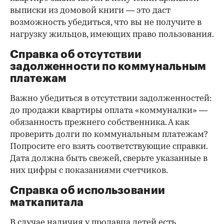
выписки из домовой книги — это даст
возможность убедиться, что вы не получите в
нагрузку жильцов, имеющих право пользования.
Справка об отсутствии
задолженности по коммунальным
платежам
Важно убедиться в отсутствии задолженностей:
до продажи квартиры оплата «коммуналки» —
обязанность прежнего собственника. А как
проверить долги по коммунальным платежам?
Попросите его взять соответствующие справки.
Дата должна быть свежей, сверьте указанные в
них цифры с показаниями счетчиков.
Справка об использовании
маткапитала
В случае наличия у продавца детей есть