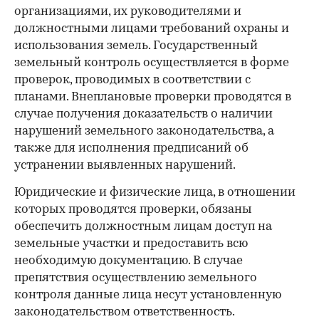
организациями, их руководителями и
должностными лицами требований охраны и
использования земель. Государственный
земельный контроль осуществляется в форме
проверок, проводимых в соответствии с
планами. Внеплановые проверки проводятся в
случае получения доказательств о наличии
нарушений земельного законодательства, а
также для исполнения предписаний об
устранении выявленных нарушений.
Юридические и физические лица, в отношении
которых проводятся проверки, обязаны
обеспечить должностным лицам доступ на
земельные участки и предоставить всю
необходимую документацию. В случае
препятствия осуществлению земельного
контроля данные лица несут установленную
законодательством ответственность.