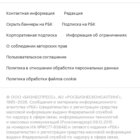
Контактная информация
Редакция
Скрыть баннеры на РБК
Подписка на РБК
Корпоративная подписка
Информация об ограничениях
О соблюдении авторских прав
Пользовательское соглашение
Политика в отношении обработки персональных данных
Политика обработки файлов cookie
© ООО «БИЗНЕСПРЕСС», АО «РОСБИЗНЕСКОНСАЛТИНГ»,
1995–2026
. Сообщения и материалы информационного
агентства «РБК» (свидетельство о регистрации средства
массовой информации выдано Федеральной службой
по надзору в сфере связи, информационных технологий
и массовых коммуникаций (Роскомнадзор) 09.12.2015
за номером ИА №ФС77-63848) и сетевого издания «РБК»
(свидетельство о регистрации средства массовой информации
выдано Федеральной службой по надзору в сфере связи,