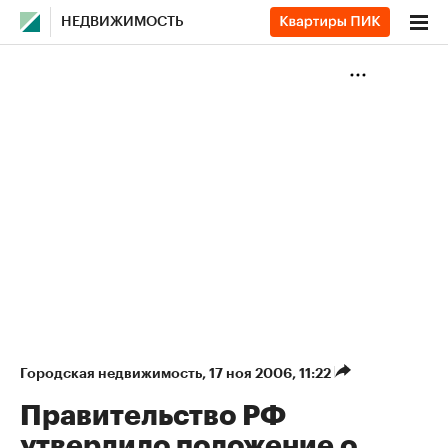
НЕДВИЖИМОСТЬ
Городская недвижимость
⁠,
17 ноя 2006, 11:22
Правительство РФ
утвердило положение о