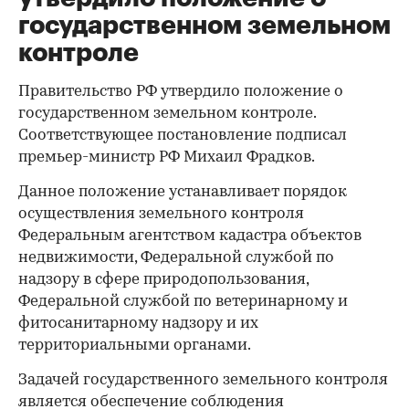
государственном земельном
контроле
Правительство РФ утвердило положение о
государственном земельном контроле.
Соответствующее постановление подписал
премьер-министр РФ Михаил Фрадков.
Данное положение устанавливает порядок
осуществления земельного контроля
Федеральным агентством кадастра объектов
недвижимости, Федеральной службой по
надзору в сфере природопользования,
Федеральной службой по ветеринарному и
фитосанитарному надзору и их
территориальными органами.
Задачей государственного земельного контроля
является обеспечение соблюдения