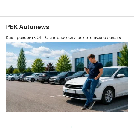
РБК Autonews
Как проверить ЭПТС и в каких случаях это нужно делать