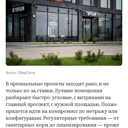
Фото: СберСити
В премиальные проекты заходят рано, и не
только из-за ставки. Лучшие помещения
разбирают быстро: угловые, с витринами на
главный проспект, с нужной площадью. Позже
придется идти на компромисс по метражу или
конфигурации. Регуляторные требования — от
санитарных норм до лицензирования — проще