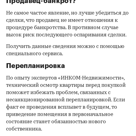
Продавец-банкрот?
Не самое частое явление, но лучше убедиться до
сделки, что продавец не имеет отношения к
процедуре банкротства. В противном случае
высок риск последующего оспаривания сделки.
Получить данные сведения можно с помощью
специального сервиса.
Перепланировка
По опыту экспертов «ИНКОМ-Недвижимости»,
технический осмотр квартиры перед покупкой
поможет избежать проблем, связанных с
несанкционированной перепланировкой. Если
факт ее проведения всплывет в будущем, то
приведение помещения в первоначальное
состояние станет обязанностью нового
собственника.