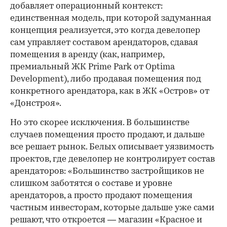
добавляет операционный контекст:
единственная модель, при которой задуманная
концепция реализуется, это когда девелопер
сам управляет составом арендаторов, сдавая
помещения в аренду (как, например,
премиальный ЖК Prime Park от Optima
Development), либо продавая помещения под
конкретного арендатора, как в ЖК «Остров» от
«Донстроя».
Но это скорее исключения. В большинстве
случаев помещения просто продают, и дальше
все решает рынок. Белых описывает уязвимость
проектов, где девелопер не контролирует состав
арендаторов: «Большинство застройщиков не
слишком заботятся о составе и уровне
арендаторов, а просто продают помещения
частным инвесторам, которые дальше уже сами
решают, что откроется — магазин «Красное и