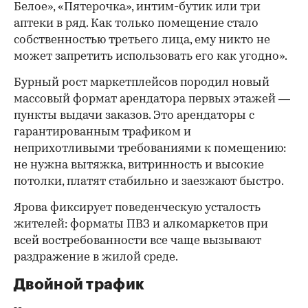
Белое», «Пятерочка», интим-бутик или три
аптеки в ряд. Как только помещение стало
собственностью третьего лица, ему никто не
может запретить использовать его как угодно».
Бурный рост маркетплейсов породил новый
массовый формат арендатора первых этажей —
пункты выдачи заказов. Это арендаторы с
гарантированным трафиком и
неприхотливыми требованиями к помещению:
не нужна вытяжка, витринность и высокие
потолки, платят стабильно и заезжают быстро.
Ярова фиксирует поведенческую усталость
жителей: форматы ПВЗ и алкомаркетов при
всей востребованности все чаще вызывают
раздражение в жилой среде.
Двойной трафик