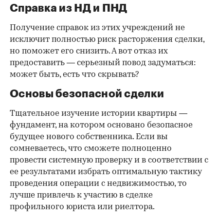
Справка из НД и ПНД
Получение справок из этих учреждений не
исключит полностью риск расторжения сделки,
но поможет его снизить. А вот отказ их
предоставить — серьезный повод задуматься:
может быть, есть что скрывать?
Основы безопасной сделки
Тщательное изучение истории квартиры —
фундамент, на котором основано безопасное
будущее нового собственника. Если вы
сомневаетесь, что сможете полноценно
провести системную проверку и в соответствии с
ее результатами избрать оптимальную тактику
проведения операции с недвижимостью, то
лучше привлечь к участию в сделке
профильного юриста или риелтора.