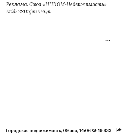
Реклама. Союз «ИНКОМ-Недвижимость»
Erid: 2SDnjeuEHQn
Городская недвижимость
⁠,
09 апр, 14:06
19 833