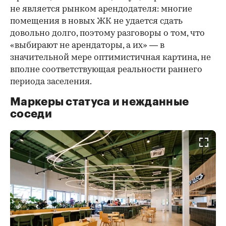
не является рынком арендодателя: многие
помещения в новых ЖК не удается сдать
довольно долго, поэтому разговоры о том, что
«выбирают не арендаторы, а их» — в
значительной мере оптимистичная картина, не
вполне соответствующая реальности раннего
периода заселения.
Маркеры статуса и нежданные
соседи