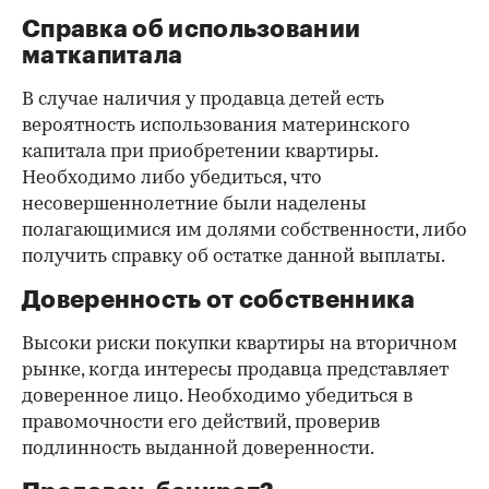
Справка об использовании
маткапитала
В случае наличия у продавца детей есть
вероятность использования материнского
капитала при приобретении квартиры.
Необходимо либо убедиться, что
несовершеннолетние были наделены
полагающимися им долями собственности, либо
получить справку об остатке данной выплаты.
Доверенность от собственника
Высоки риски покупки квартиры на вторичном
рынке, когда интересы продавца представляет
доверенное лицо. Необходимо убедиться в
правомочности его действий, проверив
подлинность выданной доверенности.