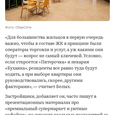
Фото: СберСити
«Для большинства жильцов в первую очередь
важно, чтобы в составе ЖК в принципе были
операторы торговли и услуг, а уж какими они
будут — вопрос не самый ключевой. Условно,
если откроется «Пятерочка» и пекарня
«Буханка», резиденты все равно туда будут
ходить, а при выборе квартиры они
руководствовались, скорее, другими
факторами», — считает Белых.
Застройщики, добавляет он, часто пишут в
презентационных материалах про
«премиальный супермаркет и уютные