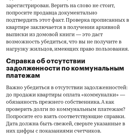
зарегистрирован. Верить на слово не стоит,
попросите продавца документально
подтвердить этот факт. Проверка прописанных в
квартире заключается в получении архивной
выписки из домовой книги — это даст
возможность убедиться, что вы не получите в
нагрузку жильцов, имеющих право пользования.
Справка об отсутствии
задолженности по коммунальным
платежам
Важно убедиться в отсутствии задолженностей:
до продажи квартиры оплата «коммуналки» —
обязанность прежнего собственника. А как
проверить долги по коммунальным платежам?
Попросите его взять соответствующие справки.
Дата должна быть свежей, сверьте указанные в
них цифры с показаниями счетчиков.