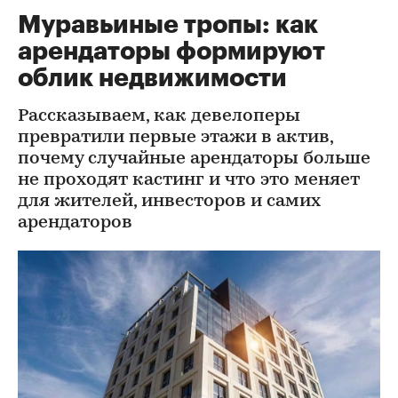
Муравьиные тропы: как
арендаторы формируют
облик недвижимости
Рассказываем, как девелоперы
превратили первые этажи в актив,
почему случайные арендаторы больше
не проходят кастинг и что это меняет
для жителей, инвесторов и самих
арендаторов