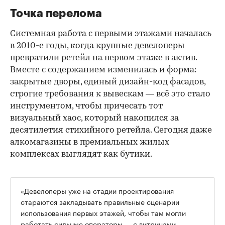
Точка перелома
Системная работа с первыми этажами началась
в 2010-е годы, когда крупные девелоперы
превратили ретейл на первом этаже в актив.
Вместе с содержанием изменилась и форма:
закрытые дворы, единый дизайн-код фасадов,
строгие требования к вывескам — всё это стало
инструментом, чтобы причесать тот
визуальный хаос, который накопился за
десятилетия стихийного ретейла. Сегодня даже
алкомагазины в премиальных жилых
комплексах выглядят как бутики.
«Девелоперы уже на стадии проектирования
стараются закладывать правильные сценарии
использования первых этажей, чтобы там могли
работать сильные операторы — с витринами,