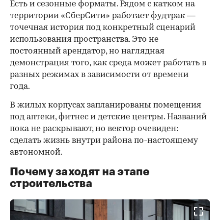
Есть и сезонные форматы. Рядом с катком на
территории «СберСити» работает фудтрак —
точечная история под конкретный сценарий
использования пространства. Это не
постоянный арендатор, но наглядная
демонстрация того, как среда может работать в
разных режимах в зависимости от времени
года.
В жилых корпусах запланированы помещения
под аптеки, фитнес и детские центры. Названий
пока не раскрывают, но вектор очевиден:
сделать жизнь внутри района по-настоящему
автономной.
Почему заходят на этапе
строительства