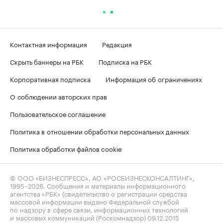
Контактная информация
Редакция
Скрыть баннеры на РБК
Подписка на РБК
Корпоративная подписка
Информация об ограничениях
О соблюдении авторских прав
Пользовательское соглашение
Политика в отношении обработки персональных данных
Политика обработки файлов cookie
© ООО «БИЗНЕСПРЕСС», АО «РОСБИЗНЕСКОНСАЛТИНГ»,
1995–2026
. Сообщения и материалы информационного
агентства «РБК» (свидетельство о регистрации средства
массовой информации выдано Федеральной службой
по надзору в сфере связи, информационных технологий
и массовых коммуникаций (Роскомнадзор) 09.12.2015