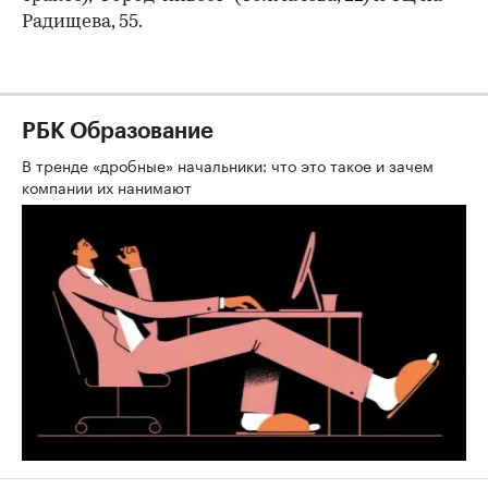
Радищева, 55.
РБК Образование
В тренде «дробные» начальники: что это такое и зачем
компании их нанимают