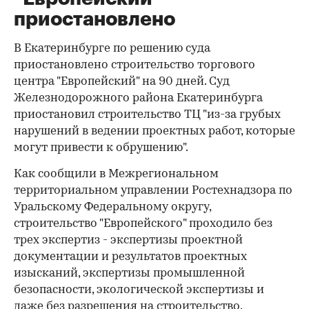
приостановлено
В Екатеринбурге по решению суда
приостановлено строительство торгового
центра "Европейский" на 90 дней. Суд
Железнодорожного района Екатеринбурга
приостановил строительство ТЦ "из-за грубых
нарушений в ведении проектных работ, которые
могут привести к обрушению".
Как сообщили в Межрегиональном
территориальном управлении Ростехнадзора по
Уральскому Федеральному округу,
строительство "Европейского" проходило без
трех экспертиз - экспертизы проектной
документации и результатов проектных
изысканий, экспертизы промышленной
безопасности, экологической экспертизы и
даже без разрешения на строительство.