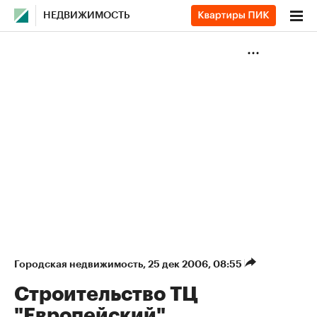
НЕДВИЖИМОСТЬ
Городская недвижимость
⁠,
25 дек 2006, 08:55
Строительство ТЦ
"Европейский"