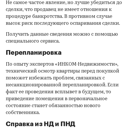
Не самое частое явление, но лучше убедиться до
сделки, что продавец не имеет отношения к
процедуре банкротства. В противном случае
высок риск последующего оспаривания сделки.
Получить данные сведения можно с помощью
специального сервиса.
Перепланировка
По опыту экспертов «ИНКОМ-Недвижимости»,
технический осмотр квартиры перед покупкой
поможет избежать проблем, связанных с
несанкционированной перепланировкой. Если
факт ее проведения всплывет в будущем, то
приведение помещения в первоначальное
состояние станет обязанностью нового
собственника.
Справка из НД и ПНД