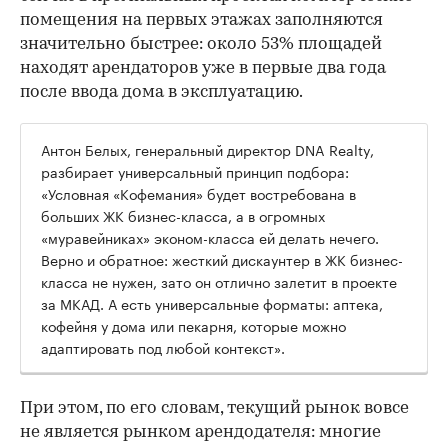
помещения на первых этажах заполняются
значительно быстрее: около 53% площадей
находят арендаторов уже в первые два года
после ввода дома в эксплуатацию.
Антон Белых, генеральный директор DNA Realty,
разбирает универсальный принцип подбора:
«Условная «Кофемания» будет востребована в
больших ЖК бизнес-класса, а в огромных
«муравейниках» эконом-класса ей делать нечего.
Верно и обратное: жесткий дискаунтер в ЖК бизнес-
класса не нужен, зато он отлично залетит в проекте
за МКАД. А есть универсальные форматы: аптека,
кофейня у дома или пекарня, которые можно
адаптировать под любой контекст».
При этом, по его словам, текущий рынок вовсе
не является рынком арендодателя: многие