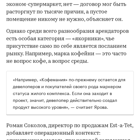
эконом-супермаркет, нет — договор мог быть
расторгнут по тысяче причин, а пустое
помещение никому не нужно, объясняет он.
Однако среди всего разнообразия арендаторов
есть особая категория — «якорники», чье
присутствие само по себе является посланием
рынку. Например, марка кофейни — это часто
не вопрос кофе, а вопрос среды.
«Например, «Кофемания» по-прежнему остается для
девелоперов и покупателей своего рода маркером
статуса жилого комплекса. Если она заходит в
проект, значит, девелопер действительно создал
продукт высокого уровня», — считает Ярова.
Роман Соколов, директор по продажам Est-a-Tet,
добавляет операционный контекст: