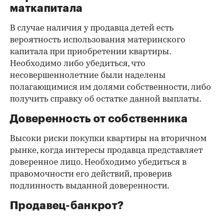
маткапитала
В случае наличия у продавца детей есть
вероятность использования материнского
капитала при приобретении квартиры.
Необходимо либо убедиться, что
несовершеннолетние были наделены
полагающимися им долями собственности, либо
получить справку об остатке данной выплаты.
Доверенность от собственника
Высоки риски покупки квартиры на вторичном
рынке, когда интересы продавца представляет
доверенное лицо. Необходимо убедиться в
правомочности его действий, проверив
подлинность выданной доверенности.
Продавец-банкрот?