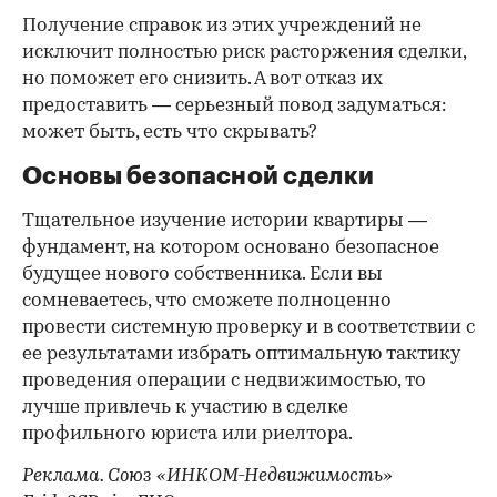
Получение справок из этих учреждений не
исключит полностью риск расторжения сделки,
но поможет его снизить. А вот отказ их
предоставить — серьезный повод задуматься:
может быть, есть что скрывать?
Основы безопасной сделки
Тщательное изучение истории квартиры —
фундамент, на котором основано безопасное
будущее нового собственника. Если вы
сомневаетесь, что сможете полноценно
провести системную проверку и в соответствии с
ее результатами избрать оптимальную тактику
проведения операции с недвижимостью, то
лучше привлечь к участию в сделке
профильного юриста или риелтора.
Реклама. Союз «ИНКОМ-Недвижимость»