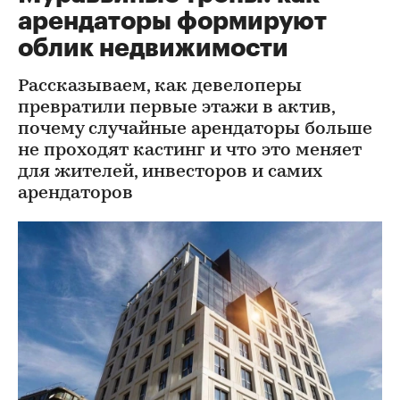
арендаторы формируют
облик недвижимости
Рассказываем, как девелоперы
превратили первые этажи в актив,
почему случайные арендаторы больше
не проходят кастинг и что это меняет
для жителей, инвесторов и самих
арендаторов