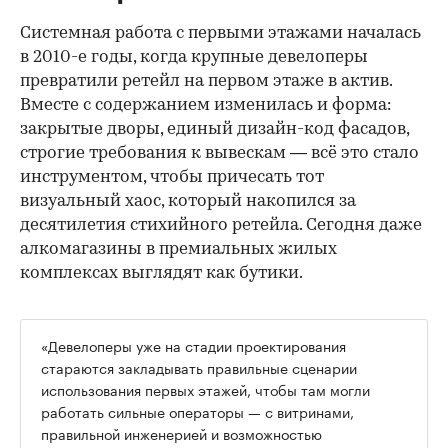
Системная работа с первыми этажами началась
в 2010-е годы, когда крупные девелоперы
превратили ретейл на первом этаже в актив.
Вместе с содержанием изменилась и форма:
закрытые дворы, единый дизайн-код фасадов,
строгие требования к вывескам — всё это стало
инструментом, чтобы причесать тот
визуальный хаос, который накопился за
десятилетия стихийного ретейла. Сегодня даже
алкомагазины в премиальных жилых
комплексах выглядят как бутики.
«Девелоперы уже на стадии проектирования
стараются закладывать правильные сценарии
использования первых этажей, чтобы там могли
работать сильные операторы — с витринами,
правильной инженерией и возможностью