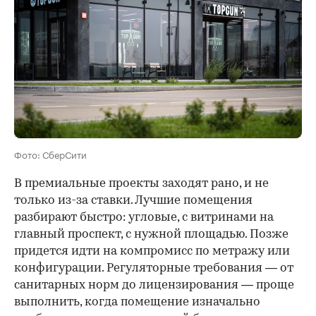
Фото: СберСити
В премиальные проекты заходят рано, и не
только из-за ставки. Лучшие помещения
разбирают быстро: угловые, с витринами на
главный проспект, с нужной площадью. Позже
придется идти на компромисс по метражу или
конфигурации. Регуляторные требования — от
санитарных норм до лицензирования — проще
выполнить, когда помещение изначально