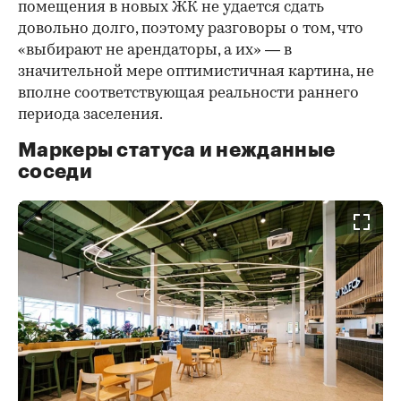
помещения в новых ЖК не удается сдать
довольно долго, поэтому разговоры о том, что
«выбирают не арендаторы, а их» — в
значительной мере оптимистичная картина, не
вполне соответствующая реальности раннего
периода заселения.
Маркеры статуса и нежданные
соседи