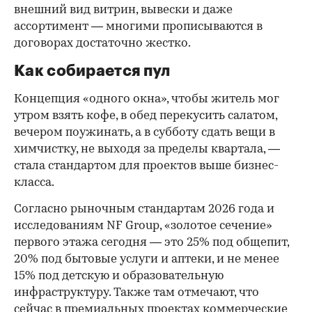
внешний вид витрин, вывески и даже
ассортимент — многими прописываются в
договорах достаточно жестко.
Как собирается пул
Концепция «одного окна», чтобы житель мог
утром взять кофе, в обед перекусить салатом,
вечером поужинать, а в субботу сдать вещи в
химчистку, не выходя за пределы квартала, —
стала стандартом для проектов выше бизнес-
класса.
Согласно рыночным стандартам 2026 года и
исследованиям NF Group, «золотое сечение»
первого этажа сегодня — это 25% под общепит,
20% под бытовые услуги и аптеки, и не менее
15% под детскую и образовательную
инфраструктуру. Также там отмечают, что
сейчас в премиальных проектах коммерческие