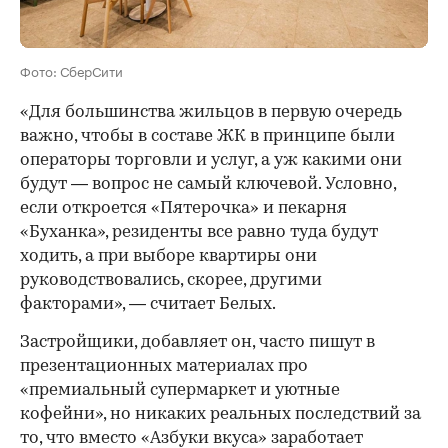
Фото: СберСити
«Для большинства жильцов в первую очередь
важно, чтобы в составе ЖК в принципе были
операторы торговли и услуг, а уж какими они
будут — вопрос не самый ключевой. Условно,
если откроется «Пятерочка» и пекарня
«Буханка», резиденты все равно туда будут
ходить, а при выборе квартиры они
руководствовались, скорее, другими
факторами», — считает Белых.
Застройщики, добавляет он, часто пишут в
презентационных материалах про
«премиальный супермаркет и уютные
кофейни», но никаких реальных последствий за
то, что вместо «Азбуки вкуса» заработает