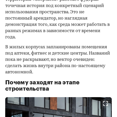
точечная история под конкретный сценарий
использования пространства. Это не
постоянный арендатор, но наглядная
демонстрация того, как среда может работать в
разных режимах в зависимости от времени
года.
В жилых корпусах запланированы помещения
под аптеки, фитнес и детские центры. Названий
пока не раскрывают, но вектор очевиден:
сделать жизнь внутри района по-настоящему
автономной.
Почему заходят на этапе
строительства