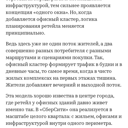
инфраструктурой, тем сильнее проявляется
концепция «одного окна». Но, когда
добавляется офисный кластер, логика
планирования ретейла меняется
принципиально.
Ведь здесь уже не один поток жителей, а два
совершенно разных потребителя с разными
маршрутами и сценариями покупки. Так,
офисный кластер формирует трафик в будни и в
дневные часы, то самое время, когда в чисто
жилых комплексах на первых этажах тишина.
Жители добавляют вечерний и выходной поток.
Эта модель хорошо известна в центре города,
где ретейл у офисных зданий давно живет
именно так. В «СберСити» она реализуется в
масштабе целого квартала: с жильем, офисами и
инфраструктурой внутри одного периметра.