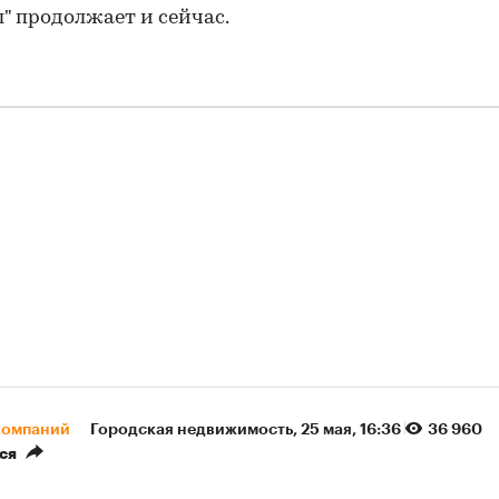
" продолжает и сейчас.
компаний
Городская недвижимость
⁠,
25 мая, 16:36
36 960
ся