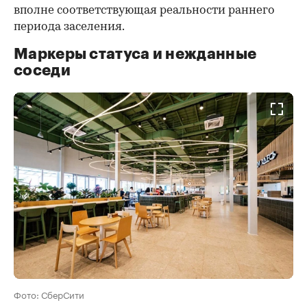
вполне соответствующая реальности раннего
периода заселения.
Маркеры статуса и нежданные
соседи
Фото: СберСити