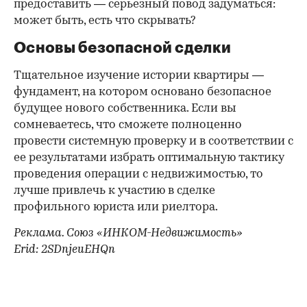
предоставить — серьезный повод задуматься:
может быть, есть что скрывать?
Основы безопасной сделки
Тщательное изучение истории квартиры —
фундамент, на котором основано безопасное
будущее нового собственника. Если вы
сомневаетесь, что сможете полноценно
провести системную проверку и в соответствии с
ее результатами избрать оптимальную тактику
проведения операции с недвижимостью, то
лучше привлечь к участию в сделке
профильного юриста или риелтора.
Реклама. Союз «ИНКОМ-Недвижимость»
Erid: 2SDnjeuEHQn