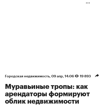
Городская недвижимость
⁠,
09 апр, 14:06
19 893
Муравьиные тропы: как
арендаторы формируют
облик недвижимости