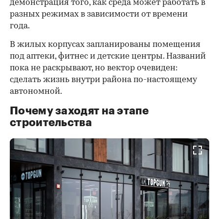
демонстрация того, как среда может работать в
разных режимах в зависимости от времени
года.
В жилых корпусах запланированы помещения
под аптеки, фитнес и детские центры. Названий
пока не раскрывают, но вектор очевиден:
сделать жизнь внутри района по-настоящему
автономной.
Почему заходят на этапе
строительства