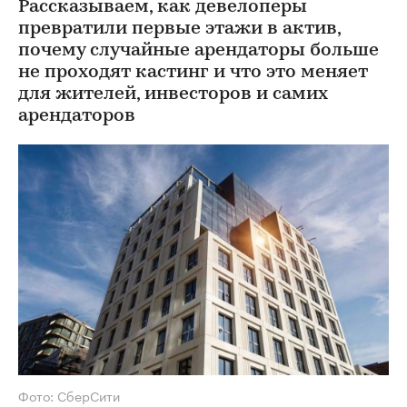
Рассказываем, как девелоперы
превратили первые этажи в актив,
почему случайные арендаторы больше
не проходят кастинг и что это меняет
для жителей, инвесторов и самих
арендаторов
Фото: СберСити