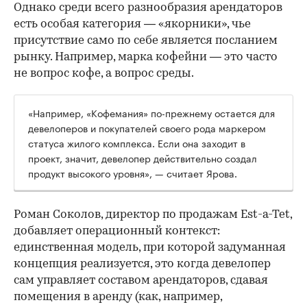
Однако среди всего разнообразия арендаторов
есть особая категория — «якорники», чье
присутствие само по себе является посланием
рынку. Например, марка кофейни — это часто
не вопрос кофе, а вопрос среды.
«Например, «Кофемания» по-прежнему остается для
девелоперов и покупателей своего рода маркером
статуса жилого комплекса. Если она заходит в
проект, значит, девелопер действительно создал
продукт высокого уровня», — считает Ярова.
Роман Соколов, директор по продажам Est-a-Tet,
добавляет операционный контекст:
единственная модель, при которой задуманная
концепция реализуется, это когда девелопер
сам управляет составом арендаторов, сдавая
помещения в аренду (как, например,