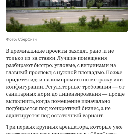
Фото: СберСити
В премиальные проекты заходят рано, и не
только из-за ставки. Лучшие помещения
разбирают быстро: угловые, с витринами на
главный проспект, с нужной площадью. Позже
придется идти на компромисс по метражу или
конфигурации. Регуляторные требования — от
санитарных норм до лицензирования — проще
выполнить, когда помещение изначально
подбирается под конкретный бизнес, а не
адаптируется под остаточный вариант.
Три первых крупных арендатора, которые уже