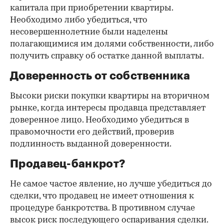
капитала при приобретении квартиры.
Необходимо либо убедиться, что
несовершеннолетние были наделены
полагающимися им долями собственности, либо
получить справку об остатке данной выплаты.
Доверенность от собственника
Высоки риски покупки квартиры на вторичном
рынке, когда интересы продавца представляет
доверенное лицо. Необходимо убедиться в
правомочности его действий, проверив
подлинность выданной доверенности.
Продавец-банкрот?
Не самое частое явление, но лучше убедиться до
сделки, что продавец не имеет отношения к
процедуре банкротства. В противном случае
высок риск последующего оспаривания сделки.