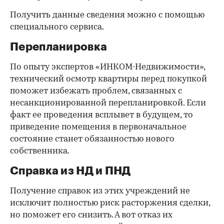
Получить данные сведения можно с помощью
специального сервиса.
Перепланировка
По опыту экспертов «ИНКОМ-Недвижимости»,
технический осмотр квартиры перед покупкой
поможет избежать проблем, связанных с
несанкционированной перепланировкой. Если
факт ее проведения всплывет в будущем, то
приведение помещения в первоначальное
состояние станет обязанностью нового
собственника.
Справка из НД и ПНД
Получение справок из этих учреждений не
исключит полностью риск расторжения сделки,
но поможет его снизить. А вот отказ их