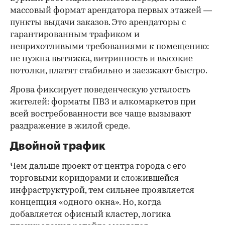
массовый формат арендатора первых этажей —
пункты выдачи заказов. Это арендаторы с
гарантированным трафиком и
неприхотливыми требованиями к помещению:
не нужна вытяжка, витринность и высокие
потолки, платят стабильно и заезжают быстро.
Ярова фиксирует поведенческую усталость
жителей: форматы ПВЗ и алкомаркетов при
всей востребованности все чаще вызывают
раздражение в жилой среде.
Двойной трафик
Чем дальше проект от центра города с его
торговыми коридорами и сложившейся
инфраструктурой, тем сильнее проявляется
концепция «одного окна». Но, когда
добавляется офисный кластер, логика