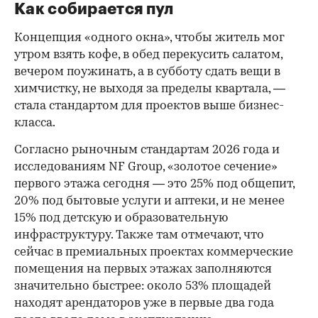
Как собирается пул
Концепция «одного окна», чтобы житель мог
утром взять кофе, в обед перекусить салатом,
вечером поужинать, а в субботу сдать вещи в
химчистку, не выходя за пределы квартала, —
стала стандартом для проектов выше бизнес-
класса.
Согласно рыночным стандартам 2026 года и
исследованиям NF Group, «золотое сечение»
первого этажа сегодня — это 25% под общепит,
20% под бытовые услуги и аптеки, и не менее
15% под детскую и образовательную
инфраструктуру. Также там отмечают, что
сейчас в премиальных проектах коммерческие
помещения на первых этажах заполняются
значительно быстрее: около 53% площадей
находят арендаторов уже в первые два года