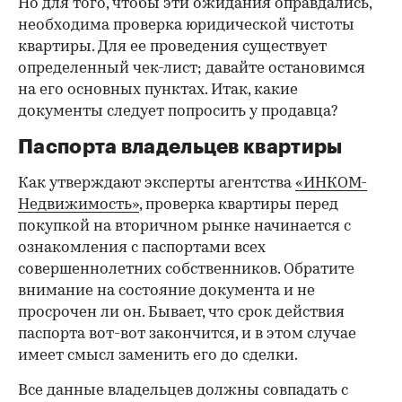
Но для того, чтобы эти ожидания оправдались,
необходима проверка юридической чистоты
квартиры. Для ее проведения существует
определенный чек-лист; давайте остановимся
на его основных пунктах. Итак, какие
документы следует попросить у продавца?
Паспорта владельцев квартиры
Как утверждают эксперты агентства
«ИНКОМ-
Недвижимость»
, проверка квартиры перед
покупкой на вторичном рынке начинается с
ознакомления с паспортами всех
совершеннолетних собственников. Обратите
внимание на состояние документа и не
просрочен ли он. Бывает, что срок действия
паспорта вот-вот закончится, и в этом случае
имеет смысл заменить его до сделки.
Все данные владельцев должны совпадать с