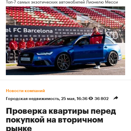
Топ-7 самых экзотических автомобилей Лионелю Месси
Новости компаний
Городская недвижимость
⁠,
25 мая, 16:36
36 802
Проверка квартиры перед
покупкой на вторичном
рынке