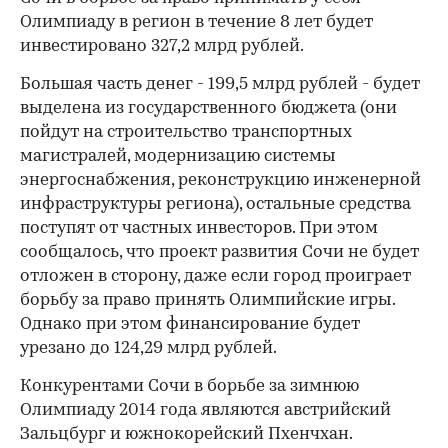
Олимпиаду в регион в течение 8 лет будет
инвестировано 327,2 млрд рублей.
Большая часть денег - 199,5 млрд рублей - будет
выделена из государственного бюджета (они
пойдут на строительство транспортных
магистралей, модернизацию системы
энергоснабжения, реконструкцию инженерной
инфраструктуры региона), остальные средства
поступят от частных инвесторов. При этом
сообщалось, что проект развития Сочи не будет
отложен в сторону, даже если город проиграет
борьбу за право принять Олимпийские игры.
Однако при этом финансирование будет
урезано до 124,29 млрд рублей.
Конкурентами Сочи в борьбе за зимнюю
Олимпиаду 2014 года являются австрийский
Зальцбург и южнокорейский Пхенчхан.