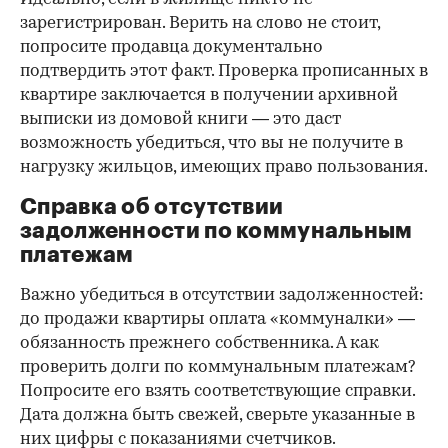
зарегистрирован. Верить на слово не стоит,
попросите продавца документально
подтвердить этот факт. Проверка прописанных в
квартире заключается в получении архивной
выписки из домовой книги — это даст
возможность убедиться, что вы не получите в
нагрузку жильцов, имеющих право пользования.
Справка об отсутствии
задолженности по коммунальным
платежам
Важно убедиться в отсутствии задолженностей:
до продажи квартиры оплата «коммуналки» —
обязанность прежнего собственника. А как
проверить долги по коммунальным платежам?
Попросите его взять соответствующие справки.
Дата должна быть свежей, сверьте указанные в
них цифры с показаниями счетчиков.