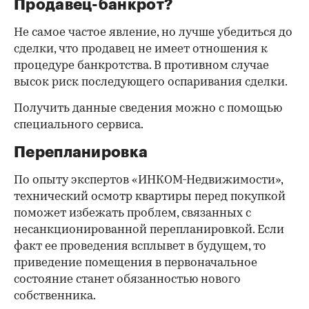
Продавец-банкрот?
Не самое частое явление, но лучше убедиться до
сделки, что продавец не имеет отношения к
процедуре банкротства. В противном случае
высок риск последующего оспаривания сделки.
Получить данные сведения можно с помощью
специального сервиса.
Перепланировка
По опыту экспертов «ИНКОМ-Недвижимости»,
технический осмотр квартиры перед покупкой
поможет избежать проблем, связанных с
несанкционированной перепланировкой. Если
факт ее проведения всплывет в будущем, то
приведение помещения в первоначальное
состояние станет обязанностью нового
собственника.