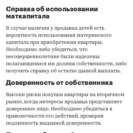
Справка об использовании
маткапитала
В случае наличия у продавца детей есть
вероятность использования материнского
капитала при приобретении квартиры.
Необходимо либо убедиться, что
несовершеннолетние были наделены
полагающимися им долями собственности, либо
получить справку об остатке данной выплаты.
Доверенность от собственника
Высоки риски покупки квартиры на вторичном
рынке, когда интересы продавца представляет
доверенное лицо. Необходимо убедиться в
правомочности его действий, проверив
подлинность выданной доверенности.