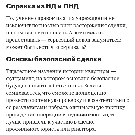
Справка из НД и ПНД
Получение справок из этих учреждений не
исключит полностью риск расторжения сделки,
но поможет его снизить. А вот отказ их
предоставить — серьезный повод задуматься:
может быть, есть что скрывать?
Основы безопасной сделки
Тщательное изучение истории квартиры —
фундамент, на котором основано безопасное
будущее нового собственника. Если вы
сомневаетесь, что сможете полноценно
провести системную проверку и в соответствии с
ее результатами избрать оптимальную тактику
проведения операции с недвижимостью, то
лучше привлечь к участию в сделке
профильного юриста или риелтора.