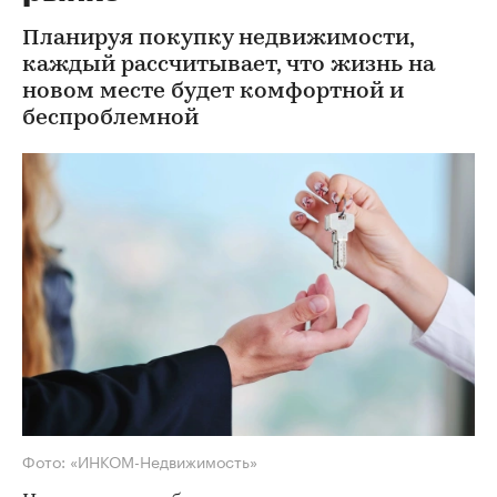
Планируя покупку недвижимости,
каждый рассчитывает, что жизнь на
новом месте будет комфортной и
беспроблемной
Фото: «ИНКОМ-Недвижимость»