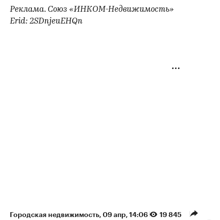
Реклама. Союз «ИНКОМ-Недвижимость»
Erid: 2SDnjeuEHQn
Городская недвижимость
⁠,
09 апр, 14:06
19 845