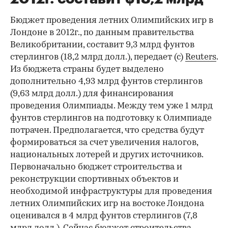
Бюджет проведения летних Олимпийских игр в
Лондоне в 2012г., по данным правительства
Великобритании, составит 9,3 млрд фунтов
стерлингов (18,2 млрд долл.), передает (с)
Reuters
.
Из бюджета страны будет выделено
дополнительно 4,93 млрд фунтов стерлингов
(9,63 млрд долл.) для финансирования
проведения Олимпиады. Между тем уже 1 млрд
фунтов стерлингов на подготовку к Олимпиаде
потрачен. Предполагается, что средства будут
формироваться за счет увеличения налогов,
национальных лотерей и других источников.
Первоначально бюджет строительства и
реконструкции спортивных объектов и
необходимой инфраструктуры для проведения
летних Олимпийских игр на востоке Лондона
оценивался в 4 млрд фунтов стерлингов (7,8