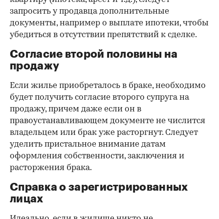
запросить у продавца дополнительные
документы, например о выплате ипотеки, чтобы
убедиться в отсутствии препятствий к сделке.
Согласие второй половины на
продажу
Если жилье приобреталось в браке, необходимо
будет получить согласие второго супруга на
продажу, причем даже если он в
правоустанавливающем документе не числится
владельцем или брак уже расторгнут. Следует
уделить пристальное внимание датам
оформления собственности, заключения и
расторжения брака.
Справка о зарегистрированных
лицах
Идеально, если в жилище никто не