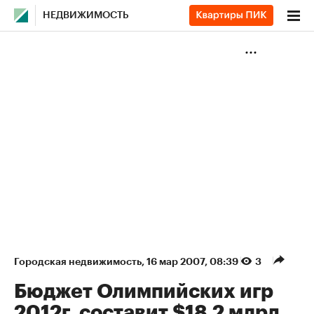
НЕДВИЖИМОСТЬ
Городская недвижимость
⁠,
16 мар 2007, 08:39
3
Бюджет Олимпийских игр
2012г. составит $18,2 млрд