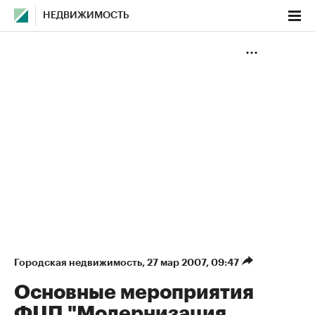
НЕДВИЖИМОСТЬ
Городская недвижимость
⁠,
27 мар 2007, 09:47
Основные мероприятия
ФЦП "Модернизация