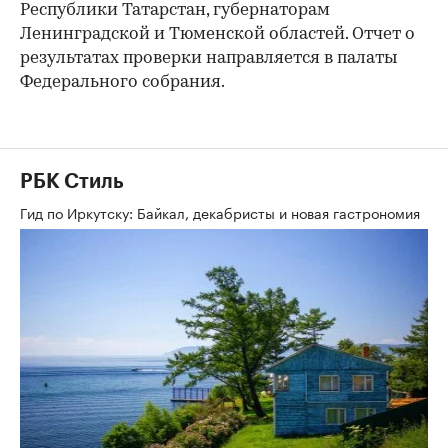
Республики Татарстан, губернаторам
Ленинградской и Тюменской областей. Отчет о
результатах проверки направляется в палаты
Федерального собрания.
РБК Стиль
Гид по Иркутску: Байкал, декабристы и новая гастрономия