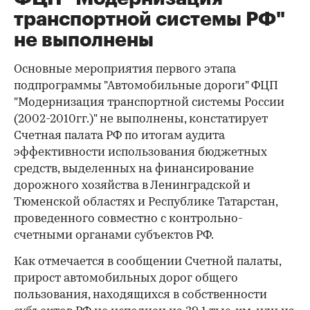
транспортной системы РФ"
не выполнены
Основные мероприятия первого этапа
подпрограммы "Автомобильные дороги" ФЦП
"Модернизация транспортной системы России
(2002-2010гг.)" не выполнены, констатирует
Счетная палата РФ по итогам аудита
эффективности использования бюджетных
средств, выделенных на финансирование
дорожного хозяйства в Ленинградской и
Тюменской областях и Республике Татарстан,
проведенного совместно с контрольно-
счетными органами субъектов РФ.
Как отмечается в сообщении Счетной палаты,
прирост автомобильных дорог общего
пользования, находящихся в собственности