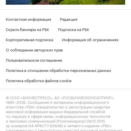
Контактная информация
Редакция
Скрыть баннеры на РБК
Подписка на РБК
Корпоративная подписка
Информация об ограничениях
О соблюдении авторских прав
Пользовательское соглашение
Политика в отношении обработки персональных данных
Политика обработки файлов cookie
© ООО «БИЗНЕСПРЕСС», АО «РОСБИЗНЕСКОНСАЛТИНГ»,
1995–2026
. Сообщения и материалы информационного
агентства «РБК» (свидетельство о регистрации средства
массовой информации выдано Федеральной службой
по надзору в сфере связи, информационных технологий
и массовых коммуникаций (Роскомнадзор) 09.12.2015
за номером ИА №ФС77-63848) и сетевого издания «РБК»
(свидетельство о регистрации средства массовой информации