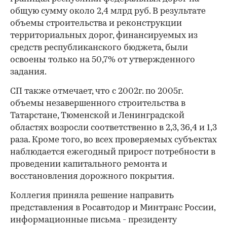
общую сумму около 2,4 млрд руб. В результате
объемы строительства и реконструкции
территориальных дорог, финансируемых из
средств республиканского бюджета, были
освоены только на 50,7% от утвержденного
задания.
СП также отмечает, что с 2002г. по 2005г.
объемы незавершенного строительства в
Татарстане, Тюменской и Ленинградской
областях возросли соответственно в 2,3, 36,4 и 1,3
раза. Кроме того, во всех проверяемых субъектах
наблюдается ежегодный прирост потребности в
проведении капитального ремонта и
восстановления дорожного покрытия.
Коллегия приняла решение направить
представления в Росавтодор и Минтранс России,
информационные письма - президенту