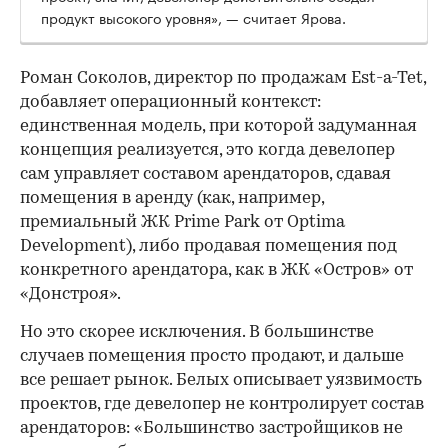
продукт высокого уровня», — считает Ярова.
Роман Соколов, директор по продажам Est-a-Tet,
добавляет операционный контекст:
единственная модель, при которой задуманная
концепция реализуется, это когда девелопер
сам управляет составом арендаторов, сдавая
помещения в аренду (как, например,
премиальный ЖК Prime Park от Optima
Development), либо продавая помещения под
конкретного арендатора, как в ЖК «Остров» от
«Донстроя».
Но это скорее исключения. В большинстве
случаев помещения просто продают, и дальше
все решает рынок. Белых описывает уязвимость
проектов, где девелопер не контролирует состав
арендаторов: «Большинство застройщиков не