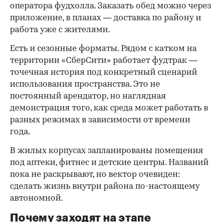
оператора фудхолла. Заказать обед можно через
приложение, в планах — доставка по району и
работа уже с жителями.
Есть и сезонные форматы. Рядом с катком на
территории «СберСити» работает фудтрак —
точечная история под конкретный сценарий
использования пространства. Это не
постоянный арендатор, но наглядная
демонстрация того, как среда может работать в
разных режимах в зависимости от времени
года.
В жилых корпусах запланированы помещения
под аптеки, фитнес и детские центры. Названий
пока не раскрывают, но вектор очевиден:
сделать жизнь внутри района по-настоящему
автономной.
Почему заходят на этапе