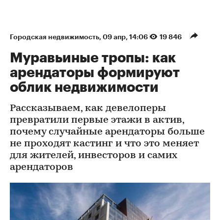
Городская недвижимость
⁠,
09 апр, 14:06
19 846
Муравьиные тропы: как
арендаторы формируют
облик недвижимости
Рассказываем, как девелоперы
превратили первые этажи в актив,
почему случайные арендаторы больше
не проходят кастинг и что это меняет
для жителей, инвесторов и самих
арендаторов