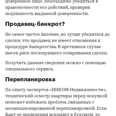
доверенное лицо. Необходимо убедиться в
правомочности его действий, проверив
подлинность выданной доверенности.
Продавец-банкрот?
Не самое частое явление, но лучше убедиться до
сделки, что продавец не имеет отношения к
процедуре банкротства. В противном случае
высок риск последующего оспаривания сделки.
Получить данные сведения можно с помощью
специального сервиса.
Перепланировка
По опыту экспертов «ИНКОМ-Недвижимости»,
технический осмотр квартиры перед покупкой
поможет избежать проблем, связанных с
несанкционированной перепланировкой. Если
факт ее проведения всплывет в будущем, то