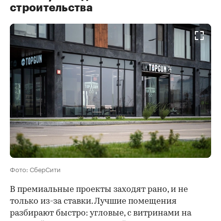
строительства
Фото: СберСити
В премиальные проекты заходят рано, и не
только из-за ставки. Лучшие помещения
разбирают быстро: угловые, с витринами на