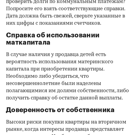
проверить долги по коммунальным платежам?
Попросите его взять соответствующие справки.
Дата должна быть свежей, сверьте указанные в
них цифры с показаниями счетчиков.
Справка об использовании
маткапитала
В случае наличия у продавца детей есть
вероятность использования материнского
капитала при приобретении квартиры.
Необходимо либо убедиться, что
несовершеннолетние были наделены
полагающимися им долями собственности, либо
получить справку об остатке данной выплаты.
Доверенность от собственника
Высоки риски покупки квартиры на вторичном
рынке, когда интересы продавца представляет