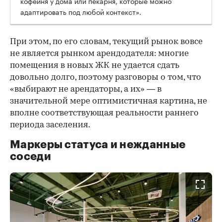
кофейня у дома или пекарня, которые можно
адаптировать под любой контекст».
При этом, по его словам, текущий рынок вовсе
не является рынком арендодателя: многие
помещения в новых ЖК не удается сдать
довольно долго, поэтому разговоры о том, что
«выбирают не арендаторы, а их» — в
значительной мере оптимистичная картина, не
вполне соответствующая реальности раннего
периода заселения.
Маркеры статуса и нежданные
соседи