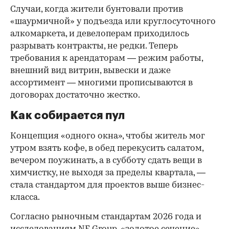
Случаи, когда жители бунтовали против
«шаурмичной» у подъезда или круглосуточного
алкомаркета, и девелоперам приходилось
разрывать контракты, не редки. Теперь
требования к арендаторам — режим работы,
внешний вид витрин, вывески и даже
ассортимент — многими прописываются в
договорах достаточно жестко.
Как собирается пул
Концепция «одного окна», чтобы житель мог
утром взять кофе, в обед перекусить салатом,
вечером поужинать, а в субботу сдать вещи в
химчистку, не выходя за пределы квартала, —
стала стандартом для проектов выше бизнес-
класса.
Согласно рыночным стандартам 2026 года и