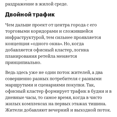
раздражение в жилой среде.
Двойной трафик
Чем дальше проект от центра города с его
торговыми коридорами и сложившейся
инфраструктурой, тем сильнее проявляется
концепция «одного окна». Но, когда
добавляется офисный кластер, логика
планирования ретейла меняется
принципиально.
Ведь здесь уже не один поток жителей, а два
совершенно разных потребителя с разными
маршрутами и сценариями покупки. Так,
офисный кластер формирует трафик в будни и в
дневные часы, то самое время, когда в чисто
жилых комплексах на первых этажах тишина.
Жители добавляют вечерний и выходной поток.