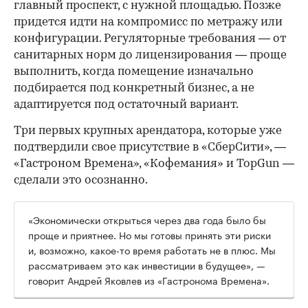
главный проспект, с нужной площадью. Позже
придется идти на компромисс по метражу или
конфигурации. Регуляторные требования — от
санитарных норм до лицензирования — проще
выполнить, когда помещение изначально
подбирается под конкретный бизнес, а не
адаптируется под остаточный вариант.
Три первых крупных арендатора, которые уже
подтвердили свое присутствие в «СберСити», —
«Гастроном Времена», «Кофемания» и TopGun —
сделали это осознанно.
«Экономически открыться через два года было бы
проще и приятнее. Но мы готовы принять эти риски
и, возможно, какое-то время работать не в плюс. Мы
рассматриваем это как инвестиции в будущее», —
говорит Андрей Яковлев из «Гастронома Времена».