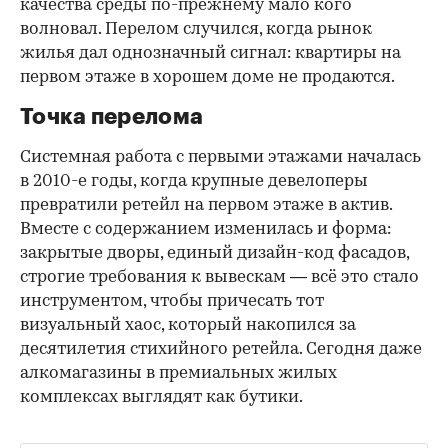
качества среды по-прежнему мало кого
волновал. Перелом случился, когда рынок
жилья дал однозначный сигнал: квартиры на
первом этаже в хорошем доме не продаются.
Точка перелома
Системная работа с первыми этажами началась
в 2010-е годы, когда крупные девелоперы
превратили ретейл на первом этаже в актив.
Вместе с содержанием изменилась и форма:
закрытые дворы, единый дизайн-код фасадов,
строгие требования к вывескам — всё это стало
инструментом, чтобы причесать тот
визуальный хаос, который накопился за
десятилетия стихийного ретейла. Сегодня даже
алкомагазины в премиальных жилых
комплексах выглядят как бутики.