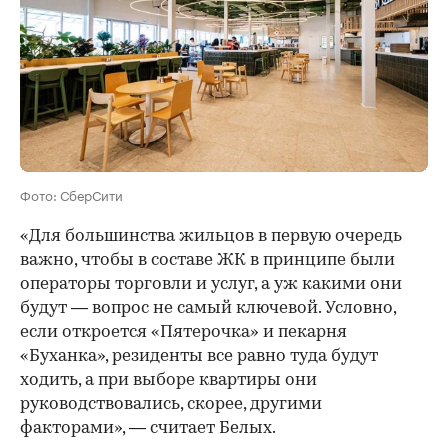
Фото: СберСити
«Для большинства жильцов в первую очередь
важно, чтобы в составе ЖК в принципе были
операторы торговли и услуг, а уж какими они
будут — вопрос не самый ключевой. Условно,
если откроется «Пятерочка» и пекарня
«Буханка», резиденты все равно туда будут
ходить, а при выборе квартиры они
руководствовались, скорее, другими
факторами», — считает Белых.