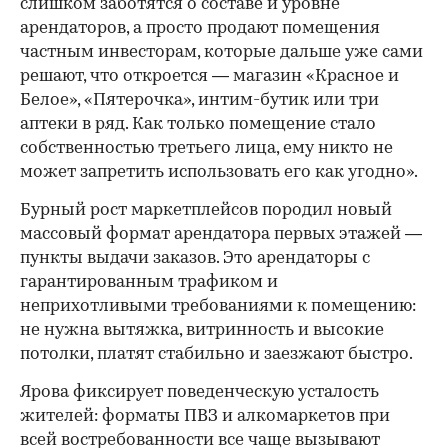
слишком заботятся о составе и уровне
арендаторов, а просто продают помещения
частным инвесторам, которые дальше уже сами
решают, что откроется — магазин «Красное и
Белое», «Пятерочка», интим-бутик или три
аптеки в ряд. Как только помещение стало
собственностью третьего лица, ему никто не
может запретить использовать его как угодно».
Бурный рост маркетплейсов породил новый
массовый формат арендатора первых этажей —
пункты выдачи заказов. Это арендаторы с
гарантированным трафиком и
неприхотливыми требованиями к помещению:
не нужна вытяжка, витринность и высокие
потолки, платят стабильно и заезжают быстро.
Ярова фиксирует поведенческую усталость
жителей: форматы ПВЗ и алкомаркетов при
всей востребованности все чаще вызывают