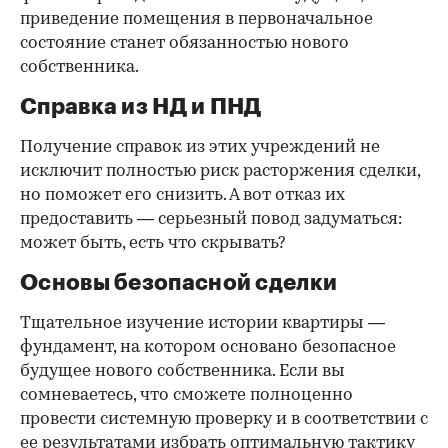
приведение помещения в первоначальное
состояние станет обязанностью нового
собственника.
Справка из НД и ПНД
Получение справок из этих учреждений не
исключит полностью риск расторжения сделки,
но поможет его снизить. А вот отказ их
предоставить — серьезный повод задуматься:
может быть, есть что скрывать?
Основы безопасной сделки
Тщательное изучение истории квартиры —
фундамент, на котором основано безопасное
будущее нового собственника. Если вы
сомневаетесь, что сможете полноценно
провести системную проверку и в соответствии с
ее результатами избрать оптимальную тактику