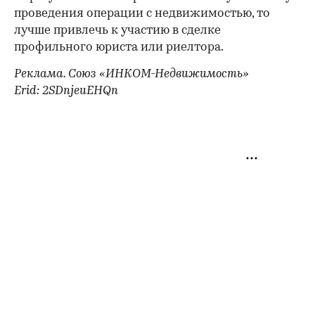
проведения операции с недвижимостью, то
лучше привлечь к участию в сделке
профильного юриста или риелтора.
Реклама. Союз «ИНКОМ-Недвижимость»
Erid: 2SDnjeuEHQn