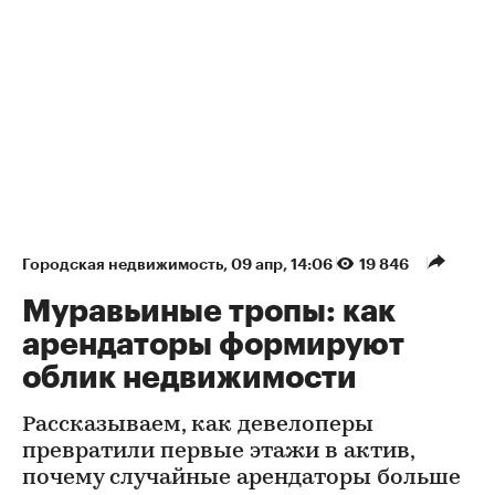
Городская недвижимость
⁠,
09 апр, 14:06
19 846
Муравьиные тропы: как
арендаторы формируют
облик недвижимости
Рассказываем, как девелоперы
превратили первые этажи в актив,
почему случайные арендаторы больше