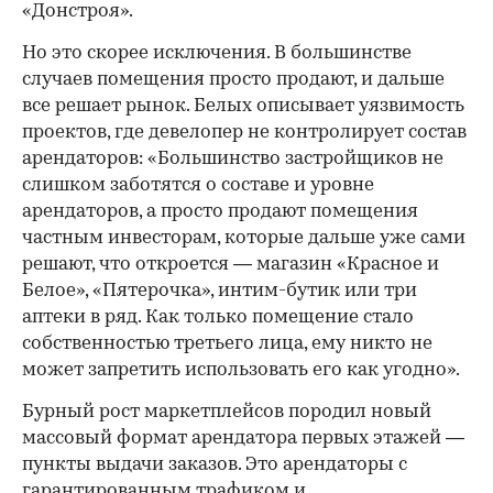
«Донстроя».
Но это скорее исключения. В большинстве
случаев помещения просто продают, и дальше
все решает рынок. Белых описывает уязвимость
проектов, где девелопер не контролирует состав
арендаторов: «Большинство застройщиков не
слишком заботятся о составе и уровне
арендаторов, а просто продают помещения
частным инвесторам, которые дальше уже сами
решают, что откроется — магазин «Красное и
Белое», «Пятерочка», интим-бутик или три
аптеки в ряд. Как только помещение стало
собственностью третьего лица, ему никто не
может запретить использовать его как угодно».
Бурный рост маркетплейсов породил новый
массовый формат арендатора первых этажей —
пункты выдачи заказов. Это арендаторы с
гарантированным трафиком и