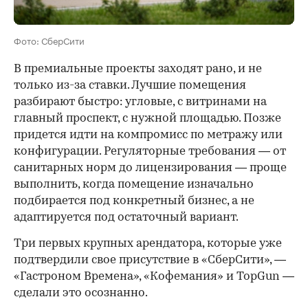
Фото: СберСити
В премиальные проекты заходят рано, и не
только из-за ставки. Лучшие помещения
разбирают быстро: угловые, с витринами на
главный проспект, с нужной площадью. Позже
придется идти на компромисс по метражу или
конфигурации. Регуляторные требования — от
санитарных норм до лицензирования — проще
выполнить, когда помещение изначально
подбирается под конкретный бизнес, а не
адаптируется под остаточный вариант.
Три первых крупных арендатора, которые уже
подтвердили свое присутствие в «СберСити», —
«Гастроном Времена», «Кофемания» и TopGun —
сделали это осознанно.