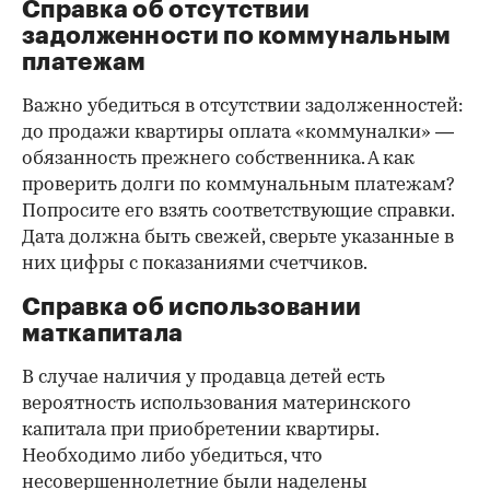
Справка об отсутствии
задолженности по коммунальным
платежам
Важно убедиться в отсутствии задолженностей:
до продажи квартиры оплата «коммуналки» —
обязанность прежнего собственника. А как
проверить долги по коммунальным платежам?
Попросите его взять соответствующие справки.
Дата должна быть свежей, сверьте указанные в
них цифры с показаниями счетчиков.
Справка об использовании
маткапитала
В случае наличия у продавца детей есть
вероятность использования материнского
капитала при приобретении квартиры.
Необходимо либо убедиться, что
несовершеннолетние были наделены