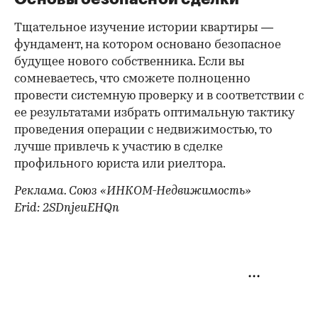
Тщательное изучение истории квартиры —
фундамент, на котором основано безопасное
будущее нового собственника. Если вы
сомневаетесь, что сможете полноценно
провести системную проверку и в соответствии с
ее результатами избрать оптимальную тактику
проведения операции с недвижимостью, то
лучше привлечь к участию в сделке
профильного юриста или риелтора.
Реклама. Союз «ИНКОМ-Недвижимость»
Erid: 2SDnjeuEHQn