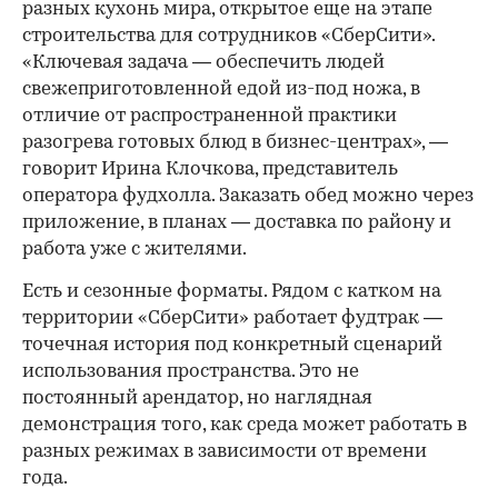
разных кухонь мира, открытое еще на этапе
строительства для сотрудников «СберСити».
«Ключевая задача — обеспечить людей
свежеприготовленной едой из-под ножа, в
отличие от распространенной практики
разогрева готовых блюд в бизнес-центрах», —
говорит Ирина Клочкова, представитель
оператора фудхолла. Заказать обед можно через
приложение, в планах — доставка по району и
работа уже с жителями.
Есть и сезонные форматы. Рядом с катком на
территории «СберСити» работает фудтрак —
точечная история под конкретный сценарий
использования пространства. Это не
постоянный арендатор, но наглядная
демонстрация того, как среда может работать в
разных режимах в зависимости от времени
года.