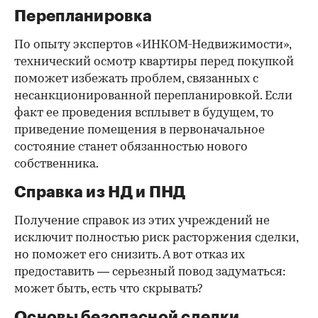
Перепланировка
По опыту экспертов «ИНКОМ-Недвижимости»,
технический осмотр квартиры перед покупкой
поможет избежать проблем, связанных с
несанкционированной перепланировкой. Если
факт ее проведения всплывет в будущем, то
приведение помещения в первоначальное
состояние станет обязанностью нового
собственника.
Справка из НД и ПНД
Получение справок из этих учреждений не
исключит полностью риск расторжения сделки,
но поможет его снизить. А вот отказ их
предоставить — серьезный повод задуматься:
может быть, есть что скрывать?
Основы безопасной сделки