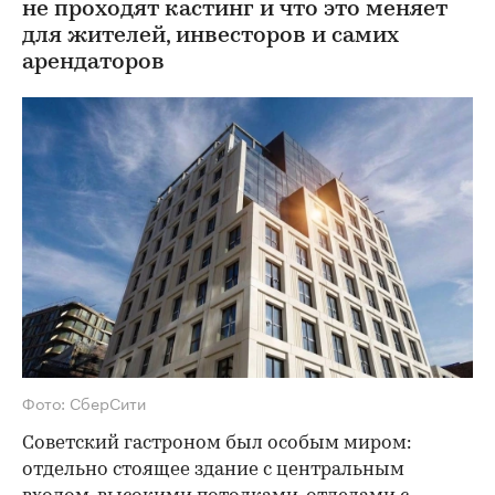
не проходят кастинг и что это меняет
для жителей, инвесторов и самих
арендаторов
Фото: СберСити
Советский гастроном был особым миром:
отдельно стоящее здание с центральным