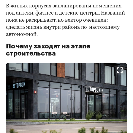
В жилых корпусах запланированы помещения
под аптеки, фитнес и детские центры. Названий
пока не раскрывают, но вектор очевиден:
сделать жизнь внутри района по-настоящему
автономной.
Почему заходят на этапе
строительства