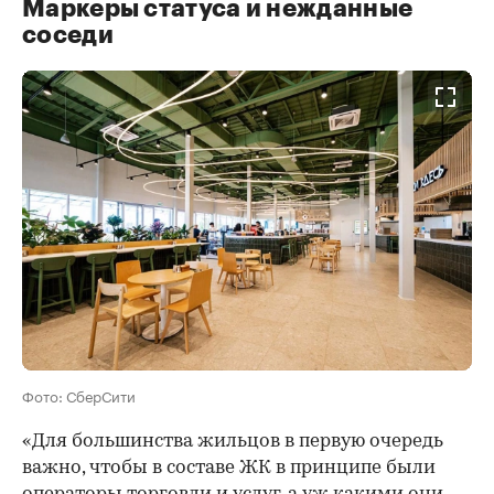
Маркеры статуса и нежданные
соседи
Фото: СберСити
«Для большинства жильцов в первую очередь
важно, чтобы в составе ЖК в принципе были