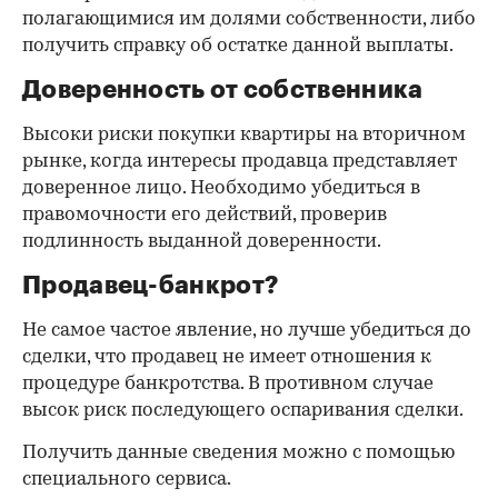
полагающимися им долями собственности, либо
получить справку об остатке данной выплаты.
Доверенность от собственника
Высоки риски покупки квартиры на вторичном
рынке, когда интересы продавца представляет
доверенное лицо. Необходимо убедиться в
правомочности его действий, проверив
подлинность выданной доверенности.
Продавец-банкрот?
Не самое частое явление, но лучше убедиться до
сделки, что продавец не имеет отношения к
процедуре банкротства. В противном случае
высок риск последующего оспаривания сделки.
Получить данные сведения можно с помощью
специального сервиса.