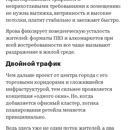
неприхотливыми требованиями к помещению:
не нужна вытяжка, витринность и высокие
потолки, платят стабильно и заезжают быстро.
Ярова фиксирует поведенческую усталость
жителей: форматы ПВЗ и алкомаркетов при
всей востребованности все чаще вызывают
раздражение в жилой среде.
Двойной трафик
Чем дальше проект от центра города с его
торговыми коридорами и сложившейся
инфраструктурой, тем сильнее проявляется
концепция «одного окна». Но, когда
добавляется офисный кластер, логика
планирования ретейла меняется
принципиально.
Ведь здесь уже не один поток жителей, а два