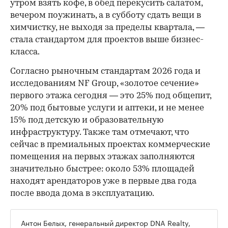
утром взять кофе, в обед перекусить салатом,
вечером поужинать, а в субботу сдать вещи в
химчистку, не выходя за пределы квартала, —
стала стандартом для проектов выше бизнес-
класса.
Согласно рыночным стандартам 2026 года и
исследованиям NF Group, «золотое сечение»
первого этажа сегодня — это 25% под общепит,
20% под бытовые услуги и аптеки, и не менее
15% под детскую и образовательную
инфраструктуру. Также там отмечают, что
сейчас в премиальных проектах коммерческие
помещения на первых этажах заполняются
значительно быстрее: около 53% площадей
находят арендаторов уже в первые два года
после ввода дома в эксплуатацию.
Антон Белых, генеральный директор DNA Realty,