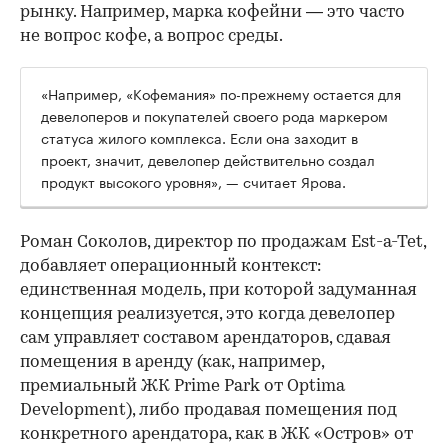
рынку. Например, марка кофейни — это часто
не вопрос кофе, а вопрос среды.
«Например, «Кофемания» по-прежнему остается для
девелоперов и покупателей своего рода маркером
статуса жилого комплекса. Если она заходит в
проект, значит, девелопер действительно создал
продукт высокого уровня», — считает Ярова.
Роман Соколов, директор по продажам Est-a-Tet,
добавляет операционный контекст:
единственная модель, при которой задуманная
концепция реализуется, это когда девелопер
сам управляет составом арендаторов, сдавая
помещения в аренду (как, например,
премиальный ЖК Prime Park от Optima
Development), либо продавая помещения под
конкретного арендатора, как в ЖК «Остров» от