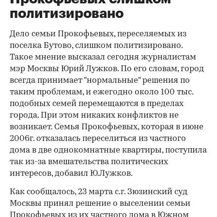
политизировано
Дело семьи Прокофьевых, переселяемых из
поселка Бутово, слишком политизировано.
Такое мнение высказал сегодня журналистам
мэр Москвы Юрий Лужков. По его словам, город
всегда принимает "нормальные" решения по
таким проблемам, и ежегодно около 100 тыс.
подобных семей перемещаются в пределах
города. При этом никаких конфликтов не
возникает. Семья Прокофьевых, которая в июне
2006г. отказалась переселиться из частного
дома в две однокомнатные квартиры, поступила
так из-за вмешательства политических
интересов, добавил Ю.Лужков.
Как сообщалось, 23 марта с.г. Зюзинский суд
Москвы принял решение о выселении семьи
Прокофьевых из их частного дома в Южном