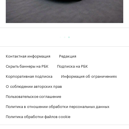
Контактная информация
Редакция
Скрыть баннеры на РБК
Подписка на РБК
Корпоративная подписка
Информация об ограничениях
О соблюдении авторских прав
Пользовательское соглашение
Политика в отношении обработки персональных данных
Политика обработки файлов cookie