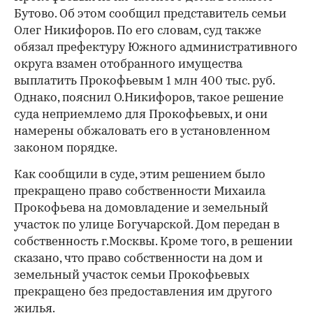
Бутово. Об этом сообщил представитель семьи
Олег Никифоров. По его словам, суд также
обязал префектуру Южного административного
округа взамен отобранного имущества
выплатить Прокофьевым 1 млн 400 тыс. руб.
Однако, пояснил О.Никифоров, такое решение
суда неприемлемо для Прокофьевых, и они
намерены обжаловать его в установленном
законом порядке.
Как сообщили в суде, этим решением было
прекращено право собственности Михаила
Прокофьева на домовладение и земельный
участок по улице Богучарской. Дом передан в
собственность г.Москвы. Кроме того, в решении
сказано, что право собственности на дом и
земельный участок семьи Прокофьевых
прекращено без предоставления им другого
жилья.