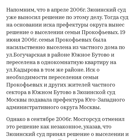
Напомним, что в апреле 2006г. Зюзинский суд
уже выносил решение по этому делу. Тогда суд
на основании иска префектуры округа вынес
решение о выселении семьи Прокофьевых. 19
июня 2006г. семья Прокофьевых была
насильственно выселена из частного дома по
ул.Богучарская в районе Южное Бутово и
переселена в однокомнатную квартиру на
ул.Кадырова в том же районе. Иск о
необходимости переселения семьи
Прокофьевых и других жителей частного
сектора в Южном Бутово в Зюзинской суд
Москвы подавала префектура Юго-Западного
административного округа Москвы.
Однако в сентябре 2006г. Мосгорсуд отменил
это решение как незаконное, указав, что
Зюзинский суд принял решение о выселении и