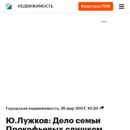
НЕДВИЖИМОСТЬ
Городская недвижимость
⁠,
26 мар 2007, 10:20
Ю.Лужков: Дело семьи
Прокофьевых слишком