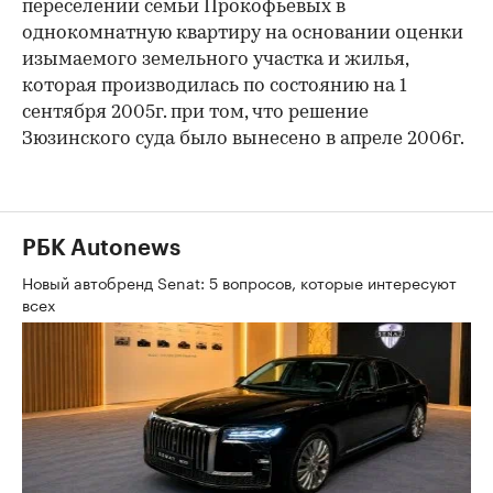
переселении семьи Прокофьевых в
однокомнатную квартиру на основании оценки
изымаемого земельного участка и жилья,
которая производилась по состоянию на 1
сентября 2005г. при том, что решение
Зюзинского суда было вынесено в апреле 2006г.
РБК Autonews
Новый автобренд Senat: 5 вопросов, которые интересуют
всех