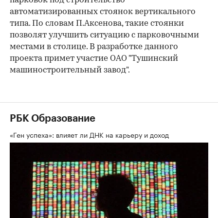
парковок под строительство
автоматизированных стоянок вертикального
типа. По словам П.Аксенова, такие стоянки
позволят улучшить ситуацию с парковочными
местами в столице. В разработке данного
проекта примет участие ОАО "Тушинский
машиностроительный завод".
РБК Образование
«Ген успеха»: влияет ли ДНК на карьеру и доход