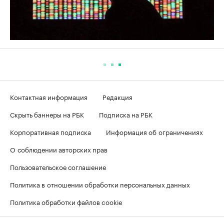
Контактная информация
Редакция
Скрыть баннеры на РБК
Подписка на РБК
Корпоративная подписка
Информация об ограничениях
О соблюдении авторских прав
Пользовательское соглашение
Политика в отношении обработки персональных данных
Политика обработки файлов cookie