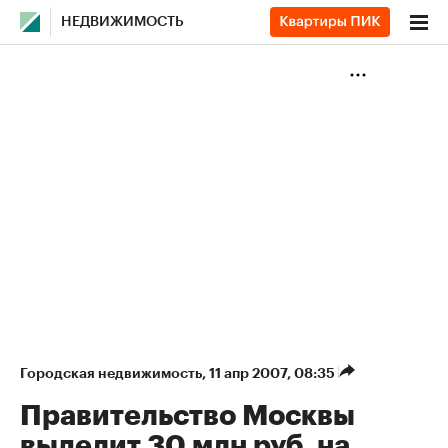
НЕДВИЖИМОСТЬ
Городская недвижимость
⁠,
11 апр 2007, 08:35
Правительство Москвы
выделит 30 млн руб. на