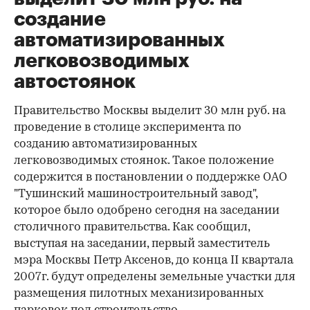
создание
автоматизированных
легковозводимых
автостоянок
Правительство Москвы выделит 30 млн руб. на
проведение в столице эксперимента по
созданию автоматизированных
легковозводимых стоянок. Такое положение
содержится в постановлении о поддержке ОАО
"Тушинский машиностроительный завод",
которое было одобрено сегодня на заседании
столичного правительства. Как сообщил,
выступая на заседании, первый заместитель
мэра Москвы Петр Аксенов, до конца II квартала
2007г. будут определены земельные участки для
размещения пилотных механизированных