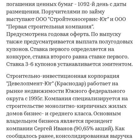
погашения ценных бумаг - 1092-й день с даты
размещения. Поручителями по займу
выступают ООО "Стройтехносервис-Юг" и ООО
"Первая строительная компания".
Предусмотрена годовая оферта. По выпуску
также предусматривается выплата полугодовых
купонов. Ставка первого определяется на
конкурсе, ставка второго равна ставке первого.
Ставка 3-6 купонов устанавливается эмитентом.
Строительно-инвестиционная корпорация
"Девелопмент-Юг" (Краснодар) работает на
рынке недвижимости Южного федерального
округа с 1995г. Компания специализируется на
строительстве монолитно-кирпичных жилых
домов бизнес- и среднего класса. Основным
владельцем бизнеса является президент
компании Сергей Иванов (90,65% акций). Как
сообщалось ранее, консолидированная выручка