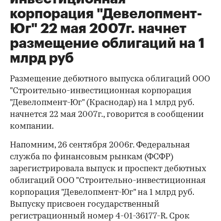
корпорация "Девелопмент-
Юг" 22 мая 2007г. начнет
размещение облигаций на 1
млрд руб
Размещение дебютного выпуска облигаций ООО
"Строительно-инвестиционная корпорация
"Девелопмент-Юг" (Краснодар) на 1 млрд руб.
начнется 22 мая 2007г., говорится в сообщении
компании.
Напомним, 26 сентября 2006г. Федеральная
служба по финансовым рынкам (ФСФР)
зарегистрировала выпуск и проспект дебютных
облигаций ООО "Строительно-инвестиционная
корпорация "Девелопмент-Юг" на 1 млрд руб.
Выпуску присвоен государственный
регистрационный номер 4-01-36177-R. Срок