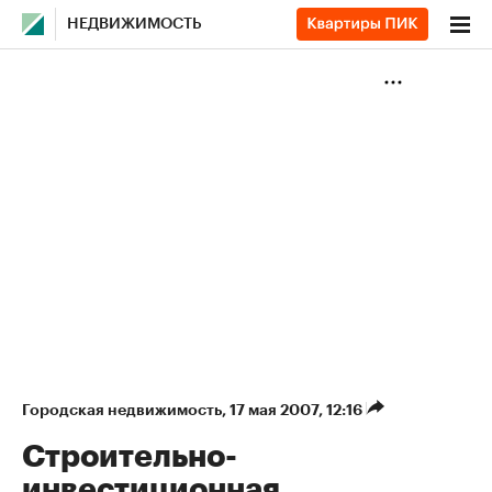
НЕДВИЖИМОСТЬ
Городская недвижимость
⁠,
17 мая 2007, 12:16
Строительно-
инвестиционная