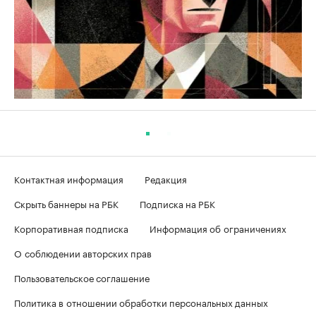
Контактная информация
Редакция
Скрыть баннеры на РБК
Подписка на РБК
Корпоративная подписка
Информация об ограничениях
О соблюдении авторских прав
Пользовательское соглашение
Политика в отношении обработки персональных данных