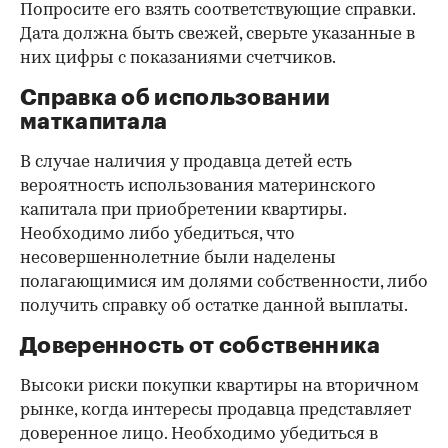
Попросите его взять соответствующие справки.
Дата должна быть свежей, сверьте указанные в
них цифры с показаниями счетчиков.
Справка об использовании
маткапитала
В случае наличия у продавца детей есть
вероятность использования материнского
капитала при приобретении квартиры.
Необходимо либо убедиться, что
несовершеннолетние были наделены
полагающимися им долями собственности, либо
получить справку об остатке данной выплаты.
Доверенность от собственника
Высоки риски покупки квартиры на вторичном
рынке, когда интересы продавца представляет
доверенное лицо. Необходимо убедиться в