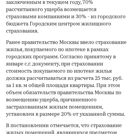
заключенным в текущем году, 70%
рассчитанного ущерба возмещается
страховыми компаниями и 30% - из городского
бюджета Городским центром жилищного
страхования.
Ранее правительство Москвы ввело страхование
жилья, покупаемого по ипотеке в рамках
городских программ. Согласно принятому в
январе с.г. документу, при страховании
стоимость покупаемого по ипотеке жилья
должна рассчитываться из расчета 25 тыс. руб.
за 1 кв. м общей площади квартиры. При этом
объем обязательств правительства Москвы по
возмещению ущерба, причиненного
застрахованным жилым помещениям,
установлен в размере 20% от указанной суммы.
В постановлении отмечается, что страхование
жилых помещений, являющихся предметом