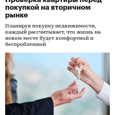
покупкой на вторичном
рынке
Планируя покупку недвижимости,
каждый рассчитывает, что жизнь на
новом месте будет комфортной и
беспроблемной