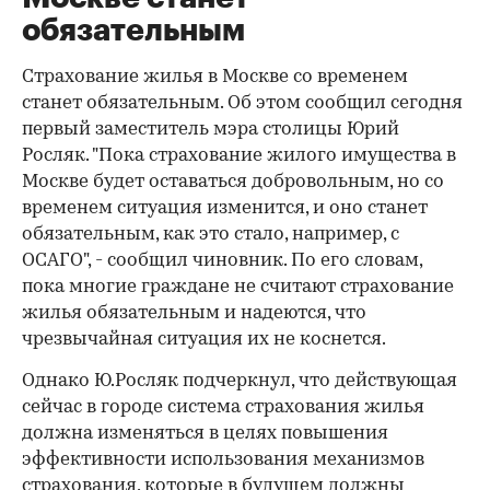
обязательным
Страхование жилья в Москве со временем
станет обязательным. Об этом сообщил сегодня
первый заместитель мэра столицы Юрий
Росляк. "Пока страхование жилого имущества в
Москве будет оставаться добровольным, но со
временем ситуация изменится, и оно станет
обязательным, как это стало, например, с
ОСАГО", - сообщил чиновник. По его словам,
пока многие граждане не считают страхование
жилья обязательным и надеются, что
чрезвычайная ситуация их не коснется.
Однако Ю.Росляк подчеркнул, что действующая
сейчас в городе система страхования жилья
должна изменяться в целях повышения
эффективности использования механизмов
страхования, которые в будущем должны