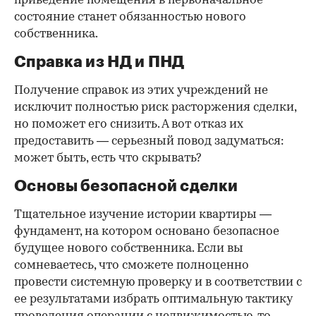
приведение помещения в первоначальное
состояние станет обязанностью нового
собственника.
Справка из НД и ПНД
Получение справок из этих учреждений не
исключит полностью риск расторжения сделки,
но поможет его снизить. А вот отказ их
предоставить — серьезный повод задуматься:
может быть, есть что скрывать?
Основы безопасной сделки
Тщательное изучение истории квартиры —
фундамент, на котором основано безопасное
будущее нового собственника. Если вы
сомневаетесь, что сможете полноценно
провести системную проверку и в соответствии с
ее результатами избрать оптимальную тактику