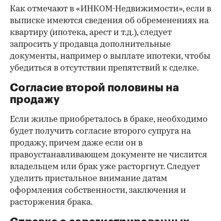
Как отмечают в «ИНКОМ-Недвижимости», если в
выписке имеются сведения об обременениях на
квартиру (ипотека, арест и т.д.), следует
запросить у продавца дополнительные
документы, например о выплате ипотеки, чтобы
убедиться в отсутствии препятствий к сделке.
Согласие второй половины на
продажу
Если жилье приобреталось в браке, необходимо
будет получить согласие второго супруга на
продажу, причем даже если он в
правоустанавливающем документе не числится
владельцем или брак уже расторгнут. Следует
уделить пристальное внимание датам
оформления собственности, заключения и
расторжения брака.