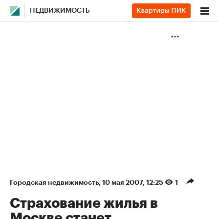
НЕДВИЖИМОСТЬ
Городская недвижимость
⁠,
10 мая 2007, 12:25
1
Страхование жилья в
Москве станет