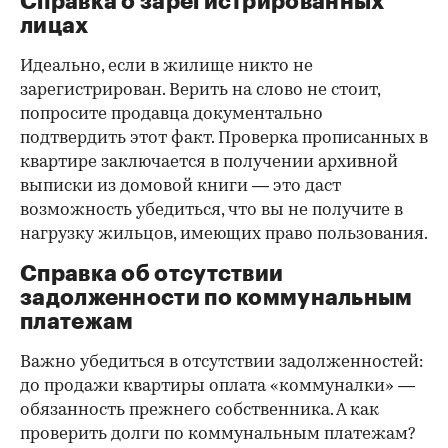
Справка о зарегистрированных
лицах
Идеально, если в жилище никто не
зарегистрирован. Верить на слово не стоит,
попросите продавца документально
подтвердить этот факт. Проверка прописанных в
квартире заключается в получении архивной
выписки из домовой книги — это даст
возможность убедиться, что вы не получите в
нагрузку жильцов, имеющих право пользования.
Справка об отсутствии
задолженности по коммунальным
платежам
Важно убедиться в отсутствии задолженностей:
до продажи квартиры оплата «коммуналки» —
обязанность прежнего собственника. А как
проверить долги по коммунальным платежам?