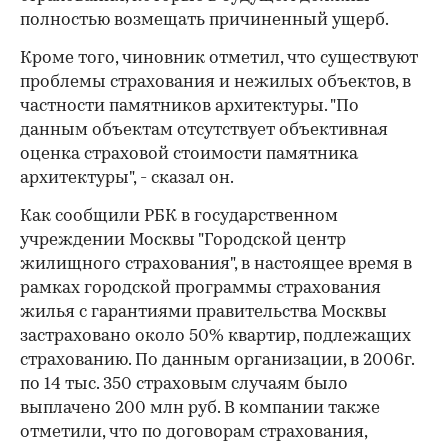
полностью возмещать причиненный ущерб.
Кроме того, чиновник отметил, что существуют
проблемы страхования и нежилых объектов, в
частности памятников архитектуры. "По
данным объектам отсутствует объективная
оценка страховой стоимости памятника
архитектуры", - сказал он.
Как сообщили РБК в государственном
учреждении Москвы "Городской центр
жилищного страхования", в настоящее время в
рамках городской программы страхования
жилья с гарантиями правительства Москвы
застраховано около 50% квартир, подлежащих
страхованию. По данным организации, в 2006г.
по 14 тыс. 350 страховым случаям было
выплачено 200 млн руб. В компании также
отметили, что по договорам страхования,