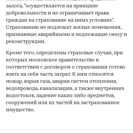
залога, "осуществляется на принципе
добровольности и не ограничивает права
граждан на страхование на иных условиях".
Страхованию не подлежат жилые помещения,
признанные аварийными и подлежащие сносу и
реконструкции.
Кроме того, определены страховые случаи, при
которых московское правительство в
соответствии с договором о страховании готово
взять на себя часть затрат. К ним относятся
пожар, взрыв газа, аварии систем отопления,
водопровода, канализации, а также внутренних
водостоков, падение каких-либо предметов,
сооружений или их частей на застрахованное
имущество.