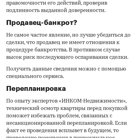
правомочности его действий, проверив
подлинность выданной доверенности.
Продавец-банкрот?
Не самое частое явление, но лучше убедиться до
сделки, что продавец не имеет отношения к
процедуре банкротства. В противном случае
высок риск последующего оспаривания сделки.
Получить данные сведения можно с помощью
специального сервиса.
Перепланировка
По опыту экспертов «ИНКОМ-Недвижимости»,
технический осмотр квартиры перед покупкой
поможет избежать проблем, связанных с
несанкционированной перепланировкой. Если
факт ее проведения всплывет в будущем, то