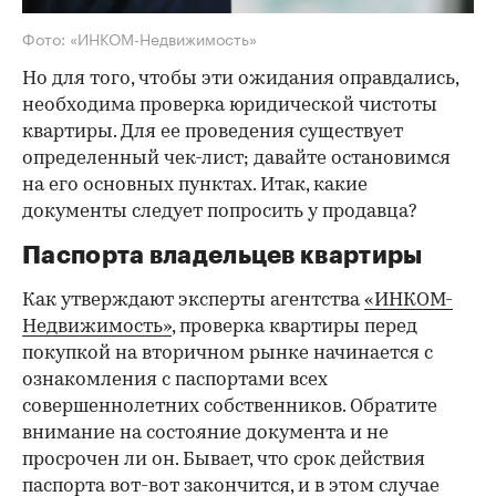
Фото: «ИНКОМ-Недвижимость»
Но для того, чтобы эти ожидания оправдались,
необходима проверка юридической чистоты
квартиры. Для ее проведения существует
определенный чек-лист; давайте остановимся
на его основных пунктах. Итак, какие
документы следует попросить у продавца?
Паспорта владельцев квартиры
Как утверждают эксперты агентства
«ИНКОМ-
Недвижимость»
, проверка квартиры перед
покупкой на вторичном рынке начинается с
ознакомления с паспортами всех
совершеннолетних собственников. Обратите
внимание на состояние документа и не
просрочен ли он. Бывает, что срок действия
паспорта вот-вот закончится, и в этом случае