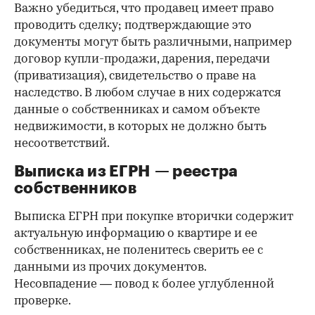
Важно убедиться, что продавец имеет право
проводить сделку; подтверждающие это
документы могут быть различными, например
договор купли-продажи, дарения, передачи
(приватизация), свидетельство о праве на
наследство. В любом случае в них содержатся
данные о собственниках и самом объекте
недвижимости, в которых не должно быть
несоответствий.
Выписка из ЕГРН — реестра
собственников
Выписка ЕГРН при покупке вторички содержит
актуальную информацию о квартире и ее
собственниках, не поленитесь сверить ее с
данными из прочих документов.
Несовпадение — повод к более углубленной
проверке.