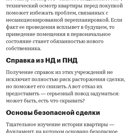
технический осмотр квартиры перед покупкой
поможет избежать проблем, связанных с
несанкционированной перепланировкой. Если
факт ее проведения всплывет в будущем, то
приведение помещения в первоначальное
состояние станет обязанностью нового
собственника.
Справка из НД и ПНД
Получение справок из этих учреждений не
исключит полностью риск расторжения сделки,
но поможет его снизить. А вот отказ их
предоставить — серьезный повод задуматься:
может быть, есть что скрывать?
Основы безопасной сделки
Тщательное изучение истории квартиры —
фундамент, на котором основано безопасное