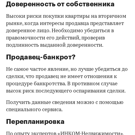
Доверенность от собственника
Высоки риски покупки квартиры на вторичном
рынке, когда интересы продавца представляет
доверенное лицо. Необходимо убедиться в
правомочности его действий, проверив
подлинность выданной доверенности.
Продавец-банкрот?
Не самое частое явление, но лучше убедиться до
сделки, что продавец не имеет отношения к
процедуре банкротства. В противном случае
высок риск последующего оспаривания сделки.
Получить данные сведения можно с помощью
специального сервиса.
Перепланировка
По опыту экспертов «ИНКОМ-Недвижимости»,