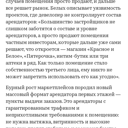
случаев помещения просто продают, и дальше
все решает рынок. Белых описывает уязвимость
проектов, где девелопер не контролирует состав
арендаторов: «Большинство застройщиков не
слишком заботятся о составе и уровне
арендаторов, а просто продают помещения
частным инвесторам, которые дальше уже сами
решают, что откроется — магазин «Красное и
Белое», «Пятерочка», интим-бутик или три
аптеки в ряд. Как только помещение стало
собственностью третьего лица, ему никто не
может запретить использовать его как угодно».
Бурный рост маркетплейсов породил новый
массовый формат арендатора первых этажей —
пункты выдачи заказов. Это арендаторы с
гарантированным трафиком и
неприхотливыми требованиями к помещению:
не нужна вытяжка, витринность и высокие