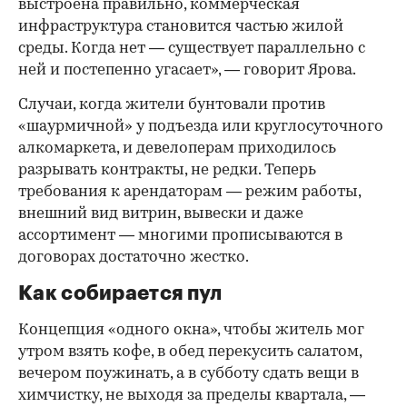
выстроена правильно, коммерческая
инфраструктура становится частью жилой
среды. Когда нет — существует параллельно с
ней и постепенно угасает», — говорит Ярова.
Случаи, когда жители бунтовали против
«шаурмичной» у подъезда или круглосуточного
алкомаркета, и девелоперам приходилось
разрывать контракты, не редки. Теперь
требования к арендаторам — режим работы,
внешний вид витрин, вывески и даже
ассортимент — многими прописываются в
договорах достаточно жестко.
Как собирается пул
Концепция «одного окна», чтобы житель мог
утром взять кофе, в обед перекусить салатом,
вечером поужинать, а в субботу сдать вещи в
химчистку, не выходя за пределы квартала, —