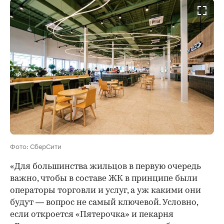
Фото: СберСити
«Для большинства жильцов в первую очередь
важно, чтобы в составе ЖК в принципе были
операторы торговли и услуг, а уж какими они
будут — вопрос не самый ключевой. Условно,
если откроется «Пятерочка» и пекарня