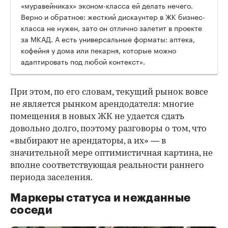
«муравейниках» эконом-класса ей делать нечего.
Верно и обратное: жесткий дискаунтер в ЖК бизнес-
класса не нужен, зато он отлично залетит в проекте
за МКАД. А есть универсальные форматы: аптека,
кофейня у дома или пекарня, которые можно
адаптировать под любой контекст».
При этом, по его словам, текущий рынок вовсе
не является рынком арендодателя: многие
помещения в новых ЖК не удается сдать
довольно долго, поэтому разговоры о том, что
«выбирают не арендаторы, а их» — в
значительной мере оптимистичная картина, не
вполне соответствующая реальности раннего
периода заселения.
Маркеры статуса и нежданные
соседи