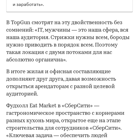
и заработать».
В TopGun смотрят на эту двойственность без
сомнений: «IT, мужчины — это наша сфера, вся
наша аудитория. Стрижки нужны всем, бороды
нужно приводить в порядок всем. Поэтому
такая локация с двумя потоками для нас
абсолютно органична».
В итоге жилая и офисная составляющие
дополняют друг друга, давая возможность
открыться арендаторам с разной целевой
аудиторией.
Фудхолл Eat Market в «СберСити» —
гастрономическое пространство с корнерами
разных кухонь мира, открытое еще на этапе
строительства для сотрудников «СберСити».
«Ключевая задача — обеспечить людей