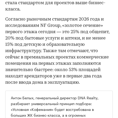
стала стандартом для проектов выше бизнес-
класса.
Согласно рыночным стандартам 2026 года и
исследованиям NF Group, «золотое сечение»
первого этажа сегодня — это 25% под общепит,
20% под бытовые услуги и аптеки, и не менее
15% под детскую и образовательную
инфраструктуру. Также там отмечают, что
сейчас в премиальных проектах коммерческие
помещения на первых этажах заполняются
значительно быстрее: около 53% площадей
находят арендаторов уже в первые два года
после ввода дома в эксплуатацию.
Антон Белых, генеральный директор DNA Realty,
разбирает универсальный принцип подбора:
«Условная «Кофемания» будет востребована в
больших ЖК бизнес-класса, а в огромных