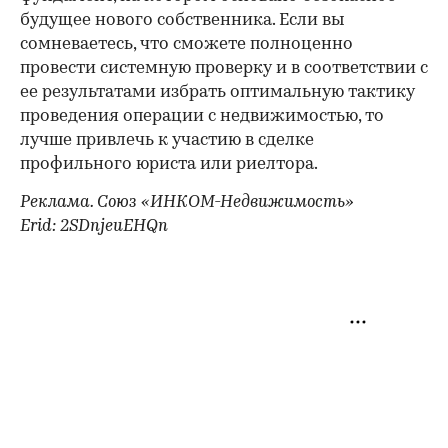
будущее нового собственника. Если вы
сомневаетесь, что сможете полноценно
провести системную проверку и в соответствии с
ее результатами избрать оптимальную тактику
проведения операции с недвижимостью, то
лучше привлечь к участию в сделке
профильного юриста или риелтора.
Реклама. Союз «ИНКОМ-Недвижимость»
Erid: 2SDnjeuEHQn