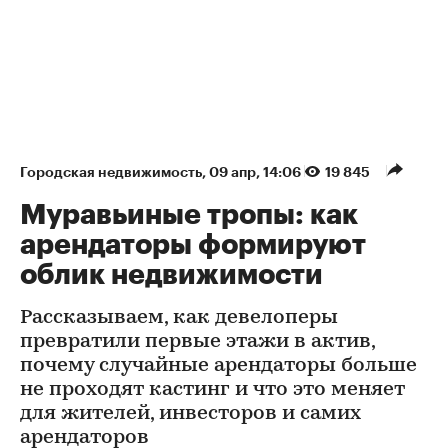
Городская недвижимость
⁠,
09 апр, 14:06
19 845
Муравьиные тропы: как
арендаторы формируют
облик недвижимости
Рассказываем, как девелоперы
превратили первые этажи в актив,
почему случайные арендаторы больше
не проходят кастинг и что это меняет
для жителей, инвесторов и самих
арендаторов