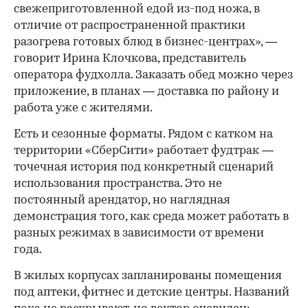
свежеприготовленной едой из-под ножа, в
отличие от распространенной практики
разогрева готовых блюд в бизнес-центрах», —
говорит Ирина Клочкова, представитель
оператора фудхолла. Заказать обед можно через
приложение, в планах — доставка по району и
работа уже с жителями.
Есть и сезонные форматы. Рядом с катком на
территории «СберСити» работает фудтрак —
точечная история под конкретный сценарий
использования пространства. Это не
постоянный арендатор, но наглядная
демонстрация того, как среда может работать в
разных режимах в зависимости от времени
года.
В жилых корпусах запланированы помещения
под аптеки, фитнес и детские центры. Названий