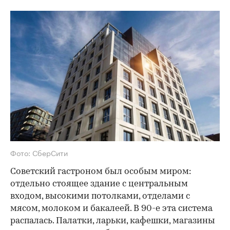
Фото: СберСити
Советский гастроном был особым миром:
отдельно стоящее здание с центральным
входом, высокими потолками, отделами с
мясом, молоком и бакалеей. В 90-е эта система
распалась. Палатки, ларьки, кафешки, магазины