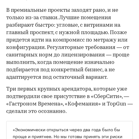
В премиальные проекты заходят рано, и не
только из-за ставки. Лучшие помещения
разбирают быстро: угловые, с витринами на
главный проспект, с нужной площадью. Позже
придется идти на компромисс по метражу или
конфигурации. Регуляторные требования — от
санитарных норм до лицензирования — проще
выполнить, когда помещение изначально
подбирается под конкретный бизнес, а не
адаптируется под остаточный вариант.
Три первых крупных арендатора, которые уже
подтвердили свое присутствие в «СберСити», —
«Гастроном Времена», «Кофемания» и TopGun —
сделали это осознанно.
«Экономически открыться через два года было бы
проще и приятнее. Но мы готовы принять эти риски