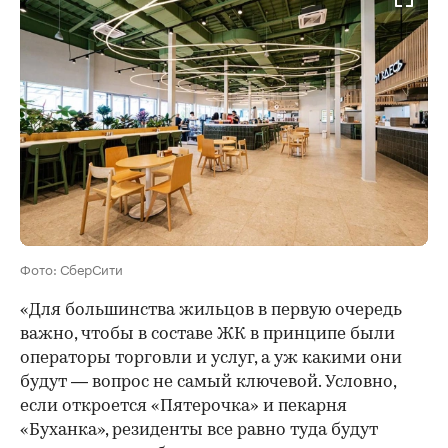
Фото: СберСити
«Для большинства жильцов в первую очередь
важно, чтобы в составе ЖК в принципе были
операторы торговли и услуг, а уж какими они
будут — вопрос не самый ключевой. Условно,
если откроется «Пятерочка» и пекарня
«Буханка», резиденты все равно туда будут