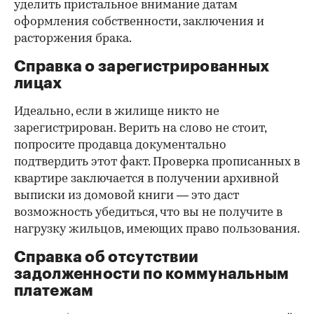
уделить пристальное внимание датам
оформления собственности, заключения и
расторжения брака.
Справка о зарегистрированных
лицах
Идеально, если в жилище никто не
зарегистрирован. Верить на слово не стоит,
попросите продавца документально
подтвердить этот факт. Проверка прописанных в
квартире заключается в получении архивной
выписки из домовой книги — это даст
возможность убедиться, что вы не получите в
нагрузку жильцов, имеющих право пользования.
Справка об отсутствии
задолженности по коммунальным
платежам