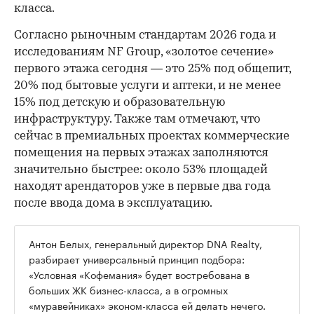
класса.
Согласно рыночным стандартам 2026 года и
исследованиям NF Group, «золотое сечение»
первого этажа сегодня — это 25% под общепит,
20% под бытовые услуги и аптеки, и не менее
15% под детскую и образовательную
инфраструктуру. Также там отмечают, что
сейчас в премиальных проектах коммерческие
помещения на первых этажах заполняются
значительно быстрее: около 53% площадей
находят арендаторов уже в первые два года
после ввода дома в эксплуатацию.
Антон Белых, генеральный директор DNA Realty,
разбирает универсальный принцип подбора:
«Условная «Кофемания» будет востребована в
больших ЖК бизнес-класса, а в огромных
«муравейниках» эконом-класса ей делать нечего.