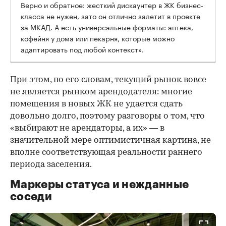
Верно и обратное: жесткий дискаунтер в ЖК бизнес-
класса не нужен, зато он отлично залетит в проекте
за МКАД. А есть универсальные форматы: аптека,
кофейня у дома или пекарня, которые можно
адаптировать под любой контекст».
При этом, по его словам, текущий рынок вовсе
не является рынком арендодателя: многие
помещения в новых ЖК не удается сдать
довольно долго, поэтому разговоры о том, что
«выбирают не арендаторы, а их» — в
значительной мере оптимистичная картина, не
вполне соответствующая реальности раннего
периода заселения.
Маркеры статуса и нежданные
соседи