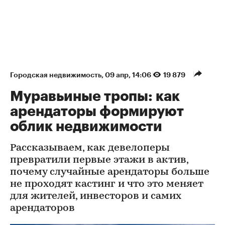
Городская недвижимость
⁠,
09 апр, 14:06
19 879
Муравьиные тропы: как
арендаторы формируют
облик недвижимости
Рассказываем, как девелоперы
превратили первые этажи в актив,
почему случайные арендаторы больше
не проходят кастинг и что это меняет
для жителей, инвесторов и самих
арендаторов