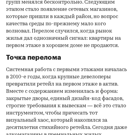
групп менялся бесконтрольно. Следующим
этапом стало появление сетевых магазинов,
которые пришли в каждый район, но вопрос
качества среды по-прежнему мало кого
волновал. Перелом случился, когда рынок
жилья дал однозначный сигнал: квартиры на
первом этаже в хорошем доме не продаются.
Точка перелома
Системная работа с первыми этажами началась
в 2010-е годы, когда крупные девелоперы
превратили ретейл на первом этаже в актив.
Вместе с содержанием изменилась и форма:
закрытые дворы, единый дизайн-код фасадов,
строгие требования к вывескам — всё это стало
инструментом, чтобы причесать тот
визуальный хаос, который накопился за
десятилетия стихийного ретейла. Сегодня даже
алкомагазины в премиальных жилых