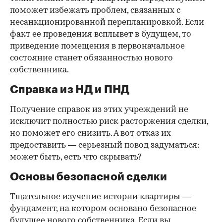
поможет избежать проблем, связанных с
несанкционированной перепланировкой. Если
факт ее проведения всплывет в будущем, то
приведение помещения в первоначальное
состояние станет обязанностью нового
собственника.
Справка из НД и ПНД
Получение справок из этих учреждений не
исключит полностью риск расторжения сделки,
но поможет его снизить. А вот отказ их
предоставить — серьезный повод задуматься:
может быть, есть что скрывать?
Основы безопасной сделки
Тщательное изучение истории квартиры —
фундамент, на котором основано безопасное
будущее нового собственника. Если вы