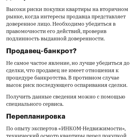
Высоки риски покупки квартиры на вторичном
рынке, когда интересы продавца представляет
доверенное лицо. Необходимо убедиться в
правомочности его действий, проверив
подлинность выданной доверенности.
Продавец-банкрот?
Не самое частое явление, но лучше убедиться до
сделки, что продавец не имеет отношения к
процедуре банкротства. В противном случае
высок риск последующего оспаривания сделки.
Получить данные сведения можно с помощью
специального сервиса.
Перепланировка
По опыту экспертов «ИНКОМ-Недвижимости»,
технический осмотр квартиры перед покупкой