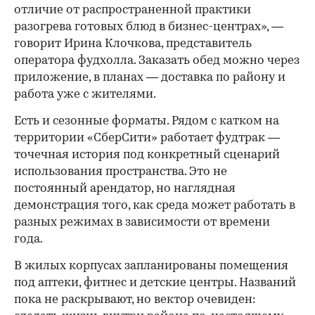
отличие от распространенной практики
разогрева готовых блюд в бизнес-центрах», —
говорит Ирина Клочкова, представитель
оператора фудхолла. Заказать обед можно через
приложение, в планах — доставка по району и
работа уже с жителями.
Есть и сезонные форматы. Рядом с катком на
территории «СберСити» работает фудтрак —
точечная история под конкретный сценарий
использования пространства. Это не
постоянный арендатор, но наглядная
демонстрация того, как среда может работать в
разных режимах в зависимости от времени
года.
В жилых корпусах запланированы помещения
под аптеки, фитнес и детские центры. Названий
пока не раскрывают, но вектор очевиден: