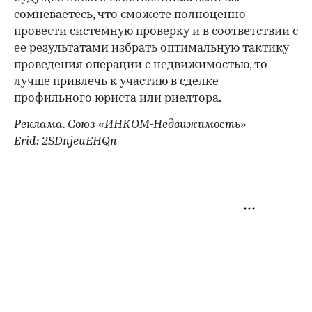
сомневаетесь, что сможете полноценно
провести системную проверку и в соответствии с
ее результатами избрать оптимальную тактику
проведения операции с недвижимостью, то
лучше привлечь к участию в сделке
профильного юриста или риелтора.
Реклама. Союз «ИНКОМ-Недвижимость»
Erid: 2SDnjeuEHQn