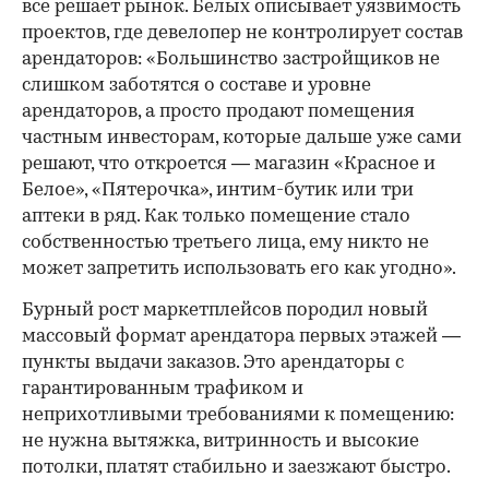
все решает рынок. Белых описывает уязвимость
проектов, где девелопер не контролирует состав
арендаторов: «Большинство застройщиков не
слишком заботятся о составе и уровне
арендаторов, а просто продают помещения
частным инвесторам, которые дальше уже сами
решают, что откроется — магазин «Красное и
Белое», «Пятерочка», интим-бутик или три
аптеки в ряд. Как только помещение стало
собственностью третьего лица, ему никто не
может запретить использовать его как угодно».
Бурный рост маркетплейсов породил новый
массовый формат арендатора первых этажей —
пункты выдачи заказов. Это арендаторы с
гарантированным трафиком и
неприхотливыми требованиями к помещению:
не нужна вытяжка, витринность и высокие
потолки, платят стабильно и заезжают быстро.