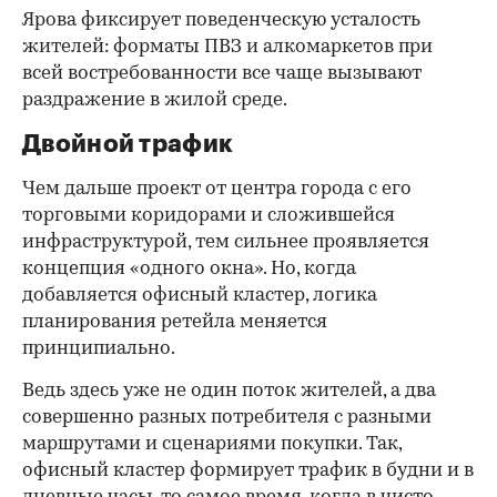
Ярова фиксирует поведенческую усталость
жителей: форматы ПВЗ и алкомаркетов при
всей востребованности все чаще вызывают
раздражение в жилой среде.
Двойной трафик
Чем дальше проект от центра города с его
торговыми коридорами и сложившейся
инфраструктурой, тем сильнее проявляется
концепция «одного окна». Но, когда
добавляется офисный кластер, логика
планирования ретейла меняется
принципиально.
Ведь здесь уже не один поток жителей, а два
совершенно разных потребителя с разными
маршрутами и сценариями покупки. Так,
офисный кластер формирует трафик в будни и в