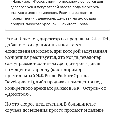
«Например, «Кофемания» по-прежнему остается для
девелоперов и покупателей своего рода маркером
статуса жилого комплекса. Если она заходит в
проект, значит, девелопер действительно создал
продукт высокого уровня», — считает Ярова.
Роман Соколов, директор по продажам Est-a-Tet,
добавляет операционный контекст:
единственная модель, при которой задуманная
концепция реализуется, это когда девелопер
сам управляет составом арендаторов, сдавая
помещения в аренду (как, например,
премиальный ЖК Prime Park от Optima
Development), либо продавая помещения под
конкретного арендатора, как в ЖК «Остров» от
«Донстроя».
Но это скорее исключения. В большинстве
случаев помещения просто продают, и дальше