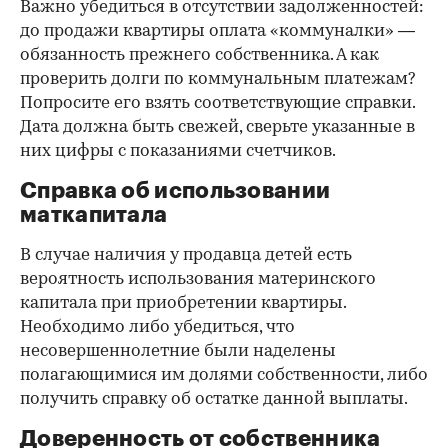
Важно убедиться в отсутствии задолженностей:
до продажи квартиры оплата «коммуналки» —
обязанность прежнего собственника. А как
проверить долги по коммунальным платежам?
Попросите его взять соответствующие справки.
Дата должна быть свежей, сверьте указанные в
них цифры с показаниями счетчиков.
Справка об использовании
маткапитала
В случае наличия у продавца детей есть
вероятность использования материнского
капитала при приобретении квартиры.
Необходимо либо убедиться, что
несовершеннолетние были наделены
полагающимися им долями собственности, либо
получить справку об остатке данной выплаты.
Доверенность от собственника