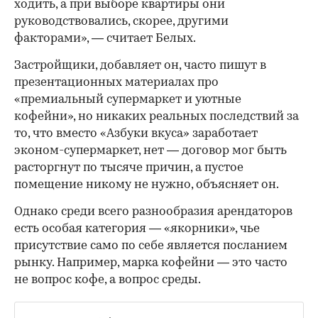
ходить, а при выборе квартиры они
руководствовались, скорее, другими
факторами», — считает Белых.
Застройщики, добавляет он, часто пишут в
презентационных материалах про
«премиальный супермаркет и уютные
кофейни», но никаких реальных последствий за
то, что вместо «Азбуки вкуса» заработает
эконом-супермаркет, нет — договор мог быть
расторгнут по тысяче причин, а пустое
помещение никому не нужно, объясняет он.
Однако среди всего разнообразия арендаторов
есть особая категория — «якорники», чье
присутствие само по себе является посланием
рынку. Например, марка кофейни — это часто
не вопрос кофе, а вопрос среды.