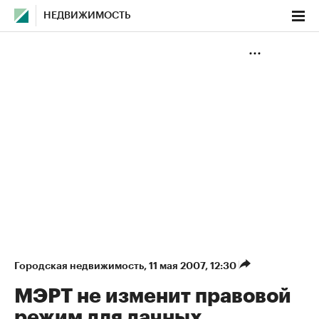
НЕДВИЖИМОСТЬ
Городская недвижимость
⁠,
11 мая 2007, 12:30
МЭРТ не изменит правовой
режим для дачных