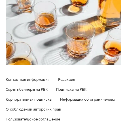
Контактная информация
Редакция
Скрыть баннеры на РБК
Подписка на РБК
Корпоративная подписка
Информация об ограничениях
О соблюдении авторских прав
Пользовательское соглашение