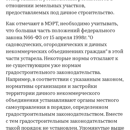
отношении земельных участков,
предоставляемых под дачное строительство.
Как отмечают в МЭРТ, необходимо учитывать,
что большая часть положений федерального
закона N66-ФЗ от 15 апреля 1998г. "О
садоводческих, огороднических и дачных
некоммерческих объединениях граждан" в этой
части устарела. Некоторые нормы отсылают к
не существующим уже нормам
градостроительного законодательства.
Например, в соответствии с указанным законом,
нормативы организации и застройки
территории дачного некоммерческого
объединения устанавливают органы местного
самоуправления в порядке, определенном
градостроительным законодательством. Вместе
с тем градостроительным законодательством
такой порядок не установлен. Упомянутые выше