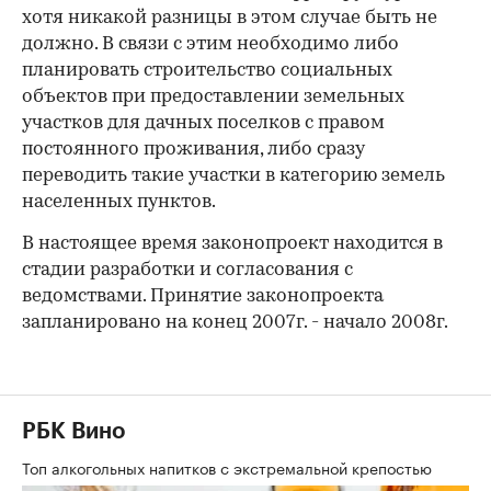
хотя никакой разницы в этом случае быть не
должно. В связи с этим необходимо либо
планировать строительство социальных
объектов при предоставлении земельных
участков для дачных поселков с правом
постоянного проживания, либо сразу
переводить такие участки в категорию земель
населенных пунктов.
В настоящее время законопроект находится в
стадии разработки и согласования с
ведомствами. Принятие законопроекта
запланировано на конец 2007г. - начало 2008г.
РБК Вино
Топ алкогольных напитков с экстремальной крепостью