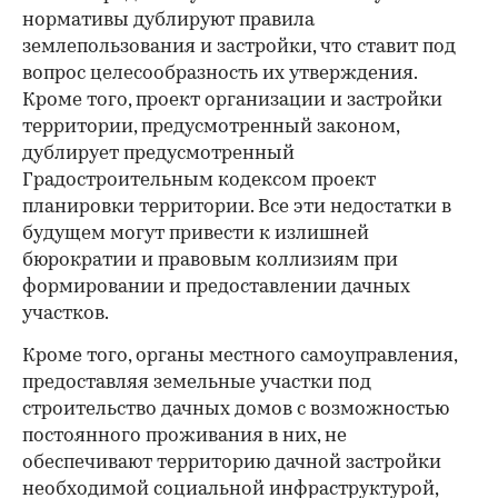
нормативы дублируют правила
землепользования и застройки, что ставит под
вопрос целесообразность их утверждения.
Кроме того, проект организации и застройки
территории, предусмотренный законом,
дублирует предусмотренный
Градостроительным кодексом проект
планировки территории. Все эти недостатки в
будущем могут привести к излишней
бюрократии и правовым коллизиям при
формировании и предоставлении дачных
участков.
Кроме того, органы местного самоуправления,
предоставляя земельные участки под
строительство дачных домов с возможностью
постоянного проживания в них, не
обеспечивают территорию дачной застройки
необходимой социальной инфраструктурой,