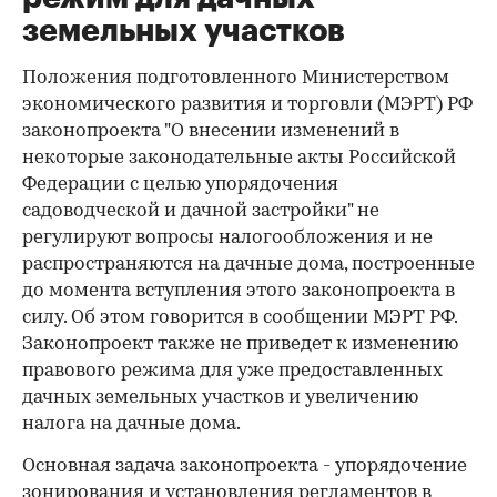
земельных участков
Положения подготовленного Министерством
экономического развития и торговли (МЭРТ) РФ
законопроекта "О внесении изменений в
некоторые законодательные акты Российской
Федерации с целью упорядочения
садоводческой и дачной застройки" не
регулируют вопросы налогообложения и не
распространяются на дачные дома, построенные
до момента вступления этого законопроекта в
силу. Об этом говорится в сообщении МЭРТ РФ.
Законопроект также не приведет к изменению
правового режима для уже предоставленных
дачных земельных участков и увеличению
налога на дачные дома.
Основная задача законопроекта - упорядочение
зонирования и установления регламентов в