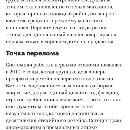
групп менялся бесконтрольно. Следующим
этапом стало появление сетевых магазинов,
которые пришли в каждый район, но вопрос
качества среды по-прежнему мало кого
волновал. Перелом случился, когда рынок
жилья дал однозначный сигнал: квартиры на
первом этаже в хорошем доме не продаются.
Точка перелома
Системная работа с первыми этажами началась
в 2010-е годы, когда крупные девелоперы
превратили ретейл на первом этаже в актив.
Вместе с содержанием изменилась и форма:
закрытые дворы, единый дизайн-код фасадов,
строгие требования к вывескам — всё это стало
инструментом, чтобы причесать тот
визуальный хаос, который накопился за
десятилетия стихийного ретейла. Сегодня даже
алкомагазины в премиальных жилых