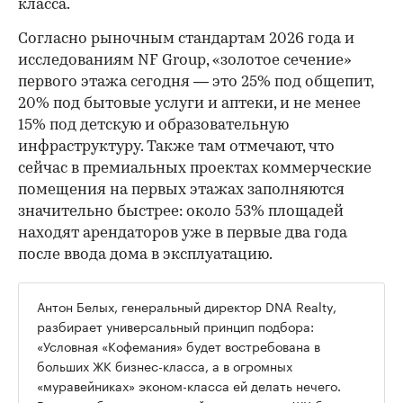
класса.
Согласно рыночным стандартам 2026 года и
исследованиям NF Group, «золотое сечение»
первого этажа сегодня — это 25% под общепит,
20% под бытовые услуги и аптеки, и не менее
15% под детскую и образовательную
инфраструктуру. Также там отмечают, что
сейчас в премиальных проектах коммерческие
помещения на первых этажах заполняются
значительно быстрее: около 53% площадей
находят арендаторов уже в первые два года
после ввода дома в эксплуатацию.
Антон Белых, генеральный директор DNA Realty,
разбирает универсальный принцип подбора:
«Условная «Кофемания» будет востребована в
больших ЖК бизнес-класса, а в огромных
«муравейниках» эконом-класса ей делать нечего.