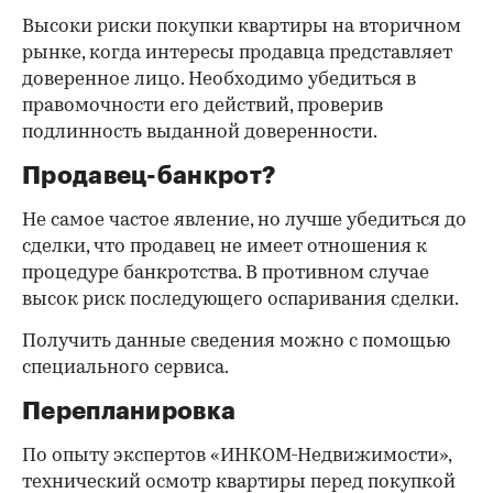
Высоки риски покупки квартиры на вторичном
рынке, когда интересы продавца представляет
доверенное лицо. Необходимо убедиться в
правомочности его действий, проверив
подлинность выданной доверенности.
Продавец-банкрот?
Не самое частое явление, но лучше убедиться до
сделки, что продавец не имеет отношения к
процедуре банкротства. В противном случае
высок риск последующего оспаривания сделки.
Получить данные сведения можно с помощью
специального сервиса.
Перепланировка
По опыту экспертов «ИНКОМ-Недвижимости»,
технический осмотр квартиры перед покупкой