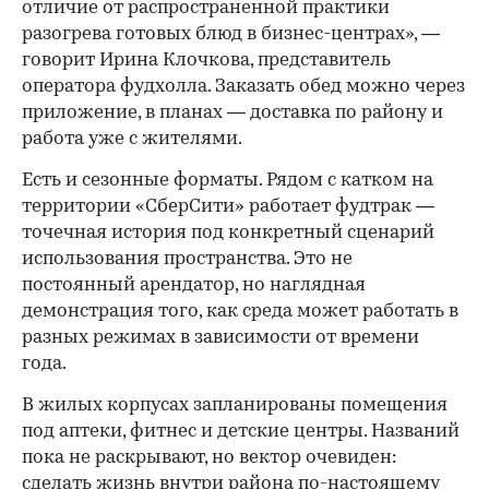
отличие от распространенной практики
разогрева готовых блюд в бизнес-центрах», —
говорит Ирина Клочкова, представитель
оператора фудхолла. Заказать обед можно через
приложение, в планах — доставка по району и
работа уже с жителями.
Есть и сезонные форматы. Рядом с катком на
территории «СберСити» работает фудтрак —
точечная история под конкретный сценарий
использования пространства. Это не
постоянный арендатор, но наглядная
демонстрация того, как среда может работать в
разных режимах в зависимости от времени
года.
В жилых корпусах запланированы помещения
под аптеки, фитнес и детские центры. Названий
пока не раскрывают, но вектор очевиден:
сделать жизнь внутри района по-настоящему