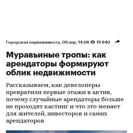
Городская недвижимость
⁠,
09 апр, 14:06
19 840
Муравьиные тропы: как
арендаторы формируют
облик недвижимости
Рассказываем, как девелоперы
превратили первые этажи в актив,
почему случайные арендаторы больше
не проходят кастинг и что это меняет
для жителей, инвесторов и самих
арендаторов