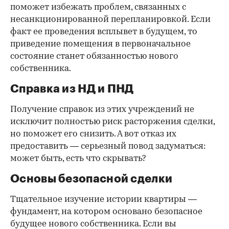
поможет избежать проблем, связанных с
несанкционированной перепланировкой. Если
факт ее проведения всплывет в будущем, то
приведение помещения в первоначальное
состояние станет обязанностью нового
собственника.
Справка из НД и ПНД
Получение справок из этих учреждений не
исключит полностью риск расторжения сделки,
но поможет его снизить. А вот отказ их
предоставить — серьезный повод задуматься:
может быть, есть что скрывать?
Основы безопасной сделки
Тщательное изучение истории квартиры —
фундамент, на котором основано безопасное
будущее нового собственника. Если вы