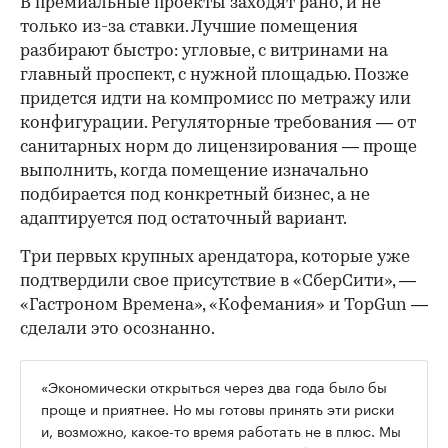
В премиальные проекты заходят рано, и не
только из-за ставки. Лучшие помещения
разбирают быстро: угловые, с витринами на
главный проспект, с нужной площадью. Позже
придется идти на компромисс по метражу или
конфигурации. Регуляторные требования — от
санитарных норм до лицензирования — проще
выполнить, когда помещение изначально
подбирается под конкретный бизнес, а не
адаптируется под остаточный вариант.
Три первых крупных арендатора, которые уже
подтвердили свое присутствие в «СберСити», —
«Гастроном Времена», «Кофемания» и TopGun —
сделали это осознанно.
«Экономически открыться через два года было бы
проще и приятнее. Но мы готовы принять эти риски
и, возможно, какое-то время работать не в плюс. Мы