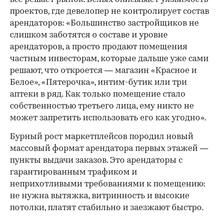
проектов, где девелопер не контролирует состав
арендаторов: «Большинство застройщиков не
слишком заботятся о составе и уровне
арендаторов, а просто продают помещения
частным инвесторам, которые дальше уже сами
решают, что откроется — магазин «Красное и
Белое», «Пятерочка», интим-бутик или три
аптеки в ряд. Как только помещение стало
собственностью третьего лица, ему никто не
может запретить использовать его как угодно».
Бурный рост маркетплейсов породил новый
массовый формат арендатора первых этажей —
пункты выдачи заказов. Это арендаторы с
гарантированным трафиком и
неприхотливыми требованиями к помещению:
не нужна вытяжка, витринность и высокие
потолки, платят стабильно и заезжают быстро.