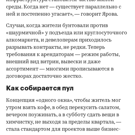
среды. Когда нет — существует параллельно с
ней и постепенно угасает», — говорит Ярова.
Случаи, когда жители бунтовали против
«шаурмичной» у подъезда или круглосуточного
алкомаркета, и девелоперам приходилось
разрывать контракты, не редки. Теперь
требования к арендаторам — режим работы,
внешний вид витрин, вывески и даже
ассортимент — многими прописываются в
договорах достаточно жестко.
Как собирается пул
Концепция «одного окна», чтобы житель мог
утром взять кофе, в обед перекусить салатом,
вечером поужинать, а в субботу сдать вещи в
химчистку, не выходя за пределы квартала, —
стала стандартом для проектов выше бизнес-