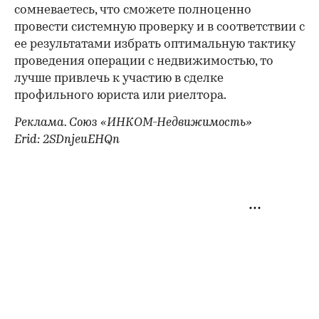
сомневаетесь, что сможете полноценно
провести системную проверку и в соответствии с
ее результатами избрать оптимальную тактику
проведения операции с недвижимостью, то
лучше привлечь к участию в сделке
профильного юриста или риелтора.
Реклама. Союз «ИНКОМ-Недвижимость»
Erid: 2SDnjeuEHQn