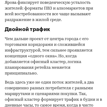
Ярова фиксирует поведенческую усталость
жителей: форматы ПВЗ и алкомаркетов при
всей востребованности все чаще вызывают
раздражение в жилой среде.
Двойной трафик
Чем дальше проект от центра города с его
торговыми коридорами и сложившейся
инфраструктурой, тем сильнее проявляется
концепция «одного окна». Но, когда
добавляется офисный кластер, логика
планирования ретейла меняется
принципиально.
Ведь здесь уже не один поток жителей, а два
совершенно разных потребителя с разными
маршрутами и сценариями покупки. Так,
офисный кластер формирует трафик в будни и в
дневные часы, то самое время, когда в чисто