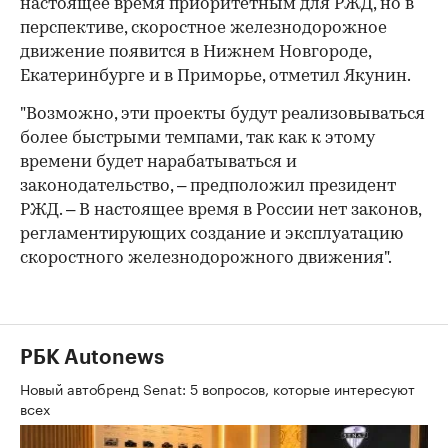
настоящее время приоритетным для РЖД, но в
перспективе, скоростное железнодорожное
движение появится в Нижнем Новгороде,
Екатеринбурге и в Приморье, отметил Якунин.
"Возможно, эти проекты будут реализовываться
более быстрыми темпами, так как к этому
времени будет нарабатываться и
законодательство, – предположил президент
РЖД. – В настоящее время в России нет законов,
регламентирующих создание и эксплуатацию
скоростного железнодорожного движения".
РБК Autonews
Новый автобренд Senat: 5 вопросов, которые интересуют
всех