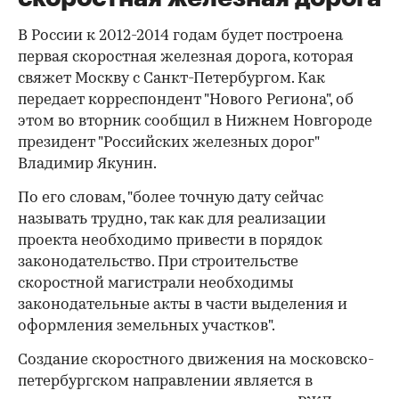
В России к 2012-2014 годам будет построена
первая скоростная железная дорога, которая
свяжет Москву с Санкт-Петербургом. Как
передает корреспондент "Нового Региона", об
этом во вторник сообщил в Нижнем Новгороде
президент "Российских железных дорог"
Владимир Якунин.
По его словам, "более точную дату сейчас
называть трудно, так как для реализации
проекта необходимо привести в порядок
законодательство. При строительстве
скоростной магистрали необходимы
законодательные акты в части выделения и
оформления земельных участков".
Создание скоростного движения на московско-
петербургском направлении является в