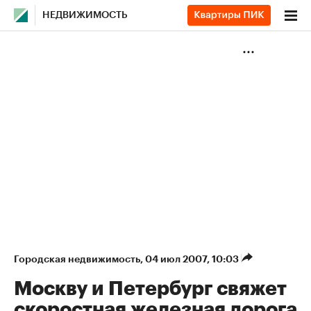
НЕДВИЖИМОСТЬ
Городская недвижимость
⁠,
04 июл 2007, 10:03
Москву и Петербург свяжет
скоростная железная дорога