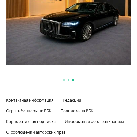
Контактная информация
Редакция
Скрыть баннеры на РБК
Подписка на РБК
Корпоративная подписка
Информация об ограничениях
О соблюдении авторских прав