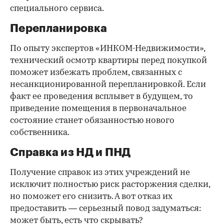
специального сервиса.
Перепланировка
По опыту экспертов «ИНКОМ-Недвижимости»,
технический осмотр квартиры перед покупкой
поможет избежать проблем, связанных с
несанкционированной перепланировкой. Если
факт ее проведения всплывет в будущем, то
приведение помещения в первоначальное
состояние станет обязанностью нового
собственника.
Справка из НД и ПНД
Получение справок из этих учреждений не
исключит полностью риск расторжения сделки,
но поможет его снизить. А вот отказ их
предоставить — серьезный повод задуматься:
может быть, есть что скрывать?