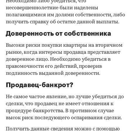
Необходимо либо убедиться, что
несовершеннолетние были наделены
полагающимися им долями собственности, либо
получить справку об остатке данной выплаты.
Доверенность от собственника
Высоки риски покупки квартиры на вторичном
рынке, когда интересы продавца представляет
доверенное лицо. Необходимо убедиться в
правомочности его действий, проверив
подлинность выданной доверенности.
Продавец-банкрот?
Не самое частое явление, но лучше убедиться до
сделки, что продавец не имеет отношения к
процедуре банкротства. В противном случае
высок риск последующего оспаривания сделки.
Получить данные сведения можно с помощью