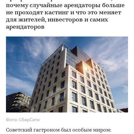
почему случайные арендаторы больше
не проходят кастинг и что это меняет
для жителей, инвесторов и самих
арендаторов
Фото: СберСити
Советский гастроном был особым миром: