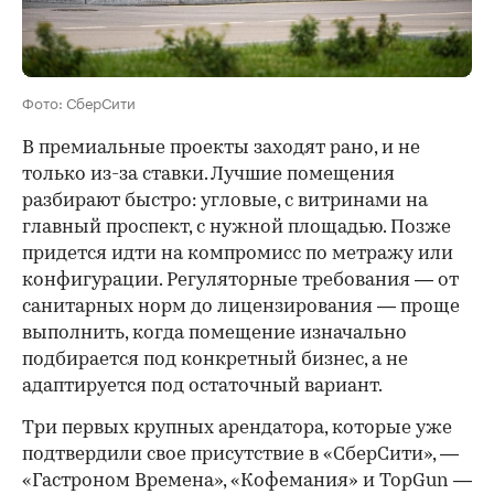
Фото: СберСити
В премиальные проекты заходят рано, и не
только из-за ставки. Лучшие помещения
разбирают быстро: угловые, с витринами на
главный проспект, с нужной площадью. Позже
придется идти на компромисс по метражу или
конфигурации. Регуляторные требования — от
санитарных норм до лицензирования — проще
выполнить, когда помещение изначально
подбирается под конкретный бизнес, а не
адаптируется под остаточный вариант.
Три первых крупных арендатора, которые уже
подтвердили свое присутствие в «СберСити», —
«Гастроном Времена», «Кофемания» и TopGun —