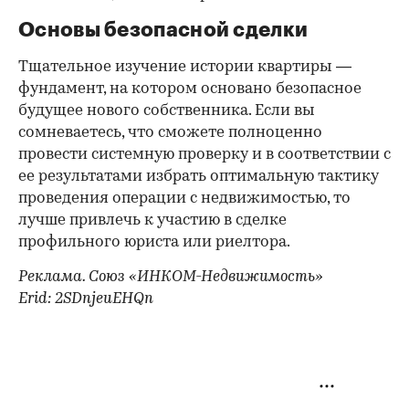
Основы безопасной сделки
Тщательное изучение истории квартиры —
фундамент, на котором основано безопасное
будущее нового собственника. Если вы
сомневаетесь, что сможете полноценно
провести системную проверку и в соответствии с
ее результатами избрать оптимальную тактику
проведения операции с недвижимостью, то
лучше привлечь к участию в сделке
профильного юриста или риелтора.
Реклама. Союз «ИНКОМ-Недвижимость»
Erid: 2SDnjeuEHQn