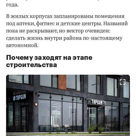
года.
В жилых корпусах запланированы помещения
под аптеки, фитнес и детские центры. Названий
пока не раскрывают, но вектор очевиден:
сделать жизнь внутри района по-настоящему
автономной.
Почему заходят на этапе
строительства