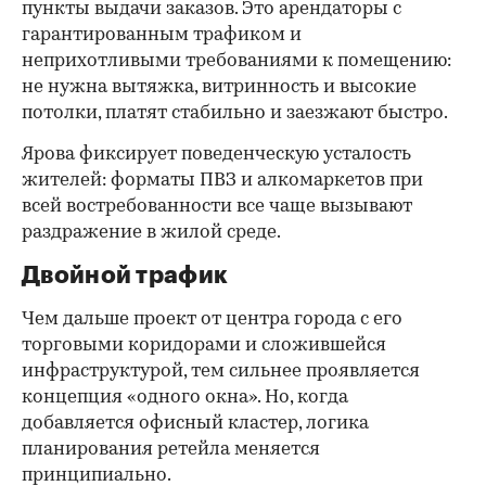
пункты выдачи заказов. Это арендаторы с
гарантированным трафиком и
неприхотливыми требованиями к помещению:
не нужна вытяжка, витринность и высокие
потолки, платят стабильно и заезжают быстро.
Ярова фиксирует поведенческую усталость
жителей: форматы ПВЗ и алкомаркетов при
всей востребованности все чаще вызывают
раздражение в жилой среде.
Двойной трафик
Чем дальше проект от центра города с его
торговыми коридорами и сложившейся
инфраструктурой, тем сильнее проявляется
концепция «одного окна». Но, когда
добавляется офисный кластер, логика
планирования ретейла меняется
принципиально.