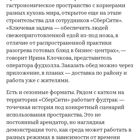
гастрономическое пространство с корнерами
разных кухонь мира, открытое еще на этапе
строительства для сотрудников «СберСити».
«Ключевая задача — обеспечить людей
свежеприготовленной едой из-под ножа, в
отличие от распространенной практики
разогрева готовых блюд в бизнес-центрах», —
говорит Ирина Клочкова, представитель
оператора фудхолла. Заказать обед можно через
приложение, в планах — доставка по району и
работа уже с жителями.
Есть и сезонные форматы. Рядом с катком на
территории «СберСити» работает фудтрак —
точечная история под конкретный сценарий
использования пространства. Это не
постоянный арендатор, но наглядная
демонстрация того, как среда может работать в
разных режимах в зависимости от времени