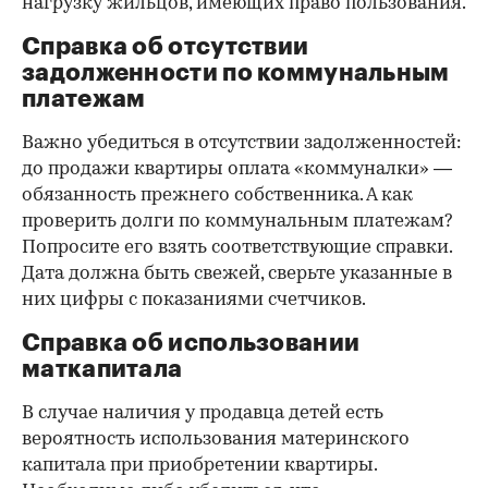
нагрузку жильцов, имеющих право пользования.
Справка об отсутствии
задолженности по коммунальным
платежам
Важно убедиться в отсутствии задолженностей:
до продажи квартиры оплата «коммуналки» —
обязанность прежнего собственника. А как
проверить долги по коммунальным платежам?
Попросите его взять соответствующие справки.
Дата должна быть свежей, сверьте указанные в
них цифры с показаниями счетчиков.
Справка об использовании
маткапитала
В случае наличия у продавца детей есть
вероятность использования материнского
капитала при приобретении квартиры.