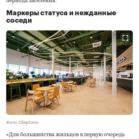
периода заселения.
Маркеры статуса и нежданные
соседи
Фото: СберСити
«Для большинства жильцов в первую очередь