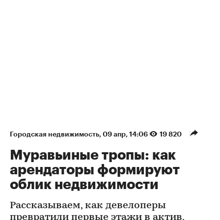
Городская недвижимость
⁠,
09 апр, 14:06
19 820
Муравьиные тропы: как
арендаторы формируют
облик недвижимости
Рассказываем, как девелоперы
превратили первые этажи в актив,