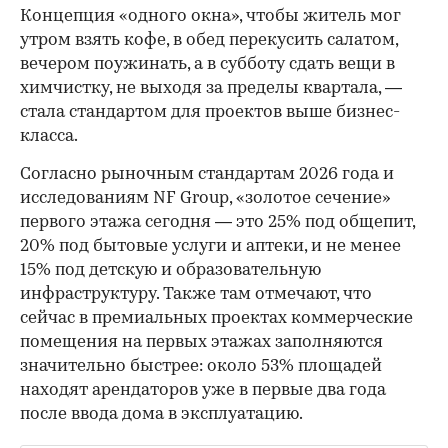
Концепция «одного окна», чтобы житель мог
утром взять кофе, в обед перекусить салатом,
вечером поужинать, а в субботу сдать вещи в
химчистку, не выходя за пределы квартала, —
стала стандартом для проектов выше бизнес-
класса.
Согласно рыночным стандартам 2026 года и
исследованиям NF Group, «золотое сечение»
первого этажа сегодня — это 25% под общепит,
20% под бытовые услуги и аптеки, и не менее
15% под детскую и образовательную
инфраструктуру. Также там отмечают, что
сейчас в премиальных проектах коммерческие
помещения на первых этажах заполняются
значительно быстрее: около 53% площадей
находят арендаторов уже в первые два года
после ввода дома в эксплуатацию.