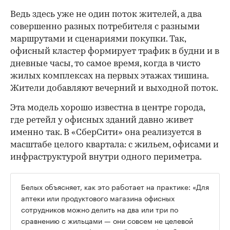
Ведь здесь уже не один поток жителей, а два
совершенно разных потребителя с разными
маршрутами и сценариями покупки. Так,
офисный кластер формирует трафик в будни и в
дневные часы, то самое время, когда в чисто
жилых комплексах на первых этажах тишина.
Жители добавляют вечерний и выходной поток.
Эта модель хорошо известна в центре города,
где ретейл у офисных зданий давно живет
именно так. В «СберСити» она реализуется в
масштабе целого квартала: с жильем, офисами и
инфраструктурой внутри одного периметра.
Белых объясняет, как это работает на практике: «Для
аптеки или продуктового магазина офисных
сотрудников можно делить на два или три по
сравнению с жильцами — они совсем не целевой