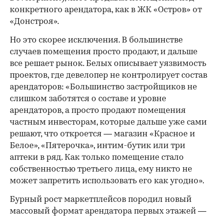
конкретного арендатора, как в ЖК «Остров» от
«Донстроя».
Но это скорее исключения. В большинстве
случаев помещения просто продают, и дальше
все решает рынок. Белых описывает уязвимость
проектов, где девелопер не контролирует состав
арендаторов: «Большинство застройщиков не
слишком заботятся о составе и уровне
арендаторов, а просто продают помещения
частным инвесторам, которые дальше уже сами
решают, что откроется — магазин «Красное и
Белое», «Пятерочка», интим-бутик или три
аптеки в ряд. Как только помещение стало
собственностью третьего лица, ему никто не
может запретить использовать его как угодно».
Бурный рост маркетплейсов породил новый
массовый формат арендатора первых этажей —