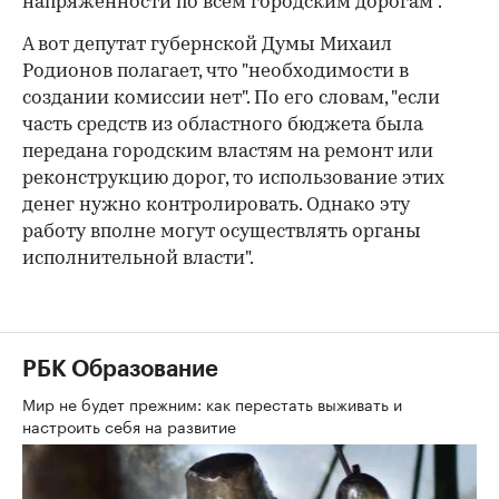
напряженности по всем городским дорогам".
А вот депутат губернской Думы Михаил
Родионов полагает, что "необходимости в
создании комиссии нет". По его словам, "если
часть средств из областного бюджета была
передана городским властям на ремонт или
реконструкцию дорог, то использование этих
денег нужно контролировать. Однако эту
работу вполне могут осуществлять органы
исполнительной власти".
РБК Образование
Мир не будет прежним: как перестать выживать и
настроить себя на развитие