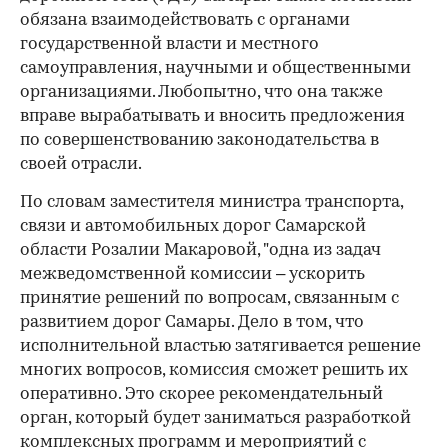
обязана взаимодействовать с органами
государственной власти и местного
самоуправления, научными и общественными
организациями. Любопытно, что она также
вправе вырабатывать и вносить предложения
по совершенствованию законодательства в
своей отрасли.
По словам заместителя министра транспорта,
связи и автомобильных дорог Самарской
области Розалии Макаровой, "одна из задач
межведомственной комиссии – ускорить
принятие решений по вопросам, связанным с
развитием дорог Самары. Дело в том, что
исполнительной властью затягивается решение
многих вопросов, комиссия сможет решить их
оперативно. Это скорее рекомендательный
орган, который будет заниматься разработкой
комплексных программ и мероприятий с