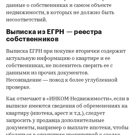
данные о собственниках и самом объекте
недвижимости, в которых не должно быть
несоответствий.
Выписка из ЕГРН — реестра
собственников
Выписка ЕГРН при покупке вторички содержит
актуальную информацию о квартире и ее
собственниках, не поленитесь сверить ее с
данными из прочих документов.
Несовпадение — повод к более углубленной
проверке.
Как отмечают в «ИНКОМ-Недвижимости», если в
выписке имеются сведения об обременениях на
квартиру (ипотека, арест и т.д.), следует
запросить у продавца дополнительные
документы, например о выплате ипотеки, чтобы