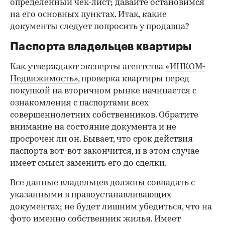
определенный чек-лист; давайте остановимся
на его основных пунктах. Итак, какие
документы следует попросить у продавца?
Паспорта владельцев квартиры
Как утверждают эксперты агентства
«ИНКОМ-
Недвижимость»
, проверка квартиры перед
покупкой на вторичном рынке начинается с
ознакомления с паспортами всех
совершеннолетних собственников. Обратите
внимание на состояние документа и не
просрочен ли он. Бывает, что срок действия
паспорта вот-вот закончится, и в этом случае
имеет смысл заменить его до сделки.
Все данные владельцев должны совпадать с
указанными в правоустанавливающих
документах; не будет лишним убедиться, что на
фото именно собственник жилья. Имеет