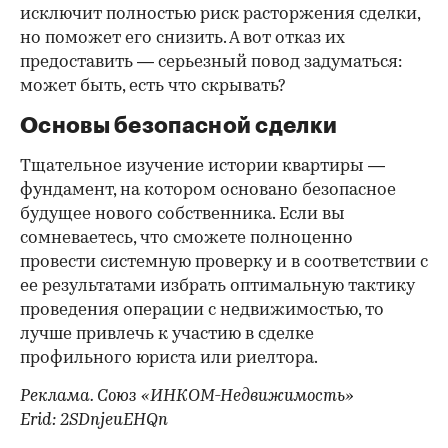
исключит полностью риск расторжения сделки,
но поможет его снизить. А вот отказ их
предоставить — серьезный повод задуматься:
может быть, есть что скрывать?
Основы безопасной сделки
Тщательное изучение истории квартиры —
фундамент, на котором основано безопасное
будущее нового собственника. Если вы
сомневаетесь, что сможете полноценно
провести системную проверку и в соответствии с
ее результатами избрать оптимальную тактику
проведения операции с недвижимостью, то
лучше привлечь к участию в сделке
профильного юриста или риелтора.
Реклама. Союз «ИНКОМ-Недвижимость»
Erid: 2SDnjeuEHQn