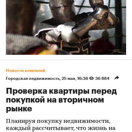
Новости компаний
Городская недвижимость
⁠,
25 мая, 16:36
36 884
Проверка квартиры перед
покупкой на вторичном
рынке
Планируя покупку недвижимости,
каждый рассчитывает, что жизнь на