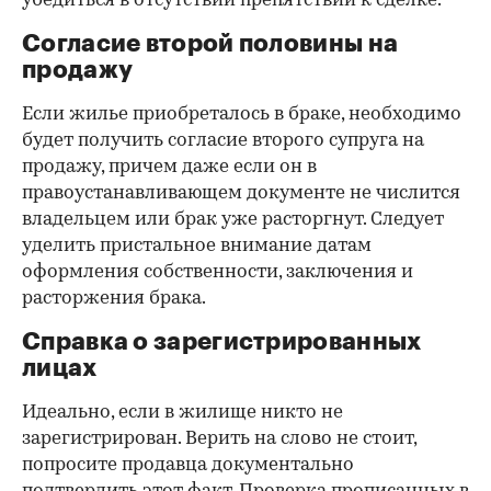
убедиться в отсутствии препятствий к сделке.
Согласие второй половины на
продажу
Если жилье приобреталось в браке, необходимо
будет получить согласие второго супруга на
продажу, причем даже если он в
правоустанавливающем документе не числится
владельцем или брак уже расторгнут. Следует
уделить пристальное внимание датам
оформления собственности, заключения и
расторжения брака.
Справка о зарегистрированных
лицах
Идеально, если в жилище никто не
зарегистрирован. Верить на слово не стоит,
попросите продавца документально