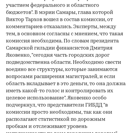
участием федерального и областного
бюджетов". В мэрии Самары, глава которой
Виктор Тархов вошел в состав комиссии, от
комментариев отказались. Эксперты, между
тем, в основном согласны с мнением, что такая
комиссия необходима. По словам президента
Самарской гильдии финансистов Дмитрия
Яковенко, "сегодня часть городских дорог
подведомственна области. Необходимо свести
воедино все структуры, которые занимаются
вопросами расширения магистралей, и если
область вкладывает в это деньги, то она должна
иметь какой-то голос и контролировать их
целевое использование". Яковенко особо
подчеркнул, что представители ГИБДД "в
комиссии просто необходимы, так как они
располагают статистикой по дорожным
пробкам и отслеживают уровень