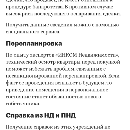
сделки, что продавец не имеет отношения к
процедуре банкротства. В противном случае
высок риск последующего оспаривания сделки.
Получить данные сведения можно с помощью
специального сервиса.
Перепланировка
По опыту экспертов «ИНКОМ-Недвижимости»,
технический осмотр квартиры перед покупкой
поможет избежать проблем, связанных с
несанкционированной перепланировкой. Если
факт ее проведения всплывет в будущем, то
приведение помещения в первоначальное
состояние станет обязанностью нового
собственника.
Справка из НД и ПНД
Получение справок из этих учреждений не