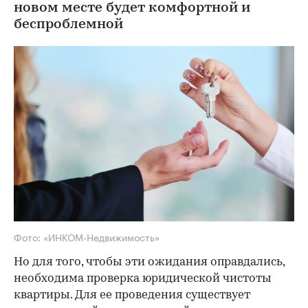
новом месте будет комфортной и
беспроблемной
Фото: «ИНКОМ-Недвижимость»
Но для того, чтобы эти ожидания оправдались,
необходима проверка юридической чистоты
квартиры. Для ее проведения существует