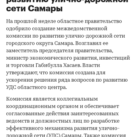
сети Самары
На прошлой неделе областное правительство
одобрило создание межведомственной
комиссии по развитию улично-дорожной сети
городского округа Самара. Возглавил ее
заместитель председателя правительства,
министр экономического развития, инвестиций
и торговли Габибулла Хасаев. Власти
утверждают, что комиссия создана для
ускорения решения ряда вопросов по развитию
УДС областного центра.
Комиссия является коллегиальным
координационным органом и обеспечивает
согласованные действия заинтересованных
ведомств и должностных лиц по разработке
эффективного механизма развития улично-
дорожной сети (УДС) Самары. Также комиссия