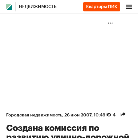
НЕДВИЖИМОСТЬ
Городская недвижимость
⁠,
26 июн 2007, 10:49
4
Создана комиссия по
развитию улично-дорожной