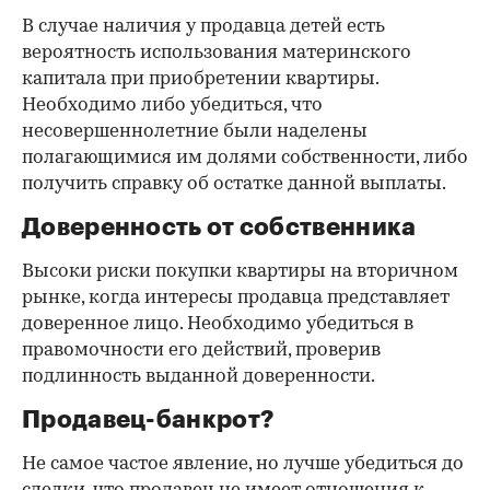
В случае наличия у продавца детей есть
вероятность использования материнского
капитала при приобретении квартиры.
Необходимо либо убедиться, что
несовершеннолетние были наделены
полагающимися им долями собственности, либо
получить справку об остатке данной выплаты.
Доверенность от собственника
Высоки риски покупки квартиры на вторичном
рынке, когда интересы продавца представляет
доверенное лицо. Необходимо убедиться в
правомочности его действий, проверив
подлинность выданной доверенности.
Продавец-банкрот?
Не самое частое явление, но лучше убедиться до