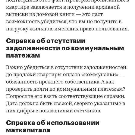
подтвердить этот факт. Проверка прописанных в
квартире заключается в получении архивной
выписки из домовой книги — это даст
возможность убедиться, что вы не получите в
нагрузку жильцов, имеющих право пользования.
Справка об отсутствии
задолженности по коммунальным
платежам
Важно убедиться в отсутствии задолженностей:
до продажи квартиры оплата «коммуналки» —
обязанность прежнего собственника. А как
проверить долги по коммунальным платежам?
Попросите его взять соответствующие справки.
Дата должна быть свежей, сверьте указанные в
них цифры с показаниями счетчиков.
Справка об использовании
маткапитала