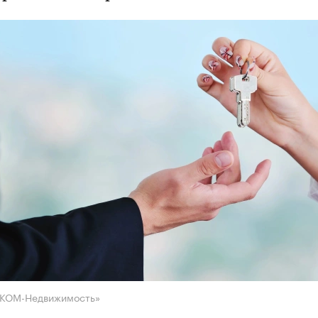
НКОМ-Недвижимость»