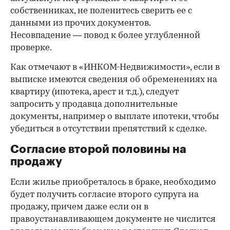
собственниках, не поленитесь сверить ее с
данными из прочих документов.
Несовпадение — повод к более углубленной
проверке.
Как отмечают в «ИНКОМ-Недвижимости», если в
выписке имеются сведения об обременениях на
квартиру (ипотека, арест и т.д.), следует
запросить у продавца дополнительные
документы, например о выплате ипотеки, чтобы
убедиться в отсутствии препятствий к сделке.
Согласие второй половины на
продажу
Если жилье приобреталось в браке, необходимо
будет получить согласие второго супруга на
продажу, причем даже если он в
правоустанавливающем документе не числится