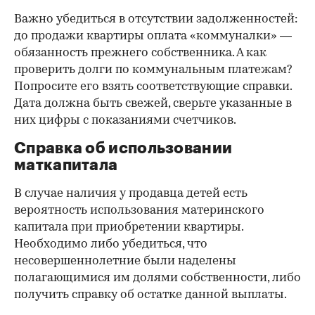
Важно убедиться в отсутствии задолженностей:
до продажи квартиры оплата «коммуналки» —
обязанность прежнего собственника. А как
проверить долги по коммунальным платежам?
Попросите его взять соответствующие справки.
Дата должна быть свежей, сверьте указанные в
них цифры с показаниями счетчиков.
Справка об использовании
маткапитала
В случае наличия у продавца детей есть
вероятность использования материнского
капитала при приобретении квартиры.
Необходимо либо убедиться, что
несовершеннолетние были наделены
полагающимися им долями собственности, либо
получить справку об остатке данной выплаты.