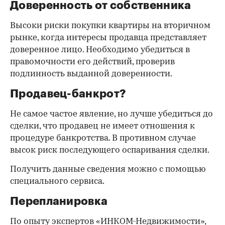
Доверенность от собственника
Высоки риски покупки квартиры на вторичном
рынке, когда интересы продавца представляет
доверенное лицо. Необходимо убедиться в
правомочности его действий, проверив
подлинность выданной доверенности.
Продавец-банкрот?
Не самое частое явление, но лучше убедиться до
сделки, что продавец не имеет отношения к
процедуре банкротства. В противном случае
высок риск последующего оспаривания сделки.
Получить данные сведения можно с помощью
специального сервиса.
Перепланировка
По опыту экспертов «ИНКОМ-Недвижимости»,