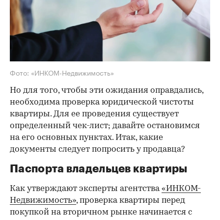
Фото: «ИНКОМ-Недвижимость»
Но для того, чтобы эти ожидания оправдались,
необходима проверка юридической чистоты
квартиры. Для ее проведения существует
определенный чек-лист; давайте остановимся
на его основных пунктах. Итак, какие
документы следует попросить у продавца?
Паспорта владельцев квартиры
Как утверждают эксперты агентства
«ИНКОМ-
Недвижимость»
, проверка квартиры перед
покупкой на вторичном рынке начинается с