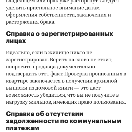
владельцем или брак уже расторгнут. Следует
уделить пристальное внимание датам
оформления собственности, заключения и
расторжения брака.
Справка о зарегистрированных
лицах
Идеально, если в жилище никто не
зарегистрирован. Верить на слово не стоит,
попросите продавца документально
подтвердить этот факт. Проверка прописанных в
квартире заключается в получении архивной
выписки из домовой книги — это даст
возможность убедиться, что вы не получите в
нагрузку жильцов, имеющих право пользования.
Справка об отсутствии
задолженности по коммунальным
платежам