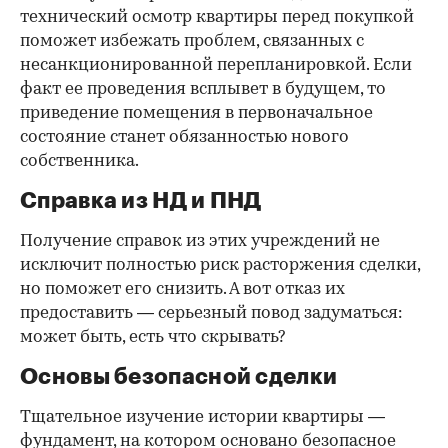
технический осмотр квартиры перед покупкой
поможет избежать проблем, связанных с
несанкционированной перепланировкой. Если
факт ее проведения всплывет в будущем, то
приведение помещения в первоначальное
состояние станет обязанностью нового
собственника.
Справка из НД и ПНД
Получение справок из этих учреждений не
исключит полностью риск расторжения сделки,
но поможет его снизить. А вот отказ их
предоставить — серьезный повод задуматься:
может быть, есть что скрывать?
Основы безопасной сделки
Тщательное изучение истории квартиры —
фундамент, на котором основано безопасное