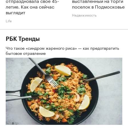
отпраздновала свое 45-
выставленный на торги
летие. Как она сейчас
поселок в Подмосковье
выглядит
Недвижимость
Life
РБК Тренды
Что такое «синдром жареного риса» — как предотвратить
бытовое отравление