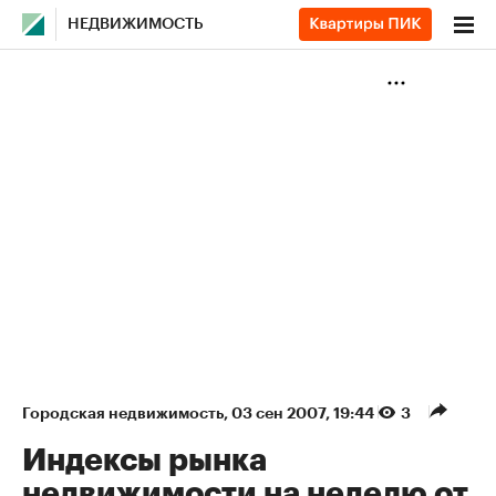
НЕДВИЖИМОСТЬ
Городская недвижимость
⁠,
03 сен 2007, 19:44
3
Индексы рынка
недвижимости на неделю от