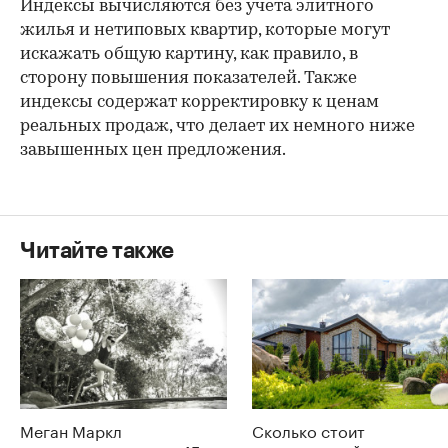
Индексы вычисляются без учета элитного
жилья и нетиповых квартир, которые могут
искажать общую картину, как правило, в
сторону повышения показателей. Также
индексы содержат корректировку к ценам
реальных продаж, что делает их немного ниже
завышенных цен предложения.
Читайте также
Меган Маркл
Сколько стоит