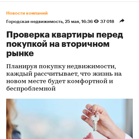
Новости компаний
Городская недвижимость
⁠,
25 мая, 16:36
37 018
Проверка квартиры перед
покупкой на вторичном
рынке
Планируя покупку недвижимости,
каждый рассчитывает, что жизнь на
новом месте будет комфортной и
беспроблемной