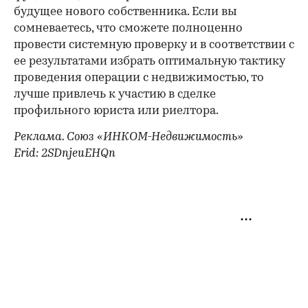
будущее нового собственника. Если вы
сомневаетесь, что сможете полноценно
провести системную проверку и в соответствии с
ее результатами избрать оптимальную тактику
проведения операции с недвижимостью, то
лучше привлечь к участию в сделке
профильного юриста или риелтора.
Реклама. Союз «ИНКОМ-Недвижимость»
Erid: 2SDnjeuEHQn