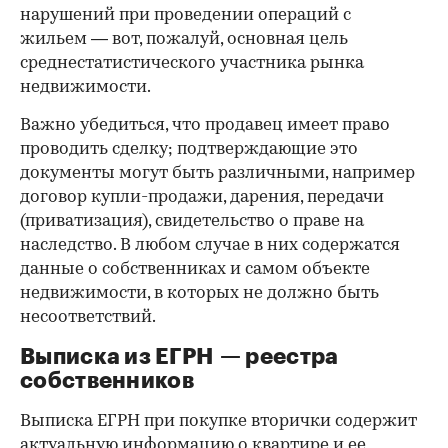
нарушений при проведении операций с
жильем — вот, пожалуй, основная цель
среднестатистического участника рынка
недвижимости.
Важно убедиться, что продавец имеет право
проводить сделку; подтверждающие это
документы могут быть различными, например
договор купли-продажи, дарения, передачи
(приватизация), свидетельство о праве на
наследство. В любом случае в них содержатся
данные о собственниках и самом объекте
недвижимости, в которых не должно быть
несоответствий.
Выписка из ЕГРН — реестра
собственников
Выписка ЕГРН при покупке вторички содержит
актуальную информацию о квартире и ее