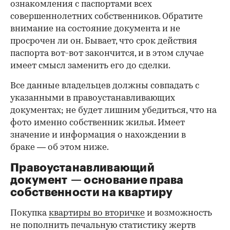
ознакомления с паспортами всех
совершеннолетних собственников. Обратите
внимание на состояние документа и не
просрочен ли он. Бывает, что срок действия
паспорта вот-вот закончится, и в этом случае
имеет смысл заменить его до сделки.
Все данные владельцев должны совпадать с
указанными в правоустанавливающих
документах; не будет лишним убедиться, что на
фото именно собственник жилья. Имеет
значение и информация о нахождении в
браке — об этом ниже.
Правоустанавливающий
документ — основание права
00:00
/
00:00
собственности на квартиру
Покупка
квартиры во вторичке
и возможность
не пополнить печальную статистику жертв