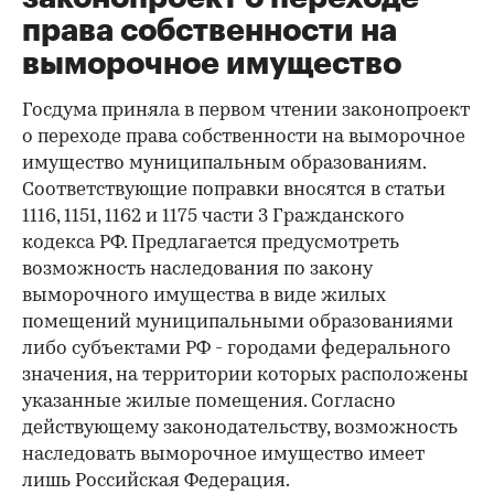
права собственности на
выморочное имущество
Госдума приняла в первом чтении законопроект
о переходе права собственности на выморочное
имущество муниципальным образованиям.
Соответствующие поправки вносятся в статьи
1116, 1151, 1162 и 1175 части 3 Гражданского
кодекса РФ. Предлагается предусмотреть
возможность наследования по закону
выморочного имущества в виде жилых
помещений муниципальными образованиями
либо субъектами РФ - городами федерального
значения, на территории которых расположены
указанные жилые помещения. Согласно
действующему законодательству, возможность
наследовать выморочное имущество имеет
лишь Российская Федерация.