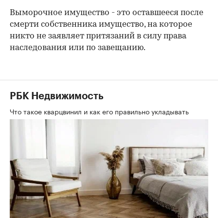
Выморочное имущество - это оставшееся после
смерти собственника имущество, на которое
никто не заявляет притязаний в силу права
наследования или по завещанию.
РБК Недвижимость
Что такое кварцвинил и как его правильно укладывать