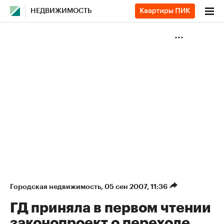
НЕДВИЖИМОСТЬ
Городская недвижимость
⁠,
05 сен 2007, 11:36
ГД приняла в первом чтении
законопроект о переходе