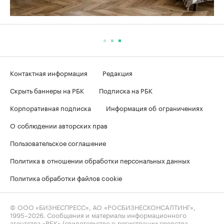
Контактная информация
Редакция
Скрыть баннеры на РБК
Подписка на РБК
Корпоративная подписка
Информация об ограничениях
О соблюдении авторских прав
Пользовательское соглашение
Политика в отношении обработки персональных данных
Политика обработки файлов cookie
© ООО «БИЗНЕСПРЕСС», АО «РОСБИЗНЕСКОНСАЛТИНГ»,
1995–2026
. Сообщения и материалы информационного
агентства «РБК» (свидетельство о регистрации средства