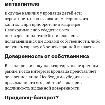
маткапитала
В случае наличия у продавца детей есть
вероятность использования материнского
капитала при приобретении квартиры.
Необходимо либо убедиться, что
несовершеннолетние были наделены
полагающимися им долями собственности, либо
получить справку об остатке данной выплаты.
Доверенность от собственника
Высоки риски покупки квартиры на вторичном
рынке, когда интересы продавца представляет
доверенное лицо. Необходимо убедиться в
правомочности его действий, проверив
подлинность выданной доверенности.
Продавец-банкрот?