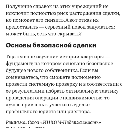
Получение справок из этих учреждений не
исключит полностью риск расторжения сделки,
но поможет его снизить. А вот отказ их
предоставить — серьезный повод задуматься:
может быть, есть что скрывать?
Основы безопасной сделки
Тщательное изучение истории квартиры —
фундамент, на котором основано безопасное
будущее нового собственника. Если вы
сомневаетесь, что сможете полноценно
провести системную проверку и в соответствии с
ее результатами избрать оптимальную тактику
проведения операции с недвижимостью, то
лучше привлечь к участию в сделке
профильного юриста или риелтора.
Реклама. Союз «ИНКОМ-Недвижимость»