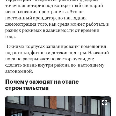
точечная история под конкретный сценарий
использования пространства. Это не
постоянный арендатор, но наглядная
демонстрация того, как среда может работать в
разных режимах в зависимости от времени
года.
В жилых корпусах запланированы помещения
под аптеки, фитнес и детские центры. Названий
пока не раскрывают, но вектор очевиден:
сделать жизнь внутри района по-настоящему
автономной.
Почему заходят на этапе
строительства