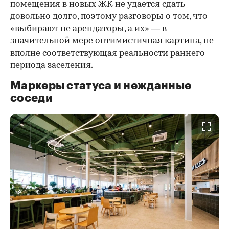
помещения в новых ЖК не удается сдать
довольно долго, поэтому разговоры о том, что
«выбирают не арендаторы, а их» — в
значительной мере оптимистичная картина, не
вполне соответствующая реальности раннего
периода заселения.
Маркеры статуса и нежданные
соседи