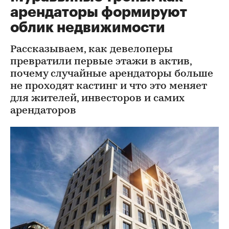
арендаторы формируют
облик недвижимости
Рассказываем, как девелоперы
превратили первые этажи в актив,
почему случайные арендаторы больше
не проходят кастинг и что это меняет
для жителей, инвесторов и самих
арендаторов