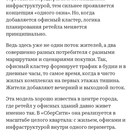
инфраструктурой, тем сильнее проявляется
концепция «одного окна». Но, когда
добавляется офисный кластер, логика
планирования ретейла меняется
принципиально.
Ведь здесь уже не один поток жителей, а два
совершенно разных потребителя с разными
маршрутами и сценариями покупки. Так,
офисный кластер формирует трафик в будни и в
дневные часы, то самое время, когда в чисто
жилых комплексах на первых этажах тишина.
Жители добавляют вечерний и выходной поток.
Эта модель хорошо известна в центре города,
где ретейл у офисных зданий давно живет
именно так. В «СберСити» она реализуется в
масштабе целого квартала: с жильем, офисами и
инфраструктурой внутри одного периметра.