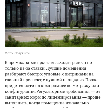
Фото: СберСити
В премиальные проекты заходят рано, и не
только из-за ставки. Лучшие помещения
разбирают быстро: угловые, с витринами на
главный проспект, с нужной площадью. Позже
придется идти на компромисс по метражу или
конфигурации. Регуляторные требования — от
санитарных норм до лицензирования — проще
выполнить, когда помещение изначально