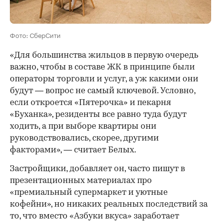
Фото: СберСити
«Для большинства жильцов в первую очередь
важно, чтобы в составе ЖК в принципе были
операторы торговли и услуг, а уж какими они
будут — вопрос не самый ключевой. Условно,
если откроется «Пятерочка» и пекарня
«Буханка», резиденты все равно туда будут
ходить, а при выборе квартиры они
руководствовались, скорее, другими
факторами», — считает Белых.
Застройщики, добавляет он, часто пишут в
презентационных материалах про
«премиальный супермаркет и уютные
кофейни», но никаких реальных последствий за
то, что вместо «Азбуки вкуса» заработает