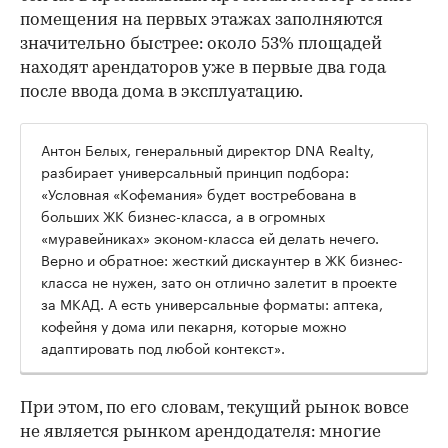
помещения на первых этажах заполняются
значительно быстрее: около 53% площадей
находят арендаторов уже в первые два года
после ввода дома в эксплуатацию.
Антон Белых, генеральный директор DNA Realty,
разбирает универсальный принцип подбора:
«Условная «Кофемания» будет востребована в
больших ЖК бизнес-класса, а в огромных
«муравейниках» эконом-класса ей делать нечего.
Верно и обратное: жесткий дискаунтер в ЖК бизнес-
класса не нужен, зато он отлично залетит в проекте
за МКАД. А есть универсальные форматы: аптека,
кофейня у дома или пекарня, которые можно
адаптировать под любой контекст».
При этом, по его словам, текущий рынок вовсе
не является рынком арендодателя: многие