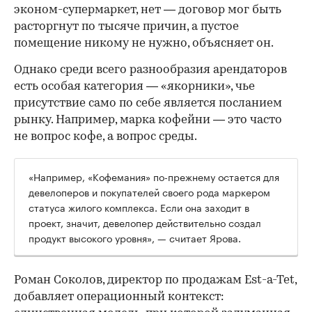
эконом-супермаркет, нет — договор мог быть
расторгнут по тысяче причин, а пустое
помещение никому не нужно, объясняет он.
Однако среди всего разнообразия арендаторов
есть особая категория — «якорники», чье
присутствие само по себе является посланием
рынку. Например, марка кофейни — это часто
не вопрос кофе, а вопрос среды.
«Например, «Кофемания» по-прежнему остается для
девелоперов и покупателей своего рода маркером
статуса жилого комплекса. Если она заходит в
проект, значит, девелопер действительно создал
продукт высокого уровня», — считает Ярова.
Роман Соколов, директор по продажам Est-a-Tet,
добавляет операционный контекст: