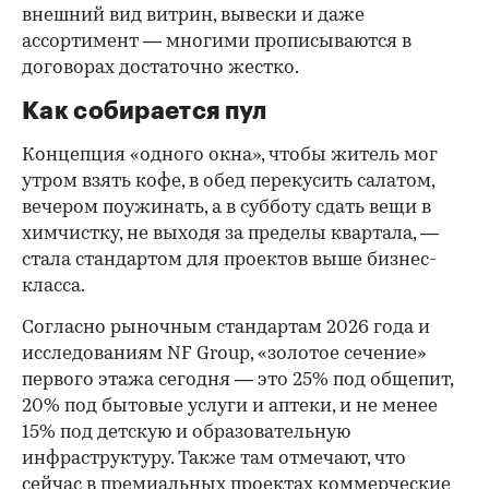
внешний вид витрин, вывески и даже
ассортимент — многими прописываются в
договорах достаточно жестко.
Как собирается пул
Концепция «одного окна», чтобы житель мог
утром взять кофе, в обед перекусить салатом,
вечером поужинать, а в субботу сдать вещи в
химчистку, не выходя за пределы квартала, —
стала стандартом для проектов выше бизнес-
класса.
Согласно рыночным стандартам 2026 года и
исследованиям NF Group, «золотое сечение»
первого этажа сегодня — это 25% под общепит,
20% под бытовые услуги и аптеки, и не менее
15% под детскую и образовательную
инфраструктуру. Также там отмечают, что
сейчас в премиальных проектах коммерческие