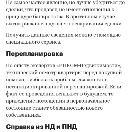
Не самое частое явление, но лучше убедиться до
сделки, что продавец не имеет отношения к
процедуре банкротства. В противном случае
высок риск последующего оспаривания сделки.
Получить данные сведения можно с помощью
специального сервиса.
Перепланировка
По опыту экспертов «ИНКОМ-Недвижимости»,
технический осмотр квартиры перед покупкой
поможет избежать проблем, связанных с
несанкционированной перепланировкой. Если
факт ее проведения всплывет в будущем, то
приведение помещения в первоначальное
состояние станет обязанностью нового
собственника.
Справка из НД и ПНД