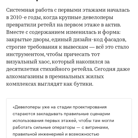
Системная работа с первыми этажами началась
в 2010-е годы, когда крупные девелоперы
превратили ретейл на первом этаже в актив.
Вместе с содержанием изменилась и форма:
закрытые дворы, единый дизайн-код фасадов,
строгие требования к вывескам — всё это стало
инструментом, чтобы причесать тот
визуальный хаос, который накопился за
десятилетия стихийного ретейла. Сегодня даже
алкомагазины в премиальных жилых
комплексах выглядят как бутики.
«Девелоперы уже на стадии проектирования
стараются закладывать правильные сценарии
использования первых этажей, чтобы там могли
работать сильные операторы — с витринами,
правильной инженерией и возможностью