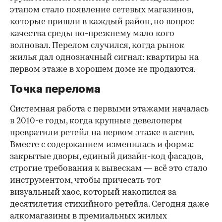
этапом стало появление сетевых магазинов,
которые пришли в каждый район, но вопрос
качества среды по-прежнему мало кого
волновал. Перелом случился, когда рынок
жилья дал однозначный сигнал: квартиры на
первом этаже в хорошем доме не продаются.
Точка перелома
Системная работа с первыми этажами началась
в 2010-е годы, когда крупные девелоперы
превратили ретейл на первом этаже в актив.
Вместе с содержанием изменилась и форма:
закрытые дворы, единый дизайн-код фасадов,
строгие требования к вывескам — всё это стало
инструментом, чтобы причесать тот
визуальный хаос, который накопился за
десятилетия стихийного ретейла. Сегодня даже
алкомагазины в премиальных жилых