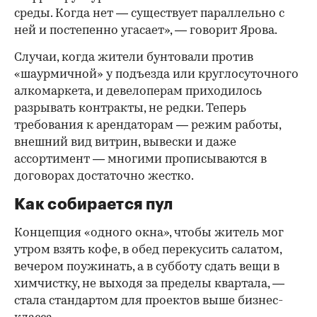
среды. Когда нет — существует параллельно с
ней и постепенно угасает», — говорит Ярова.
Случаи, когда жители бунтовали против
«шаурмичной» у подъезда или круглосуточного
алкомаркета, и девелоперам приходилось
разрывать контракты, не редки. Теперь
требования к арендаторам — режим работы,
внешний вид витрин, вывески и даже
ассортимент — многими прописываются в
договорах достаточно жестко.
Как собирается пул
Концепция «одного окна», чтобы житель мог
утром взять кофе, в обед перекусить салатом,
вечером поужинать, а в субботу сдать вещи в
химчистку, не выходя за пределы квартала, —
стала стандартом для проектов выше бизнес-