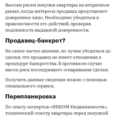
Высоки риски покупки квартиры на вторичном
рынке, когда интересы продавца представляет
доверенное лицо. Необходимо убедиться в
правомочности его действий, проверив
подлинность выданной доверенности.
Продавец-банкрот?
Не самое частое явление, но лучше убедиться до
сделки, что продавец не имеет отношения к
процедуре банкротства. В противном случае
высок риск последующего оспаривания сделки.
Получить данные сведения можно с помощью
специального сервиса.
Перепланировка
По опыту экспертов «ИНКОМ-Недвижимости»,
технический осмотр квартиры перед покупкой