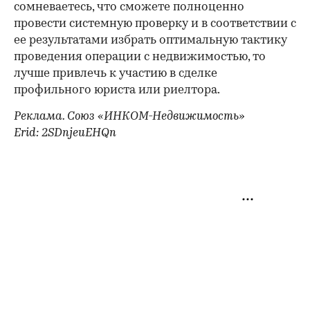
сомневаетесь, что сможете полноценно
провести системную проверку и в соответствии с
ее результатами избрать оптимальную тактику
проведения операции с недвижимостью, то
лучше привлечь к участию в сделке
профильного юриста или риелтора.
Реклама. Союз «ИНКОМ-Недвижимость»
Erid: 2SDnjeuEHQn