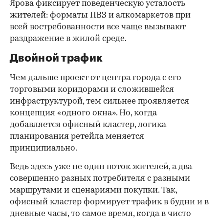
Ярова фиксирует поведенческую усталость
жителей: форматы ПВЗ и алкомаркетов при
всей востребованности все чаще вызывают
раздражение в жилой среде.
Двойной трафик
Чем дальше проект от центра города с его
торговыми коридорами и сложившейся
инфраструктурой, тем сильнее проявляется
концепция «одного окна». Но, когда
добавляется офисный кластер, логика
планирования ретейла меняется
принципиально.
Ведь здесь уже не один поток жителей, а два
совершенно разных потребителя с разными
маршрутами и сценариями покупки. Так,
офисный кластер формирует трафик в будни и в
дневные часы, то самое время, когда в чисто