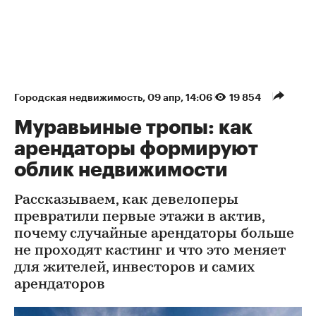
Городская недвижимость
⁠,
09 апр, 14:06
19 854
Муравьиные тропы: как
арендаторы формируют
облик недвижимости
Рассказываем, как девелоперы
превратили первые этажи в актив,
почему случайные арендаторы больше
не проходят кастинг и что это меняет
для жителей, инвесторов и самих
арендаторов