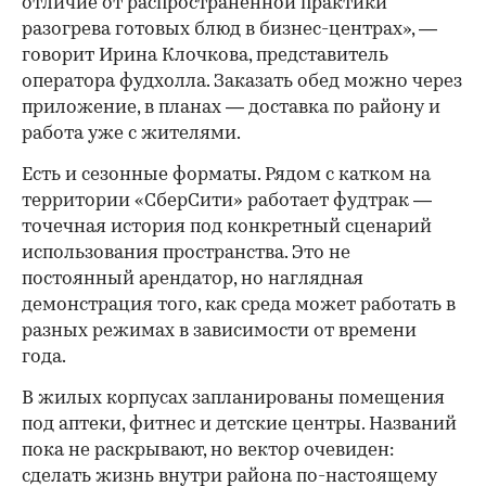
отличие от распространенной практики
разогрева готовых блюд в бизнес-центрах», —
говорит Ирина Клочкова, представитель
оператора фудхолла. Заказать обед можно через
приложение, в планах — доставка по району и
работа уже с жителями.
Есть и сезонные форматы. Рядом с катком на
территории «СберСити» работает фудтрак —
точечная история под конкретный сценарий
использования пространства. Это не
постоянный арендатор, но наглядная
демонстрация того, как среда может работать в
разных режимах в зависимости от времени
года.
В жилых корпусах запланированы помещения
под аптеки, фитнес и детские центры. Названий
пока не раскрывают, но вектор очевиден:
сделать жизнь внутри района по-настоящему