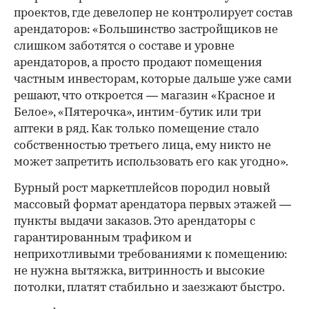
проектов, где девелопер не контролирует состав
арендаторов: «Большинство застройщиков не
слишком заботятся о составе и уровне
арендаторов, а просто продают помещения
частным инвесторам, которые дальше уже сами
решают, что откроется — магазин «Красное и
Белое», «Пятерочка», интим-бутик или три
аптеки в ряд. Как только помещение стало
собственностью третьего лица, ему никто не
может запретить использовать его как угодно».
Бурный рост маркетплейсов породил новый
массовый формат арендатора первых этажей —
пункты выдачи заказов. Это арендаторы с
гарантированным трафиком и
неприхотливыми требованиями к помещению:
не нужна вытяжка, витринность и высокие
потолки, платят стабильно и заезжают быстро.