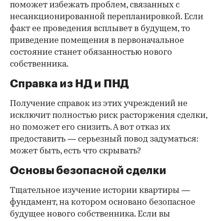
поможет избежать проблем, связанных с
несанкционированной перепланировкой. Если
факт ее проведения всплывет в будущем, то
приведение помещения в первоначальное
состояние станет обязанностью нового
собственника.
Справка из НД и ПНД
Получение справок из этих учреждений не
исключит полностью риск расторжения сделки,
но поможет его снизить. А вот отказ их
предоставить — серьезный повод задуматься:
может быть, есть что скрывать?
Основы безопасной сделки
Тщательное изучение истории квартиры —
фундамент, на котором основано безопасное
будущее нового собственника. Если вы