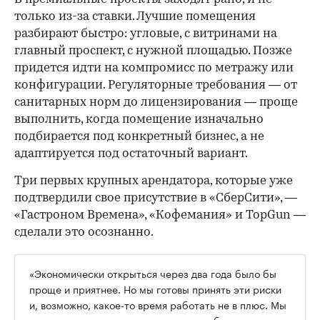
только из-за ставки. Лучшие помещения
разбирают быстро: угловые, с витринами на
главный проспект, с нужной площадью. Позже
придется идти на компромисс по метражу или
конфигурации. Регуляторные требования — от
санитарных норм до лицензирования — проще
выполнить, когда помещение изначально
подбирается под конкретный бизнес, а не
адаптируется под остаточный вариант.
Три первых крупных арендатора, которые уже
подтвердили свое присутствие в «СберСити», —
«Гастроном Времена», «Кофемания» и TopGun —
сделали это осознанно.
«Экономически открыться через два года было бы
проще и приятнее. Но мы готовы принять эти риски
и, возможно, какое-то время работать не в плюс. Мы
рассматриваем это как инвестиции в будущее», —