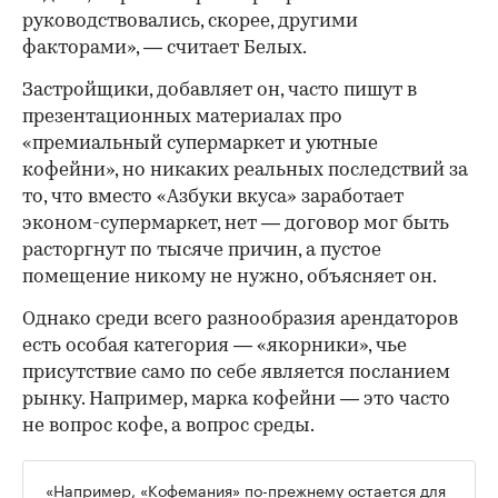
руководствовались, скорее, другими
факторами», — считает Белых.
Застройщики, добавляет он, часто пишут в
презентационных материалах про
«премиальный супермаркет и уютные
кофейни», но никаких реальных последствий за
то, что вместо «Азбуки вкуса» заработает
эконом-супермаркет, нет — договор мог быть
расторгнут по тысяче причин, а пустое
помещение никому не нужно, объясняет он.
Однако среди всего разнообразия арендаторов
есть особая категория — «якорники», чье
присутствие само по себе является посланием
рынку. Например, марка кофейни — это часто
не вопрос кофе, а вопрос среды.
«Например, «Кофемания» по-прежнему остается для