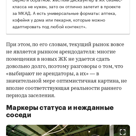
класса не нужен, зато он отлично залетит в проекте
за МКАД. А есть универсальные форматы: аптека,
кофейня у дома или пекарня, которые можно
адаптировать под любой контекст».
При этом, по его словам, текущий рынок вовсе
не является рынком арендодателя: многие
помещения в новых ЖК не удается сдать
довольно долго, поэтому разговоры о том, что
«выбирают не арендаторы, а их» — в
значительной мере оптимистичная картина, не
вполне соответствующая реальности раннего
периода заселения.
Маркеры статуса и нежданные
соседи