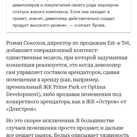
девелоперов и покупателей своего рода маркером
статуса жилого комплекса. Если она заходит в
проект, значит, девелопер действительно создал
продукт высокого уровня», — считает Ярова.
Роман Соколов, директор по продажам Est-a-Tet,
добавляет операционный контекст:
единственная модель, при которой задуманная
концепция реализуется, это когда девелопер
сам управляет составом арендаторов, сдавая
помещения в аренду (как, например,
премиальный ЖК Prime Park от Optima
Development), либо продавая помещения под
конкретного арендатора, как в ЖК «Остров» от
«Донстроя».
Но это скорее исключения. В большинстве
случаев помещения просто продают, и дальше
все решает рынок. Белых описывает уязвимость