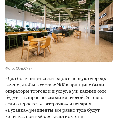
Фото: СберСити
«Для большинства жильцов в первую очередь
важно, чтобы в составе ЖК в принципе были
операторы торговли и услуг, а уж какими они
будут — вопрос не самый ключевой. Условно,
если откроется «Пятерочка» и пекарня
«Буханка», резиденты все равно туда будут
ходить, а при выборе квартиры они