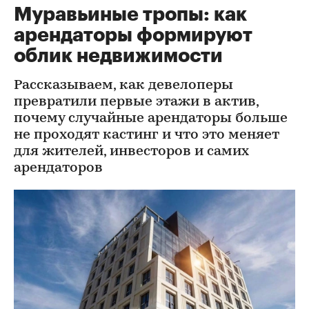
Муравьиные тропы: как
арендаторы формируют
облик недвижимости
Рассказываем, как девелоперы
превратили первые этажи в актив,
почему случайные арендаторы больше
не проходят кастинг и что это меняет
для жителей, инвесторов и самих
арендаторов