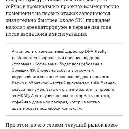
сейчас в премиальных проектах коммерческие
помещения на первых этажах заполняются
значительно быстрее: около 53% площадей
находят арендаторов уже в первые два года
после ввода дома в эксплуатацию.
Антон Белых, генеральный директор DNA Realty,
разбирает универсальный принцип подбора:
«Условная «Кофемания» будет востребована в
больших ЖК бизнес-класса, а в огромных
«муравейниках» эконом-класса ей делать нечего.
Верно и обратное: жесткий дискаунтер в ЖК бизнес-
класса не нужен, зато он отлично залетит в проекте
за МКАД. А есть универсальные форматы: аптека,
кофейня у дома или пекарня, которые можно
адаптировать под любой контекст».
При этом, по его словам, текущий рынок вовсе