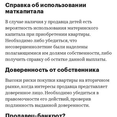
Справка об использовании
маткапитала
В случае наличия у продавца детей есть
вероятность использования материнского
капитала при приобретении квартиры.
Необходимо либо убедиться, что
несовершеннолетние были наделены
полагающимися им долями собственности, либо
получить справку об остатке данной выплаты.
Доверенность от собственника
Высоки риски покупки квартиры на вторичном
рынке, когда интересы продавца представляет
доверенное лицо. Необходимо убедиться в
правомочности его действий, проверив
подлинность выданной доверенности.
Продавец-банкрот?