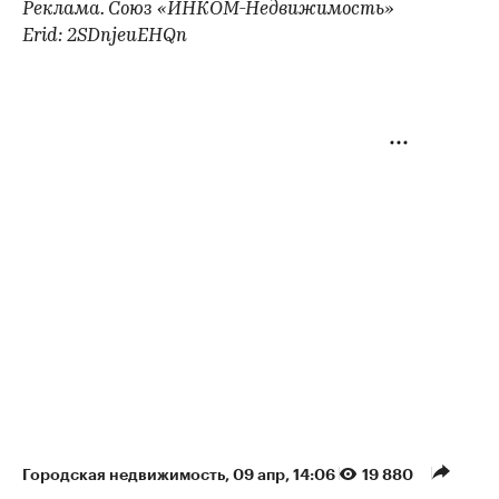
Реклама. Союз «ИНКОМ-Недвижимость»
Erid: 2SDnjeuEHQn
Городская недвижимость
⁠,
09 апр, 14:06
19 880