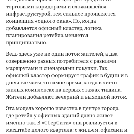
торговыми коридорами и сложившейся
инфраструктурой, тем сильнее проявляется
концепция «одного окна». Но, когда
добавляется офисный кластер, логика
планирования ретейла меняется
принципиально.
Ведь здесь уже не один поток жителей, а два
совершенно разных потребителя с разными
маршрутами и сценариями покупки. Так,
офисный кластер формирует трафик в будни и в
дневные часы, то самое время, когда в чисто
жилых комплексах на первых этажах тишина.
Жители добавляют вечерний и выходной поток.
Эта модель хорошо известна в центре города,
где ретейл у офисных зданий давно живет
именно так. В «СберСити» она реализуется в
масштабе целого квартала: с жильем, офисами и