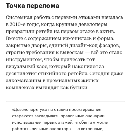
Точка перелома
Системная работа с первыми этажами началась
в 2010-е годы, когда крупные девелоперы
превратили ретейл на первом этаже в актив.
Вместе с содержанием изменилась и форма:
закрытые дворы, единый дизайн-код фасадов,
строгие требования к вывескам — всё это стало
инструментом, чтобы причесать тот
визуальный хаос, который накопился за
десятилетия стихийного ретейла. Сегодня даже
алкомагазины в премиальных жилых
комплексах выглядят как бутики.
«Девелоперы уже на стадии проектирования
стараются закладывать правильные сценарии
использования первых этажей, чтобы там могли
работать сильные операторы — с витринами,