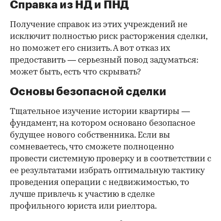
Справка из НД и ПНД
Получение справок из этих учреждений не
исключит полностью риск расторжения сделки,
но поможет его снизить. А вот отказ их
предоставить — серьезный повод задуматься:
может быть, есть что скрывать?
Основы безопасной сделки
Тщательное изучение истории квартиры —
фундамент, на котором основано безопасное
будущее нового собственника. Если вы
сомневаетесь, что сможете полноценно
провести системную проверку и в соответствии с
ее результатами избрать оптимальную тактику
проведения операции с недвижимостью, то
лучше привлечь к участию в сделке
профильного юриста или риелтора.