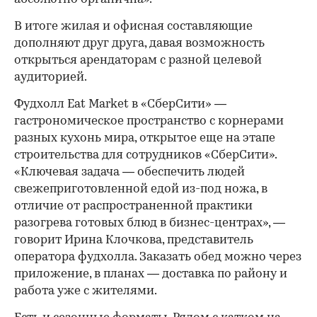
В итоге жилая и офисная составляющие
дополняют друг друга, давая возможность
открыться арендаторам с разной целевой
аудиторией.
Фудхолл Eat Market в «СберСити» —
гастрономическое пространство с корнерами
разных кухонь мира, открытое еще на этапе
строительства для сотрудников «СберСити».
«Ключевая задача — обеспечить людей
свежеприготовленной едой из-под ножа, в
отличие от распространенной практики
разогрева готовых блюд в бизнес-центрах», —
говорит Ирина Клочкова, представитель
оператора фудхолла. Заказать обед можно через
приложение, в планах — доставка по району и
работа уже с жителями.