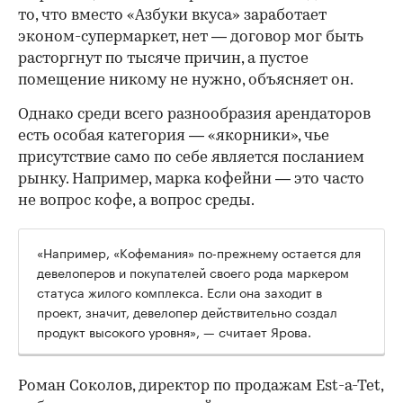
то, что вместо «Азбуки вкуса» заработает
эконом-супермаркет, нет — договор мог быть
расторгнут по тысяче причин, а пустое
помещение никому не нужно, объясняет он.
Однако среди всего разнообразия арендаторов
есть особая категория — «якорники», чье
присутствие само по себе является посланием
рынку. Например, марка кофейни — это часто
не вопрос кофе, а вопрос среды.
«Например, «Кофемания» по-прежнему остается для
девелоперов и покупателей своего рода маркером
статуса жилого комплекса. Если она заходит в
проект, значит, девелопер действительно создал
продукт высокого уровня», — считает Ярова.
Роман Соколов, директор по продажам Est-a-Tet,