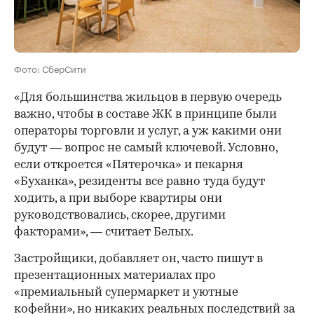
Фото: СберСити
«Для большинства жильцов в первую очередь
важно, чтобы в составе ЖК в принципе были
операторы торговли и услуг, а уж какими они
будут — вопрос не самый ключевой. Условно,
если откроется «Пятерочка» и пекарня
«Буханка», резиденты все равно туда будут
ходить, а при выборе квартиры они
руководствовались, скорее, другими
факторами», — считает Белых.
Застройщики, добавляет он, часто пишут в
презентационных материалах про
«премиальный супермаркет и уютные
кофейни», но никаких реальных последствий за