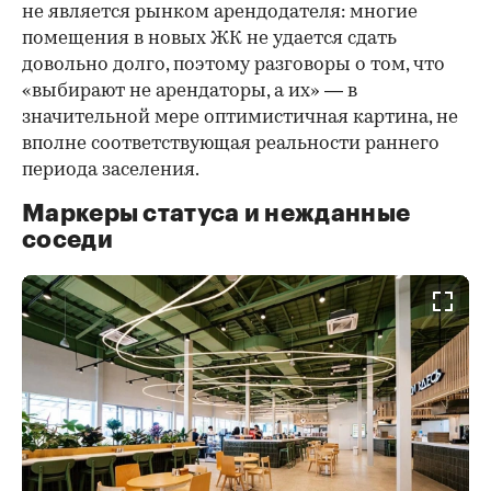
не является рынком арендодателя: многие
помещения в новых ЖК не удается сдать
довольно долго, поэтому разговоры о том, что
«выбирают не арендаторы, а их» — в
значительной мере оптимистичная картина, не
вполне соответствующая реальности раннего
периода заселения.
Маркеры статуса и нежданные
соседи