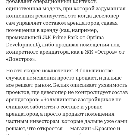
добавляет операционный контекст:
единственная модель, при которой задуманная
концепция реализуется, это когда девелопер
сам управляет составом арендаторов, сдавая
помещения в аренду (как, например,
премиальный ЖК Prime Park от Optima
Development), либо продавая помещения под
конкретного арендатора, как в ЖК «Остров» от
«Донстроя».
Но это скорее исключения. В большинстве
случаев помещения просто продают, и дальше
все решает рынок. Белых описывает уязвимость
проектов, где девелопер не контролирует состав
арендаторов: «Большинство застройщиков не
слишком заботятся о составе и уровне
арендаторов, а просто продают помещения
частным инвесторам, которые дальше уже сами
решают, что откроется — магазин «Красное и