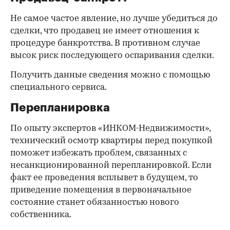
Не самое частое явление, но лучше убедиться до
сделки, что продавец не имеет отношения к
процедуре банкротства. В противном случае
высок риск последующего оспаривания сделки.
Получить данные сведения можно с помощью
специального сервиса.
Перепланировка
По опыту экспертов «ИНКОМ-Недвижимости»,
технический осмотр квартиры перед покупкой
поможет избежать проблем, связанных с
несанкционированной перепланировкой. Если
факт ее проведения всплывет в будущем, то
приведение помещения в первоначальное
состояние станет обязанностью нового
собственника.