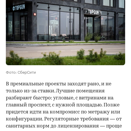
Фото: СберСити
В премиальные проекты заходят рано, и не
только из-за ставки. Лучшие помещения
разбирают быстро: угловые, с витринами на
главный проспект, с нужной площадью. Позже
придется идти на компромисс по метражу или
конфигурации. Регуляторные требования — от
санитарных норм до лицензирования — проще