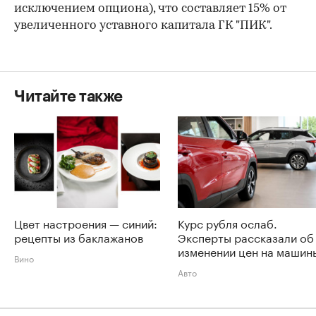
исключением опциона), что составляет 15% от
увеличенного уставного капитала ГК "ПИК".
Читайте также
Цвет настроения — синий:
Курс рубля ослаб.
рецепты из баклажанов
Эксперты рассказали об
изменении цен на машин
Вино
Авто