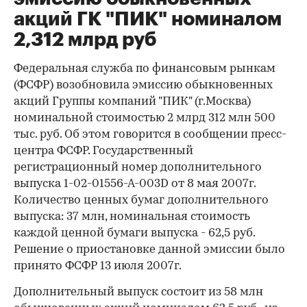
акций ГК "ПИК" номиналом
2,312 млрд руб
Федеральная служба по финансовым рынкам
(ФСФР) возобновила эмиссию обыкновенных
акций Группы компаний "ПИК" (г.Москва)
номинальной стоимостью 2 млрд 312 млн 500
тыс. руб. Об этом говорится в сообщении пресс-
центра ФСФР. Государственный
регистрационный номер дополнительного
выпуска 1-02-01556-А-003D от 8 мая 2007г.
Количество ценных бумаг дополнительного
выпуска: 37 млн, номинальная стоимость
каждой ценной бумаги выпуска - 62,5 руб.
Решение о приостановке данной эмиссии было
принято ФСФР 13 июля 2007г.
Дополнительный выпуск состоит из 58 млн