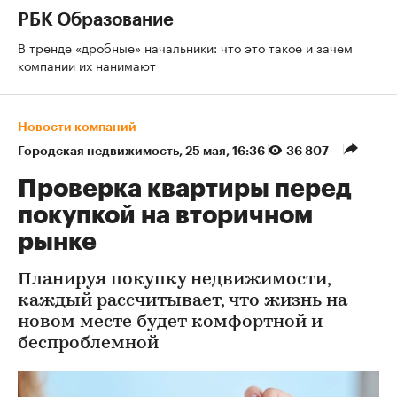
РБК Образование
В тренде «дробные» начальники: что это такое и зачем
компании их нанимают
Новости компаний
Городская недвижимость
⁠,
25 мая, 16:36
36 807