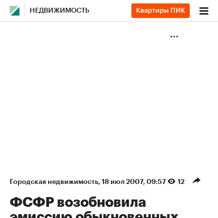
НЕДВИЖИМОСТЬ
Городская недвижимость
⁠,
18 июл 2007, 09:57
12
ФСФР возобновила
эмиссию обыкновенных