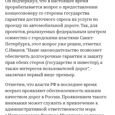
Он подчеркнул, что в настоящее время
прорабатывается вопрос о предоставлении
концессионеру со стороны государства
гарантии достаточного спроса на услуги по
проезду по автомобильной дороге. Так, для
проектов, реализуемых федеральным центром
совместно с городскими властями Санкт-
Петербурга, этот вопрос уже решен, отметил
С.Иванов. "Наше законодательство позволяет
обеспечить долгосрочные гарантии и защиту
прав обеих сторон (государство и инвестор), а
также интересов пользователей дорог", -
заключил первый вице-премьер.
Отметим, что власти РФ в последнее время
всерьез проявляют обеспокоенность низким
качеством дорог в России. Проявлением такого
внимания может служить и привлечение к
административной ответственности мэра