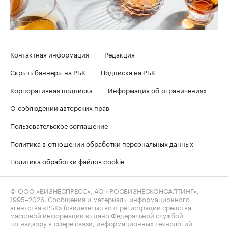
Контактная информация
Редакция
Скрыть баннеры на РБК
Подписка на РБК
Корпоративная подписка
Информация об ограничениях
О соблюдении авторских прав
Пользовательское соглашение
Политика в отношении обработки персональных данных
Политика обработки файлов cookie
© ООО «БИЗНЕСПРЕСС», АО «РОСБИЗНЕСКОНСАЛТИНГ»,
1995–2026
. Сообщения и материалы информационного
агентства «РБК» (свидетельство о регистрации средства
массовой информации выдано Федеральной службой
по надзору в сфере связи, информационных технологий