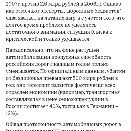
2007г. против 116 млрд рублей в 2006г.). Однако,
как отмечают эксперты, "дорожных бюджетов"
едва хватает на латание дыр, а с учетом того, что
долгое время проблеме не уделялось
достаточного внимания, ситуация близка к
критической и только ухудшается.
Парадоксально, что на фоне растущей
автомобилизации пропускная способность
российских дорог с каждым годом только
уменьшается. По официальным данным, убытки
от бездорожья превышают 500 млрд рублей в
год: оно тормозит развитие фактически всех
отраслей экономики (например, транспортная
составляющая в цене сельхозпродукции в
России достигает 40%, тогда как в Германии –
12%).
Общая протяженность автомобильных дорог в