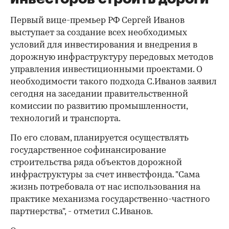
Первый вице-премьер РФ Сергей Иванов
выступает за создание всех необходимых
условий для инвестирования и внедрения в
дорожную инфраструктуру передовых методов
управления инвестиционными проектами. О
необходимости такого подхода С.Иванов заявил
сегодня на заседании правительственной
комиссии по развитию промышленности,
технологий и транспорта.
По его словам, планируется осуществлять
государственное софинансирование
строительства ряда объектов дорожной
инфраструктуры за счет инвестфонда. "Сама
жизнь потребовала от нас использования на
практике механизма государственно-частного
партнерства", - отметил С.Иванов.