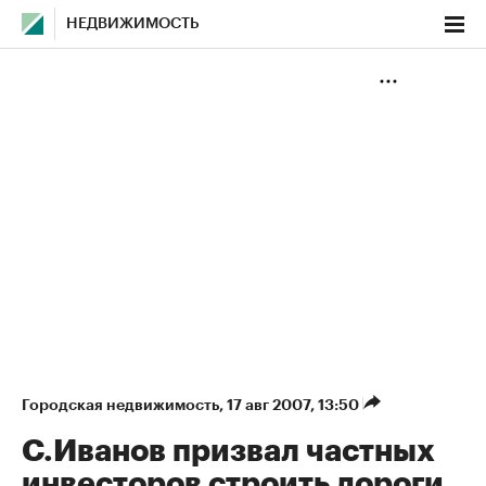
НЕДВИЖИМОСТЬ
Городская недвижимость
⁠,
17 авг 2007, 13:50
С.Иванов призвал частных
инвесторов строить дороги