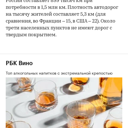
России составляет 899 тысяч км при
потребности в 1,5 млн км. Плотность автодорог
на тысячу жителей составляет 5,3 км (для
сравнения, во Франции – 15, в США – 22). Около
трети населенных пунктов не имеют дорог с
твердым покрытием.
РБК Вино
Топ алкогольных напитков с экстремальной крепостью