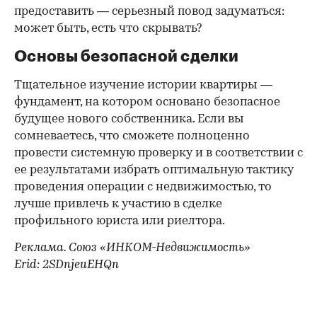
предоставить — серьезный повод задуматься:
может быть, есть что скрывать?
Основы безопасной сделки
Тщательное изучение истории квартиры —
фундамент, на котором основано безопасное
будущее нового собственника. Если вы
сомневаетесь, что сможете полноценно
провести системную проверку и в соответствии с
ее результатами избрать оптимальную тактику
проведения операции с недвижимостью, то
лучше привлечь к участию в сделке
профильного юриста или риелтора.
Реклама. Союз «ИНКОМ-Недвижимость»
Erid: 2SDnjeuEHQn