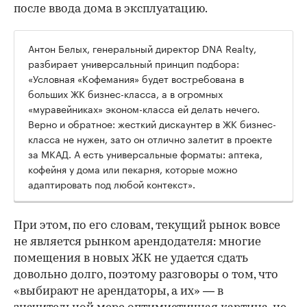
после ввода дома в эксплуатацию.
Антон Белых, генеральный директор DNA Realty,
разбирает универсальный принцип подбора:
«Условная «Кофемания» будет востребована в
больших ЖК бизнес-класса, а в огромных
«муравейниках» эконом-класса ей делать нечего.
Верно и обратное: жесткий дискаунтер в ЖК бизнес-
класса не нужен, зато он отлично залетит в проекте
за МКАД. А есть универсальные форматы: аптека,
кофейня у дома или пекарня, которые можно
адаптировать под любой контекст».
При этом, по его словам, текущий рынок вовсе
не является рынком арендодателя: многие
помещения в новых ЖК не удается сдать
довольно долго, поэтому разговоры о том, что
«выбирают не арендаторы, а их» — в