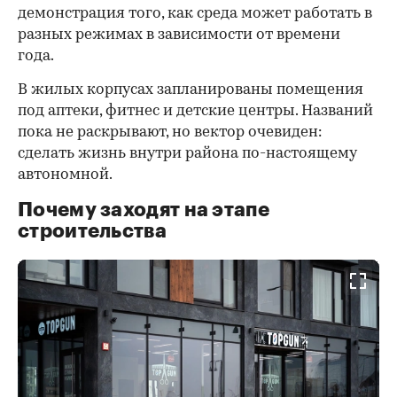
демонстрация того, как среда может работать в
разных режимах в зависимости от времени
года.
В жилых корпусах запланированы помещения
под аптеки, фитнес и детские центры. Названий
пока не раскрывают, но вектор очевиден:
сделать жизнь внутри района по-настоящему
автономной.
Почему заходят на этапе
строительства