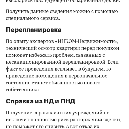
высок риск последующего оспаривания сделки.
Получить данные сведения можно с помощью
специального сервиса.
Перепланировка
По опыту экспертов «ИНКОМ-Недвижимости»,
технический осмотр квартиры перед покупкой
поможет избежать проблем, связанных с
несанкционированной перепланировкой. Если
факт ее проведения всплывет в будущем, то
приведение помещения в первоначальное
состояние станет обязанностью нового
собственника.
Справка из НД и ПНД
Получение справок из этих учреждений не
исключит полностью риск расторжения сделки,
но поможет его снизить. А вот отказ их