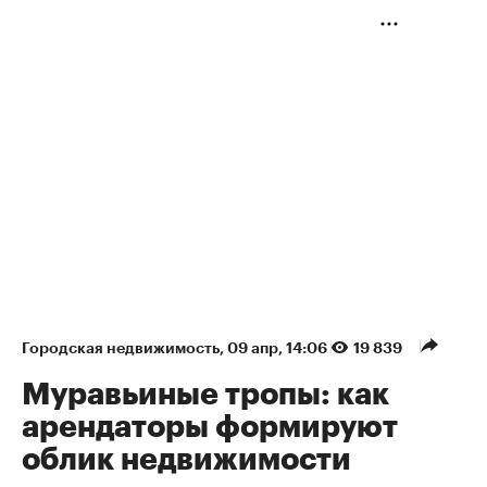
Городская недвижимость
⁠,
09 апр, 14:06
19 839
Муравьиные тропы: как
арендаторы формируют
облик недвижимости