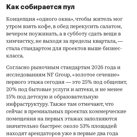
Как собирается пул
Концепция «одного окна», чтобы житель мог
утром взять кофе, в обед перекусить салатом,
вечером поужинать, а в субботу сдать вещи в
химчистку, не выходя за пределы квартала, —
стала стандартом для проектов выше бизнес-
класса.
Согласно рыночным стандартам 2026 года и
исследованиям NF Group, «золотое сечение»
первого этажа сегодня — это 25% под общепит,
20% под бытовые услуги и аптеки, и не менее
15% под детскую и образовательную
инфраструктуру. Также там отмечают, что
сейчас в премиальных проектах коммерческие
помещения на первых этажах заполняются
значительно быстрее: около 53% площадей
находят арендаторов уже в первые два года