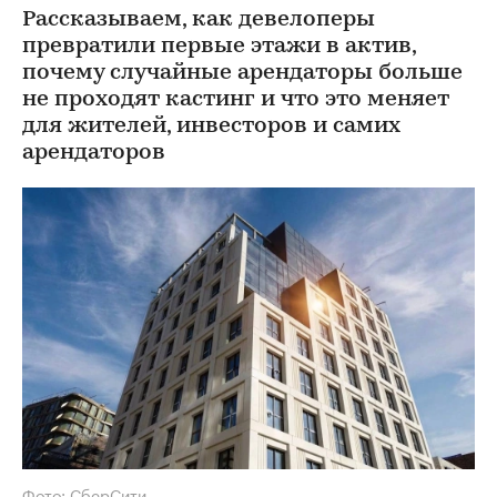
Рассказываем, как девелоперы
превратили первые этажи в актив,
почему случайные арендаторы больше
не проходят кастинг и что это меняет
для жителей, инвесторов и самих
арендаторов
Фото: СберСити