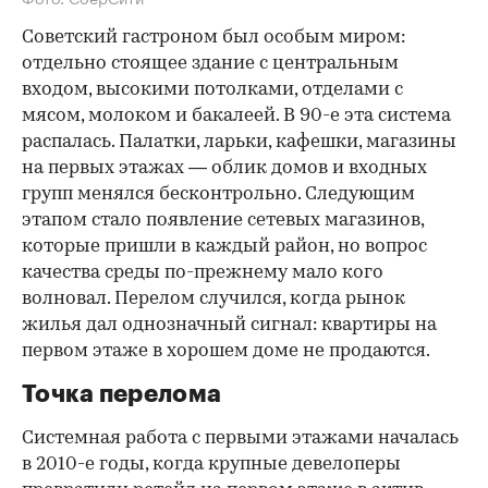
Советский гастроном был особым миром:
отдельно стоящее здание с центральным
входом, высокими потолками, отделами с
мясом, молоком и бакалеей. В 90-е эта система
распалась. Палатки, ларьки, кафешки, магазины
на первых этажах — облик домов и входных
групп менялся бесконтрольно. Следующим
этапом стало появление сетевых магазинов,
которые пришли в каждый район, но вопрос
качества среды по-прежнему мало кого
волновал. Перелом случился, когда рынок
жилья дал однозначный сигнал: квартиры на
первом этаже в хорошем доме не продаются.
Точка перелома
Системная работа с первыми этажами началась
в 2010-е годы, когда крупные девелоперы