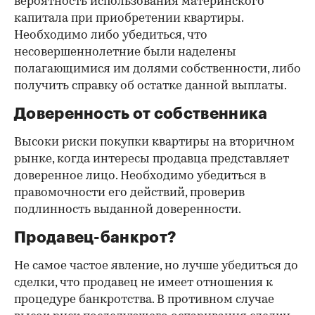
вероятность использования материнского
капитала при приобретении квартиры.
Необходимо либо убедиться, что
несовершеннолетние были наделены
полагающимися им долями собственности, либо
получить справку об остатке данной выплаты.
Доверенность от собственника
Высоки риски покупки квартиры на вторичном
рынке, когда интересы продавца представляет
доверенное лицо. Необходимо убедиться в
правомочности его действий, проверив
подлинность выданной доверенности.
Продавец-банкрот?
Не самое частое явление, но лучше убедиться до
сделки, что продавец не имеет отношения к
процедуре банкротства. В противном случае