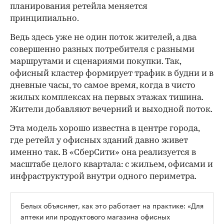
планирования ретейла меняется
принципиально.
Ведь здесь уже не один поток жителей, а два
совершенно разных потребителя с разными
маршрутами и сценариями покупки. Так,
офисный кластер формирует трафик в будни и в
дневные часы, то самое время, когда в чисто
жилых комплексах на первых этажах тишина.
Жители добавляют вечерний и выходной поток.
Эта модель хорошо известна в центре города,
где ретейл у офисных зданий давно живет
именно так. В «СберСити» она реализуется в
масштабе целого квартала: с жильем, офисами и
инфраструктурой внутри одного периметра.
Белых объясняет, как это работает на практике: «Для
аптеки или продуктового магазина офисных