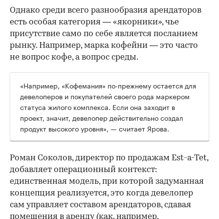
Однако среди всего разнообразия арендаторов
есть особая категория — «якорники», чье
присутствие само по себе является посланием
рынку. Например, марка кофейни — это часто
не вопрос кофе, а вопрос среды.
«Например, «Кофемания» по-прежнему остается для
девелоперов и покупателей своего рода маркером
статуса жилого комплекса. Если она заходит в
проект, значит, девелопер действительно создал
продукт высокого уровня», — считает Ярова.
Роман Соколов, директор по продажам Est-a-Tet,
добавляет операционный контекст:
единственная модель, при которой задуманная
концепция реализуется, это когда девелопер
сам управляет составом арендаторов, сдавая
помещения в аренду (как, например,