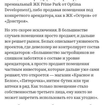
премиальный ЖК Prime Park от Optima
Development), либо продавая помещения под
конкретного арендатора, как в ЖК «Остров» от
«Донстроя».
Но это скорее исключения. В большинстве
случаев помещения просто продают, и дальше
все решает рынок. Белых описывает уязвимость
проектов, где девелопер не контролирует состав
арендаторов: «Большинство застройщиков не
слишком заботятся о составе и уровне
арендаторов, а просто продают помещения
частным инвесторам, которые дальше уже сами
решают, что откроется — магазин «Красное и
Белое», «Пятерочка», интим-бутик или три
аптеки в ряд. Как только помещение стало
собственностью третьего лица, ему никто не
может запретить использовать его как угодно».