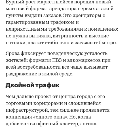
Бурный рост маркетплейсов породил новый
массовый формат арендатора первых этажей —
пункты выдачи заказов. Это арендаторы с
гарантированным трафиком и
неприхотливыми требованиями к помещению:
не нужна вытяжка, витринность и высокие
потолки, платят стабильно и заезжают быстро.
Ярова фиксирует поведенческую усталость
жителей: форматы ПВЗ и алкомаркетов при
всей востребованности все чаще вызывают
раздражение в жилой среде.
Двойной трафик
Чем дальше проект от центра города с его
торговыми коридорами и сложившейся
инфраструктурой, тем сильнее проявляется
концепция «одного окна». Но, когда
добавляется офисный кластер, логика