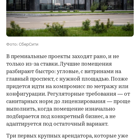
Фото: СберСити
В премиальные проекты заходят рано, и не
только из-за ставки. Лучшие помещения
разбирают быстро: угловые, с витринами на
главный проспект, с нужной площадью. Позже
придется идти на компромисс по метражу или
конфигурации. Регуляторные требования — от
санитарных норм до лицензирования — проще
выполнить, когда помещение изначально
подбирается под конкретный бизнес, а не
адаптируется под остаточный вариант.
Три первых крупных арендатора, которые уже