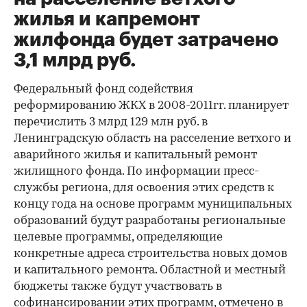
жилья и капремонт
жилфонда будет затрачено
3,1 млрд руб.
Федеральный фонд содействия
реформированию ЖКХ в 2008-2011гг. планирует
перечислить 3 млрд 129 млн руб. в
Ленинградскую область на расселение ветхого и
аварийного жилья и капитальный ремонт
жилищного фонда. По информации пресс-
службы региона, для освоения этих средств к
концу года на основе программ муниципальных
образований будут разработаны региональные
целевые программы, определяющие
конкретные адреса строительства новых домов
и капитального ремонта. Областной и местный
бюджеты также будут участвовать в
софинансировании этих программ, отмечено в