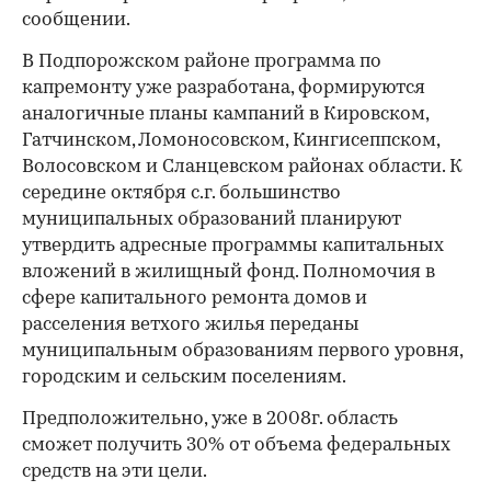
сообщении.
В Подпорожском районе программа по
капремонту уже разработана, формируются
аналогичные планы кампаний в Кировском,
Гатчинском, Ломоносовском, Кингисеппском,
Волосовском и Сланцевском районах области. К
середине октября с.г. большинство
муниципальных образований планируют
утвердить адресные программы капитальных
вложений в жилищный фонд. Полномочия в
сфере капитального ремонта домов и
расселения ветхого жилья переданы
муниципальным образованиям первого уровня,
городским и сельским поселениям.
Предположительно, уже в 2008г. область
сможет получить 30% от объема федеральных
средств на эти цели.