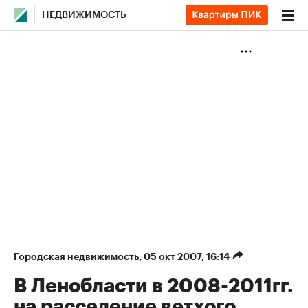
НЕДВИЖИМОСТЬ
Городская недвижимость
⁠,
05 окт 2007, 16:14
В Ленобласти в 2008-2011гг.
на расселение ветхого