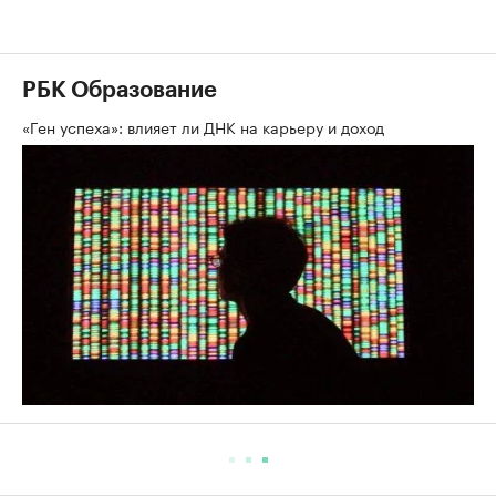
РБК Образование
«Ген успеха»: влияет ли ДНК на карьеру и доход