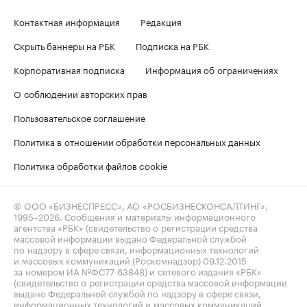
Контактная информация
Редакция
Скрыть баннеры на РБК
Подписка на РБК
Корпоративная подписка
Информация об ограничениях
О соблюдении авторских прав
Пользовательское соглашение
Политика в отношении обработки персональных данных
Политика обработки файлов cookie
© ООО «БИЗНЕСПРЕСС», АО «РОСБИЗНЕСКОНСАЛТИНГ»,
1995–2026
. Сообщения и материалы информационного
агентства «РБК» (свидетельство о регистрации средства
массовой информации выдано Федеральной службой
по надзору в сфере связи, информационных технологий
и массовых коммуникаций (Роскомнадзор) 09.12.2015
за номером ИА №ФС77-63848) и сетевого издания «РБК»
(свидетельство о регистрации средства массовой информации
выдано Федеральной службой по надзору в сфере связи,
информационных технологий и массовых коммуникаций