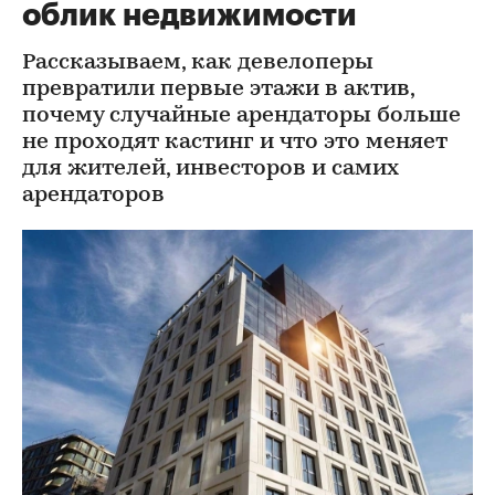
облик недвижимости
Рассказываем, как девелоперы
превратили первые этажи в актив,
почему случайные арендаторы больше
не проходят кастинг и что это меняет
для жителей, инвесторов и самих
арендаторов