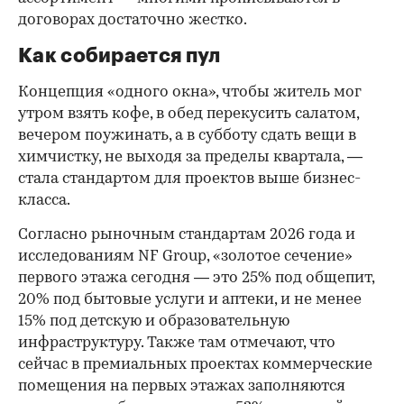
договорах достаточно жестко.
Как собирается пул
Концепция «одного окна», чтобы житель мог
утром взять кофе, в обед перекусить салатом,
вечером поужинать, а в субботу сдать вещи в
химчистку, не выходя за пределы квартала, —
стала стандартом для проектов выше бизнес-
класса.
Согласно рыночным стандартам 2026 года и
исследованиям NF Group, «золотое сечение»
первого этажа сегодня — это 25% под общепит,
20% под бытовые услуги и аптеки, и не менее
15% под детскую и образовательную
инфраструктуру. Также там отмечают, что
сейчас в премиальных проектах коммерческие
помещения на первых этажах заполняются