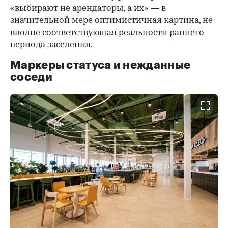
«выбирают не арендаторы, а их» — в
значительной мере оптимистичная картина, не
вполне соответствующая реальности раннего
периода заселения.
Маркеры статуса и нежданные
соседи