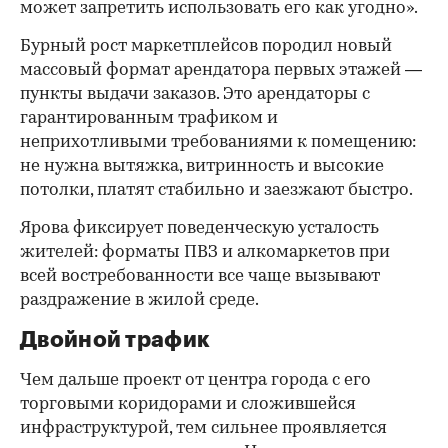
может запретить использовать его как угодно».
Бурный рост маркетплейсов породил новый
массовый формат арендатора первых этажей —
пункты выдачи заказов. Это арендаторы с
гарантированным трафиком и
неприхотливыми требованиями к помещению:
не нужна вытяжка, витринность и высокие
потолки, платят стабильно и заезжают быстро.
Ярова фиксирует поведенческую усталость
жителей: форматы ПВЗ и алкомаркетов при
всей востребованности все чаще вызывают
раздражение в жилой среде.
Двойной трафик
Чем дальше проект от центра города с его
торговыми коридорами и сложившейся
инфраструктурой, тем сильнее проявляется