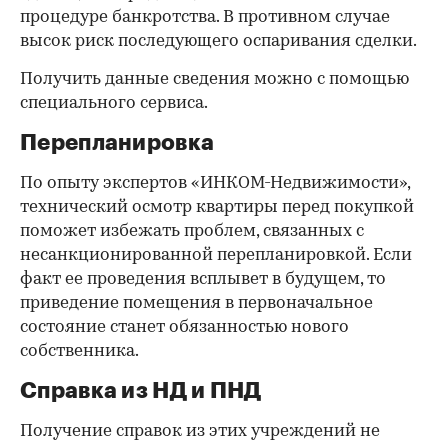
процедуре банкротства. В противном случае
высок риск последующего оспаривания сделки.
Получить данные сведения можно с помощью
специального сервиса.
Перепланировка
По опыту экспертов «ИНКОМ-Недвижимости»,
технический осмотр квартиры перед покупкой
поможет избежать проблем, связанных с
несанкционированной перепланировкой. Если
факт ее проведения всплывет в будущем, то
приведение помещения в первоначальное
состояние станет обязанностью нового
собственника.
Справка из НД и ПНД
Получение справок из этих учреждений не