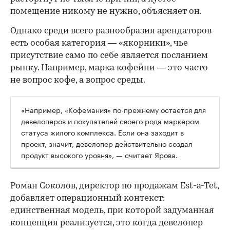
помещение никому не нужно, объясняет он.
Однако среди всего разнообразия арендаторов
есть особая категория — «якорники», чье
присутствие само по себе является посланием
рынку. Например, марка кофейни — это часто
не вопрос кофе, а вопрос среды.
«Например, «Кофемания» по-прежнему остается для
девелоперов и покупателей своего рода маркером
статуса жилого комплекса. Если она заходит в
проект, значит, девелопер действительно создал
продукт высокого уровня», — считает Ярова.
Роман Соколов, директор по продажам Est-a-Tet,
добавляет операционный контекст:
единственная модель, при которой задуманная
концепция реализуется, это когда девелопер