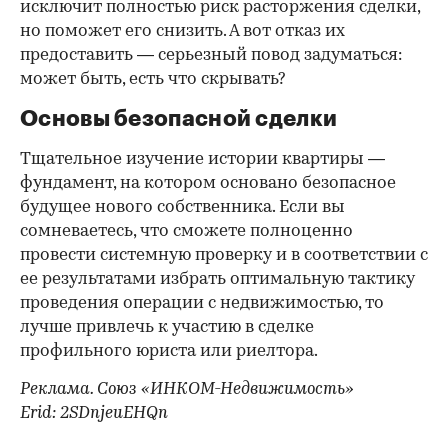
исключит полностью риск расторжения сделки,
но поможет его снизить. А вот отказ их
предоставить — серьезный повод задуматься:
может быть, есть что скрывать?
Основы безопасной сделки
Тщательное изучение истории квартиры —
фундамент, на котором основано безопасное
будущее нового собственника. Если вы
сомневаетесь, что сможете полноценно
провести системную проверку и в соответствии с
ее результатами избрать оптимальную тактику
проведения операции с недвижимостью, то
лучше привлечь к участию в сделке
профильного юриста или риелтора.
Реклама. Союз «ИНКОМ-Недвижимость»
Erid: 2SDnjeuEHQn