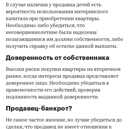
В случае наличия у продавца детей есть
вероятность использования материнского
капитала при приобретении квартиры.
Необходимо либо убедиться, что
несовершеннолетние были наделены
полагающимися им долями собственности, либо
получить справку об остатке данной выплаты.
Доверенность от собственника
Высоки риски покупки квартиры на вторичном
рынке, когда интересы продавца представляет
доверенное лицо. Необходимо убедиться в
правомочности его действий, проверив
подлинность выданной доверенности.
Продавец-банкрот?
Не самое частое явление, но лучше убедиться до
сделки, что продавец не имеет отношения к