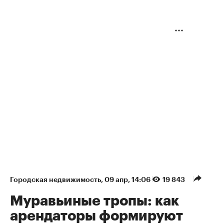
Городская недвижимость
⁠,
09 апр, 14:06
19 843
Муравьиные тропы: как
арендаторы формируют