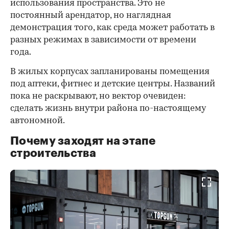
использования пространства. Это не
постоянный арендатор, но наглядная
демонстрация того, как среда может работать в
разных режимах в зависимости от времени
года.
В жилых корпусах запланированы помещения
под аптеки, фитнес и детские центры. Названий
пока не раскрывают, но вектор очевиден:
сделать жизнь внутри района по-настоящему
автономной.
Почему заходят на этапе
строительства