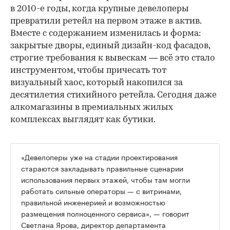
в 2010-е годы, когда крупные девелоперы
превратили ретейл на первом этаже в актив.
Вместе с содержанием изменилась и форма:
закрытые дворы, единый дизайн-код фасадов,
строгие требования к вывескам — всё это стало
инструментом, чтобы причесать тот
визуальный хаос, который накопился за
десятилетия стихийного ретейла. Сегодня даже
алкомагазины в премиальных жилых
комплексах выглядят как бутики.
«Девелоперы уже на стадии проектирования
стараются закладывать правильные сценарии
использования первых этажей, чтобы там могли
работать сильные операторы — с витринами,
правильной инженерией и возможностью
размещения полноценного сервиса», — говорит
Светлана Ярова, директор департамента