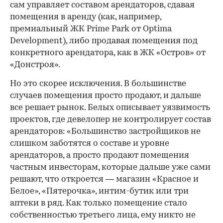
сам управляет составом арендаторов, сдавая
помещения в аренду (как, например,
премиальный ЖК Prime Park от Optima
Development), либо продавая помещения под
конкретного арендатора, как в ЖК «Остров» от
«Донстроя».
Но это скорее исключения. В большинстве
случаев помещения просто продают, и дальше
все решает рынок. Белых описывает уязвимость
проектов, где девелопер не контролирует состав
арендаторов: «Большинство застройщиков не
слишком заботятся о составе и уровне
арендаторов, а просто продают помещения
частным инвесторам, которые дальше уже сами
решают, что откроется — магазин «Красное и
Белое», «Пятерочка», интим-бутик или три
аптеки в ряд. Как только помещение стало
собственностью третьего лица, ему никто не