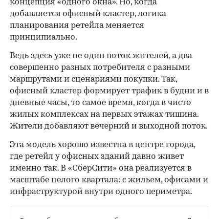
концепция «одного окна». Но, когда
добавляется офисный кластер, логика
планирования ретейла меняется
принципиально.
Ведь здесь уже не один поток жителей, а два
совершенно разных потребителя с разными
маршрутами и сценариями покупки. Так,
офисный кластер формирует трафик в будни и в
дневные часы, то самое время, когда в чисто
жилых комплексах на первых этажах тишина.
Жители добавляют вечерний и выходной поток.
Эта модель хорошо известна в центре города,
где ретейл у офисных зданий давно живет
именно так. В «СберСити» она реализуется в
масштабе целого квартала: с жильем, офисами и
инфраструктурой внутри одного периметра.