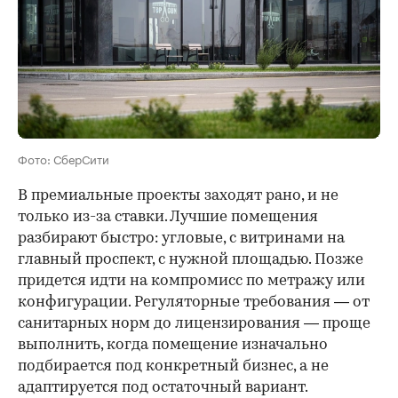
Фото: СберСити
В премиальные проекты заходят рано, и не
только из-за ставки. Лучшие помещения
разбирают быстро: угловые, с витринами на
главный проспект, с нужной площадью. Позже
придется идти на компромисс по метражу или
конфигурации. Регуляторные требования — от
санитарных норм до лицензирования — проще
выполнить, когда помещение изначально
подбирается под конкретный бизнес, а не
адаптируется под остаточный вариант.