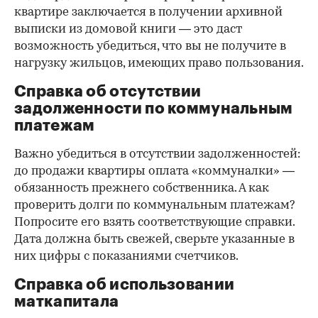
квартире заключается в получении архивной
выписки из домовой книги — это даст
возможность убедиться, что вы не получите в
нагрузку жильцов, имеющих право пользования.
Справка об отсутствии
задолженности по коммунальным
платежам
Важно убедиться в отсутствии задолженностей:
до продажи квартиры оплата «коммуналки» —
обязанность прежнего собственника. А как
проверить долги по коммунальным платежам?
Попросите его взять соответствующие справки.
Дата должна быть свежей, сверьте указанные в
них цифры с показаниями счетчиков.
Справка об использовании
маткапитала