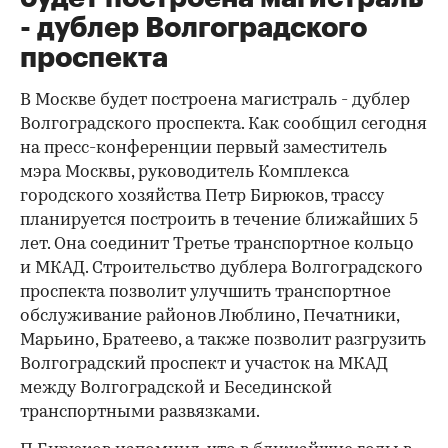
- дублер Волгоградского
проспекта
В Москве будет построена магистраль - дублер
Волгоградского проспекта. Как сообщил сегодня
на пресс-конференции первый заместитель
мэра Москвы, руководитель Комплекса
городского хозяйства Петр Бирюков, трассу
планируется построить в течение ближайших 5
лет. Она соединит Третье транспортное кольцо
и МКАД. Строительство дублера Волгоградского
проспекта позволит улучшить транспортное
обслуживание районов Люблино, Печатники,
Марьино, Братеево, а также позволит разгрузить
Волгоградский проспект и участок на МКАД
между Волгоградской и Бесединской
транспортными развязками.