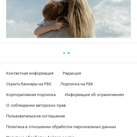
Контактная информация
Редакция
Скрыть баннеры на РБК
Подписка на РБК
Корпоративная подписка
Информация об ограничениях
О соблюдении авторских прав
Пользовательское соглашение
Политика в отношении обработки персональных данных
Политика обработки файлов cookie