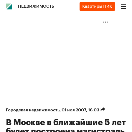
НЕДВИЖИМОСТЬ
Городская недвижимость
⁠,
01 ноя 2007, 16:03
В Москве в ближайшие 5 лет
будет построена магистраль