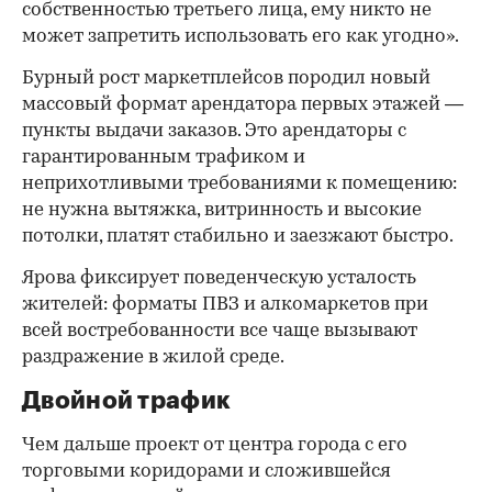
собственностью третьего лица, ему никто не
может запретить использовать его как угодно».
Бурный рост маркетплейсов породил новый
массовый формат арендатора первых этажей —
пункты выдачи заказов. Это арендаторы с
гарантированным трафиком и
неприхотливыми требованиями к помещению:
не нужна вытяжка, витринность и высокие
потолки, платят стабильно и заезжают быстро.
Ярова фиксирует поведенческую усталость
жителей: форматы ПВЗ и алкомаркетов при
всей востребованности все чаще вызывают
раздражение в жилой среде.
Двойной трафик
Чем дальше проект от центра города с его
торговыми коридорами и сложившейся