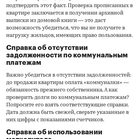
подтвердить этот факт. Проверка прописанных в
квартире заключается в получении архивной
выписки из домовой книги — это даст
возможность убедиться, что вы не получите в
нагрузку жильцов, имеющих право пользования.
Справка об отсутствии
задолженности по коммунальным
платежам
Важно убедиться в отсутствии задолженностей:
до продажи квартиры оплата «коммуналки» —
обязанность прежнего собственника. А как
проверить долги по коммунальным платежам?
Попросите его взять соответствующие справки.
Дата должна быть свежей, сверьте указанные в
них цифры с показаниями счетчиков.
Справка об использовании