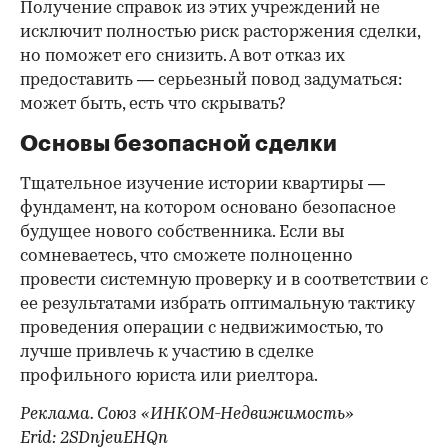
Получение справок из этих учреждений не
исключит полностью риск расторжения сделки,
но поможет его снизить. А вот отказ их
предоставить — серьезный повод задуматься:
может быть, есть что скрывать?
Основы безопасной сделки
Тщательное изучение истории квартиры —
фундамент, на котором основано безопасное
будущее нового собственника. Если вы
сомневаетесь, что сможете полноценно
провести системную проверку и в соответствии с
ее результатами избрать оптимальную тактику
проведения операции с недвижимостью, то
лучше привлечь к участию в сделке
профильного юриста или риелтора.
Реклама. Союз «ИНКОМ-Недвижимость»
Erid: 2SDnjeuEHQn