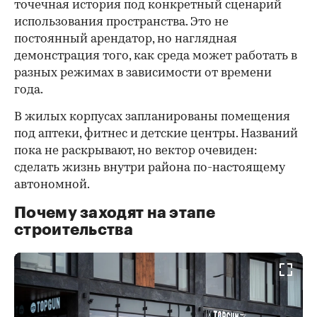
точечная история под конкретный сценарий
использования пространства. Это не
постоянный арендатор, но наглядная
демонстрация того, как среда может работать в
разных режимах в зависимости от времени
года.
В жилых корпусах запланированы помещения
под аптеки, фитнес и детские центры. Названий
пока не раскрывают, но вектор очевиден:
сделать жизнь внутри района по-настоящему
автономной.
Почему заходят на этапе
строительства