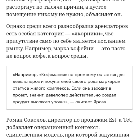
расторгнут по тысяче причин, а пустое
помещение никому не нужно, объясняет он.
Однако среди всего разнообразия арендаторов
есть особая категория — «якорники», чье
присутствие само по себе является посланием
рынку. Например, марка кофейни — это часто
не вопрос кофе, а вопрос среды.
«Например, «Кофемания» по-прежнему остается для
девелоперов и покупателей своего рода маркером
статуса жилого комплекса. Если она заходит в
проект, значит, девелопер действительно создал
продукт высокого уровня», — считает Ярова.
Роман Соколов, директор по продажам Est-a-Tet,
добавляет операционный контекст:
единственная модель, при которой задуманная