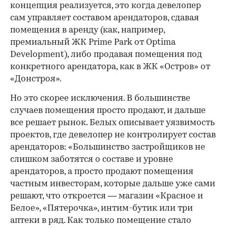
концепция реализуется, это когда девелопер
сам управляет составом арендаторов, сдавая
помещения в аренду (как, например,
премиальный ЖК Prime Park от Optima
Development), либо продавая помещения под
конкретного арендатора, как в ЖК «Остров» от
«Донстроя».
Но это скорее исключения. В большинстве
случаев помещения просто продают, и дальше
все решает рынок. Белых описывает уязвимость
проектов, где девелопер не контролирует состав
арендаторов: «Большинство застройщиков не
слишком заботятся о составе и уровне
арендаторов, а просто продают помещения
частным инвесторам, которые дальше уже сами
решают, что откроется — магазин «Красное и
Белое», «Пятерочка», интим-бутик или три
аптеки в ряд. Как только помещение стало