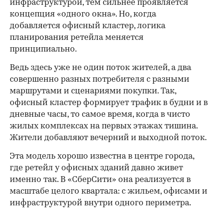
инфраструктурой, тем сильнее проявляется
концепция «одного окна». Но, когда
добавляется офисный кластер, логика
планирования ретейла меняется
принципиально.
Ведь здесь уже не один поток жителей, а два
совершенно разных потребителя с разными
маршрутами и сценариями покупки. Так,
офисный кластер формирует трафик в будни и в
дневные часы, то самое время, когда в чисто
жилых комплексах на первых этажах тишина.
Жители добавляют вечерний и выходной поток.
Эта модель хорошо известна в центре города,
где ретейл у офисных зданий давно живет
именно так. В «СберСити» она реализуется в
масштабе целого квартала: с жильем, офисами и
инфраструктурой внутри одного периметра.