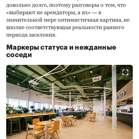
довольно долго, поэтому разговоры о том, что
«выбирают не арендаторы, а их» — в
значительной мере оптимистичная картина, не
вполне соответствующая реальности раннего
периода заселения.
Маркеры статуса и нежданные
соседи