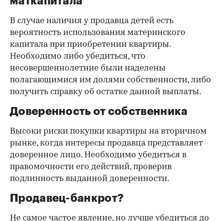
маткапитала
В случае наличия у продавца детей есть
вероятность использования материнского
капитала при приобретении квартиры.
Необходимо либо убедиться, что
несовершеннолетние были наделены
полагающимися им долями собственности, либо
получить справку об остатке данной выплаты.
Доверенность от собственника
Высоки риски покупки квартиры на вторичном
рынке, когда интересы продавца представляет
доверенное лицо. Необходимо убедиться в
правомочности его действий, проверив
подлинность выданной доверенности.
Продавец-банкрот?
Не самое частое явление, но лучше убедиться до