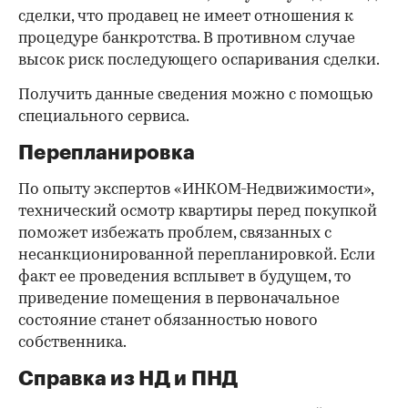
сделки, что продавец не имеет отношения к
процедуре банкротства. В противном случае
высок риск последующего оспаривания сделки.
Получить данные сведения можно с помощью
специального сервиса.
Перепланировка
По опыту экспертов «ИНКОМ-Недвижимости»,
технический осмотр квартиры перед покупкой
поможет избежать проблем, связанных с
несанкционированной перепланировкой. Если
факт ее проведения всплывет в будущем, то
приведение помещения в первоначальное
состояние станет обязанностью нового
собственника.
Справка из НД и ПНД