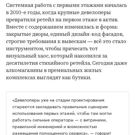
Системная работа с первыми этажами началась
в 2010-е годы, когда крупные девелоперы
превратили ретейл на первом этаже в актив.
Вместе с содержанием изменилась и форма:
закрытые дворы, единый дизайн-код фасадов,
строгие требования к вывескам — всё это стало
инструментом, чтобы причесать тот
визуальный хаос, который накопился за
десятилетия стихийного ретейла. Сегодня даже
алкомагазины в премиальных жилых
комплексах выглядят как бутики.
«Девелоперы уже на стадии проектирования
стараются закладывать правильные сценарии
использования первых этажей, чтобы там могли
работать сильные операторы — с витринами,
правильной инженерией и возможностью
размещения полноценного сервиса», — говорит