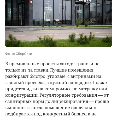
Фото: СберСити
В премиальные проекты заходят рано, и не
только из-за ставки. Лучшие помещения
разбирают быстро: угловые, с витринами на
главный проспект, с нужной площадью. Позже
придется идти на компромисс по метражу или
конфигурации. Регуляторные требования — от
санитарных норм до лицензирования — проще
выполнить, когда помещение изначально
подбирается под конкретный бизнес, а не