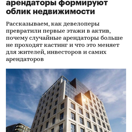
арендаторы формируют
облик недвижимости
Рассказываем, как девелоперы
превратили первые этажи в актив,
почему случайные арендаторы больше
не проходят кастинг и что это меняет
для жителей, инвесторов и самих
арендаторов