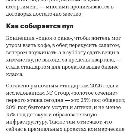
ассортимент — многими прописываются в
договорах достаточно жестко.
Как собирается пул
Концепция «одного окна», чтобы житель мог
утром взять кофе, в обед перекусить салатом,
вечером поужинать, а в субботу сдать вещи в
химчистку, не выходя за пределы квартала, —
стала стандартом для проектов выше бизнес-
класса.
Согласно рыночным стандартам 2026 года и
исследованиям NF Group, «золотое сечение»
первого этажа сегодня — это 25% под общепит,
20% под бытовые услуги и аптеки, и не менее
15% под детскую и образовательную
инфраструктуру. Также там отмечают, что
сейчас в премиальных проектах коммерческие