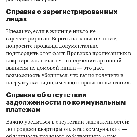
Справка о зарегистрированных
лицах
Идеально, если в жилище никто не
зарегистрирован. Верить на слово не стоит,
попросите продавца документально
подтвердить этот факт. Проверка прописанных в
квартире заключается в получении архивной
выписки из домовой книги — это даст
возможность убедиться, что вы не получите в
нагрузку жильцов, имеющих право пользования.
Справка об отсутствии
задолженности по коммунальным
платежам
Важно убедиться в отсутствии задолженностей:
до продажи квартиры оплата «коммуналки» —
обязанность прежнего собственника. А как