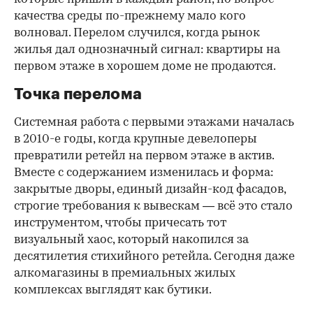
качества среды по-прежнему мало кого
волновал. Перелом случился, когда рынок
жилья дал однозначный сигнал: квартиры на
первом этаже в хорошем доме не продаются.
Точка перелома
Системная работа с первыми этажами началась
в 2010-е годы, когда крупные девелоперы
превратили ретейл на первом этаже в актив.
Вместе с содержанием изменилась и форма:
закрытые дворы, единый дизайн-код фасадов,
строгие требования к вывескам — всё это стало
инструментом, чтобы причесать тот
визуальный хаос, который накопился за
десятилетия стихийного ретейла. Сегодня даже
алкомагазины в премиальных жилых
комплексах выглядят как бутики.