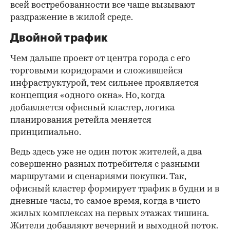
всей востребованности все чаще вызывают
раздражение в жилой среде.
Двойной трафик
Чем дальше проект от центра города с его
торговыми коридорами и сложившейся
инфраструктурой, тем сильнее проявляется
концепция «одного окна». Но, когда
добавляется офисный кластер, логика
планирования ретейла меняется
принципиально.
Ведь здесь уже не один поток жителей, а два
совершенно разных потребителя с разными
маршрутами и сценариями покупки. Так,
офисный кластер формирует трафик в будни и в
дневные часы, то самое время, когда в чисто
жилых комплексах на первых этажах тишина.
Жители добавляют вечерний и выходной поток.