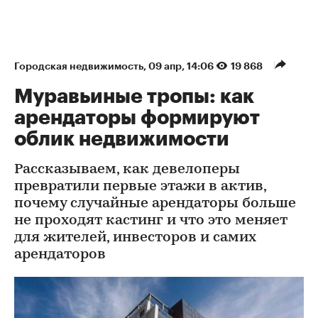
Городская недвижимость
⁠,
09 апр, 14:06
19 868
Муравьиные тропы: как
арендаторы формируют
облик недвижимости
Рассказываем, как девелоперы
превратили первые этажи в актив,
почему случайные арендаторы больше
не проходят кастинг и что это меняет
для жителей, инвесторов и самих
арендаторов