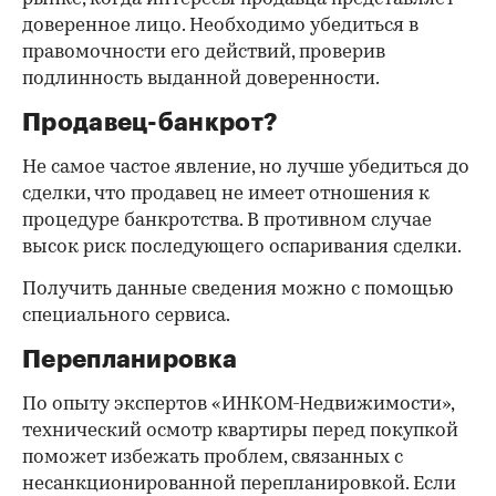
доверенное лицо. Необходимо убедиться в
правомочности его действий, проверив
подлинность выданной доверенности.
Продавец-банкрот?
Не самое частое явление, но лучше убедиться до
сделки, что продавец не имеет отношения к
процедуре банкротства. В противном случае
высок риск последующего оспаривания сделки.
Получить данные сведения можно с помощью
специального сервиса.
Перепланировка
По опыту экспертов «ИНКОМ-Недвижимости»,
технический осмотр квартиры перед покупкой
поможет избежать проблем, связанных с
несанкционированной перепланировкой. Если