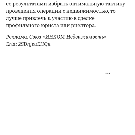
ее результатами избрать оптимальную тактику
проведения операции с недвижимостью, то
лучше привлечь к участию в сделке
профильного юриста или риелтора.
Реклама. Союз «ИНКОМ-Недвижимость»
Erid: 2SDnjeuEHQn