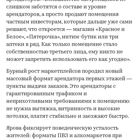
слишком заботятся о составе и уровне
арендаторов, а просто продают помещения
частным инвесторам, которые дальше уже сами
решают, что откроется — магазин «Красное и
Белое», «Пятерочка», интим-бутик или три
аптеки в ряд. Как только помещение стало
собственностью третьего лица, ему никто не
может запретить использовать его как угодно».
Бурный рост маркетплейсов породил новый
массовый формат арендатора первых этажей —
пункты выдачи заказов. Это арендаторы с
гарантированным трафиком и
неприхотливыми требованиями к помещению:
не нужна вытяжка, витринность и высокие
потолки, платят стабильно и заезжают быстро.
Ярова фиксирует поведенческую усталость
жителей: форматы ПВЗ и алкомаркетов при