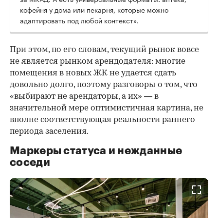
кофейня у дома или пекарня, которые можно
адаптировать под любой контекст».
При этом, по его словам, текущий рынок вовсе
не является рынком арендодателя: многие
помещения в новых ЖК не удается сдать
довольно долго, поэтому разговоры о том, что
«выбирают не арендаторы, а их» — в
значительной мере оптимистичная картина, не
вполне соответствующая реальности раннего
периода заселения.
Маркеры статуса и нежданные
соседи