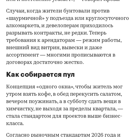
Случаи, когда жители бунтовали против
«шаурмичной» у подъезда или круглосуточного
алкомаркета, и девелоперам приходилось
разрывать контракты, не редки. Теперь
требования к арендаторам — режим работы,
внешний вид витрин, вывески и даже
ассортимент — многими прописываются в
договорах достаточно жестко.
Как собирается пул
Концепция «одного окна», чтобы житель мог
утром взять кофе, в обед перекусить салатом,
вечером поужинать, а в субботу сдать вещи в
химчистку, не выходя за пределы квартала, —
стала стандартом для проектов выше бизнес-
класса.
Согласно рыночным стандартам 2026 года и