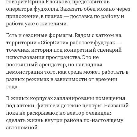
говорит Ирина Клочкова, представитель
оператора фудхолла. Заказать обед можно через
приложение, в планах — доставка по району и
работа уже с жителями.
Есть и сезонные форматы. Рядом с катком на
территории «СберСити» работает фудтрак —
точечная история под конкретный сценарий
использования пространства. Это не
постоянный арендатор, но наглядная
демонстрация того, как среда может работать в
разных режимах в зависимости от времени
года.
В жилых корпусах запланированы помещения
под аптеки, фитнес и детские центры. Названий
пока не раскрывают, но вектор очевиден:
сделать жизнь внутри района по-настоящему
автономной.