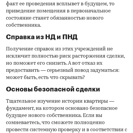
факт ее проведения всплывет в будущем, то
приведение помещения в первоначальное
состояние станет обязанностью нового
собственника.
Справка из НД и ПНД
Получение справок из этих учреждений не
исключит полностью риск расторжения сделки,
но поможет его снизить. А вот отказ их
предоставить — серьезный повод задуматься:
может быть, есть что скрывать?
Основы безопасной сделки
Тщательное изучение истории квартиры —
фундамент, на котором основано безопасное
будущее нового собственника. Если вы
сомневаетесь, что сможете полноценно
провести системную проверку и в соответствии с