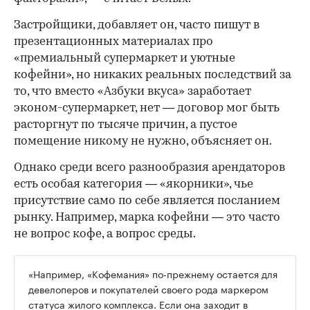
Застройщики, добавляет он, часто пишут в
презентационных материалах про
«премиальный супермаркет и уютные
кофейни», но никаких реальных последствий за
то, что вместо «Азбуки вкуса» заработает
эконом-супермаркет, нет — договор мог быть
расторгнут по тысяче причин, а пустое
помещение никому не нужно, объясняет он.
Однако среди всего разнообразия арендаторов
есть особая категория — «якорники», чье
присутствие само по себе является посланием
рынку. Например, марка кофейни — это часто
не вопрос кофе, а вопрос среды.
«Например, «Кофемания» по-прежнему остается для
девелоперов и покупателей своего рода маркером
статуса жилого комплекса. Если она заходит в