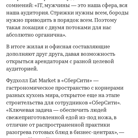
сомнений: «IT, мужчины — это наша сфера, вся
наша аудитория. Стрижки нужны всем, бороды
нужно приводить в порядок всем. Поэтому
такая локация с двумя потоками для нас
абсолютно органична».
В итоге жилая и офисная составляющие
дополняют друг друга, давая возможность
открыться арендаторам с разной целевой
аудиторией.
Фудхолл Eat Market в «СберСити» —
гастрономическое пространство с корнерами
разных кухонь мира, открытое еще на этапе
строительства для сотрудников «СберСити».
«Ключевая задача — обеспечить людей
свежеприготовленной едой из-под ножа, в
отличие от распространенной практики
разогрева готовых блюд в бизнес-центрах», —