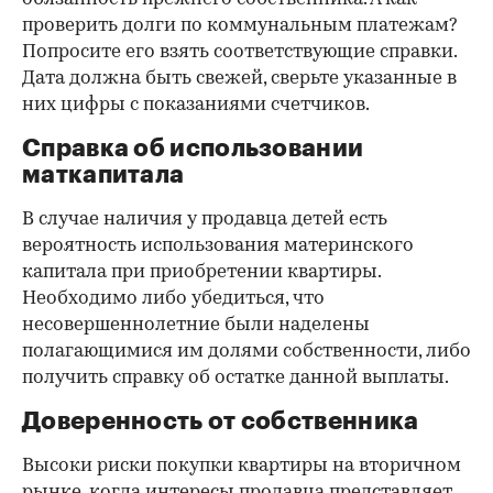
проверить долги по коммунальным платежам?
Попросите его взять соответствующие справки.
Дата должна быть свежей, сверьте указанные в
них цифры с показаниями счетчиков.
Справка об использовании
маткапитала
В случае наличия у продавца детей есть
вероятность использования материнского
капитала при приобретении квартиры.
Необходимо либо убедиться, что
несовершеннолетние были наделены
полагающимися им долями собственности, либо
получить справку об остатке данной выплаты.
Доверенность от собственника
Высоки риски покупки квартиры на вторичном
рынке, когда интересы продавца представляет