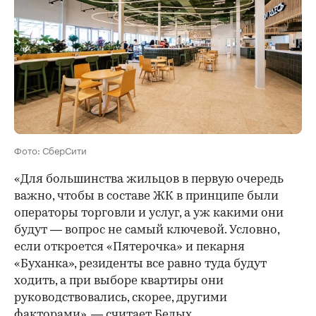
Фото: СберСити
«Для большинства жильцов в первую очередь
важно, чтобы в составе ЖК в принципе были
операторы торговли и услуг, а уж какими они
будут — вопрос не самый ключевой. Условно,
если откроется «Пятерочка» и пекарня
«Буханка», резиденты все равно туда будут
ходить, а при выборе квартиры они
руководствовались, скорее, другими
факторами», — считает Белых.