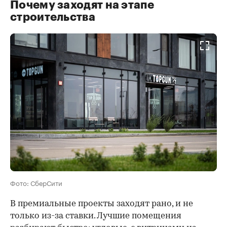
Почему заходят на этапе
строительства
Фото: СберСити
В премиальные проекты заходят рано, и не
только из-за ставки. Лучшие помещения