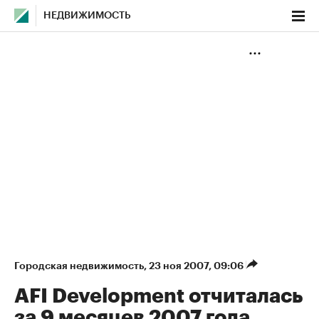
НЕДВИЖИМОСТЬ
Городская недвижимость
⁠,
23 ноя 2007, 09:06
AFI Development отчиталась
за 9 месяцев 2007 года