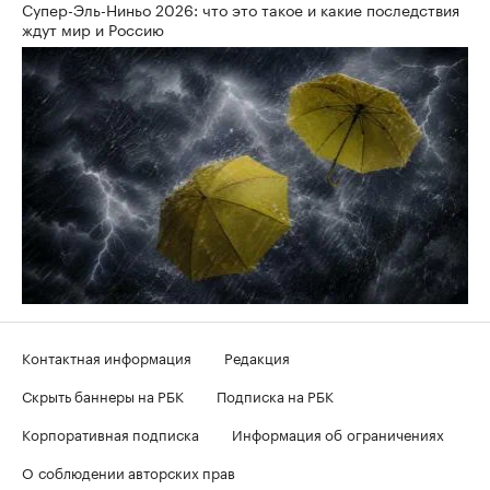
Супер-Эль-Ниньо 2026: что это такое и какие последствия
ждут мир и Россию
Контактная информация
Редакция
Скрыть баннеры на РБК
Подписка на РБК
Корпоративная подписка
Информация об ограничениях
О соблюдении авторских прав