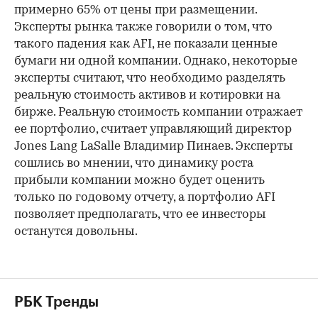
примерно 65% от цены при размещении.
Эксперты рынка также говорили о том, что
такого падения как AFI, не показали ценные
бумаги ни одной компании. Однако, некоторые
эксперты считают, что необходимо разделять
реальную стоимость активов и котировки на
бирже. Реальную стоимость компании отражает
ее портфолио, считает управляющий директор
Jones Lang LaSalle Владимир Пинаев. Эксперты
сошлись во мнении, что динамику роста
прибыли компании можно будет оценить
только по годовому отчету, а портфолио AFI
позволяет предполагать, что ее инвесторы
останутся довольны.
РБК Тренды