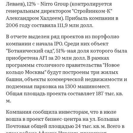
Леваев), 12% - Nirro Group (контролируется
генеральным директором "Стройинком-К"
Александром Халдеем). Прибыль компании в
2006 году составила 111,9 млн долл.
В отчете выделен ряд проектов из портфолио
компании с начала IPO. Среди них объект
"Ботанический сад", 51%-ная доля которого была
приобретена AFI за 20 млн долл. В рамках
программы столичного правительства "Новое
кольцо Москвы" будут построены три жилых
башни, объекты коммерческой недвижимости и
подземная парковка на 1300 машиномест.
Общая площадь проекта составляет 187 тыс. кв.
м.
Компания сообщила инвесторам, что в июле
вошла в проект бизнес-центра на ул. Большая
Почтовая общей площадью 24 тыс. кв. м. Всего в