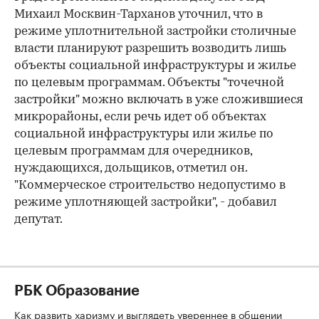
Михаил Москвин-Тарханов уточнил, что в
режиме уплотнительной застройки столичные
власти планируют разрешить возводить лишь
объекты социальной инфраструктуры и жилье
по целевым программам. Объекты "точечной
застройки" можно включать в уже сложившиеся
микрорайоны, если речь идет об объектах
социальной инфраструктуры или жилье по
целевым программам для очередников,
нуждающихся, дольщиков, отметил он.
"Коммерческое строительство недопустимо в
режиме уплотняющей застройки", - добавил
депутат.
РБК Образование
Как развить харизму и выглядеть увереннее в общении