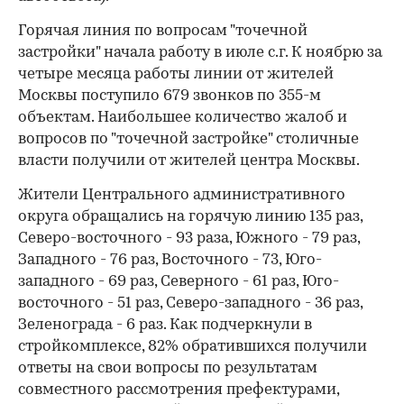
Горячая линия по вопросам "точечной
застройки" начала работу в июле с.г. К ноябрю за
четыре месяца работы линии от жителей
Москвы поступило 679 звонков по 355-м
объектам. Наибольшее количество жалоб и
вопросов по "точечной застройке" столичные
власти получили от жителей центра Москвы.
Жители Центрального административного
округа обращались на горячую линию 135 раз,
Северо-восточного - 93 раза, Южного - 79 раз,
Западного - 76 раз, Восточного - 73, Юго-
западного - 69 раз, Северного - 61 раз, Юго-
восточного - 51 раз, Северо-западного - 36 раз,
Зеленограда - 6 раз. Как подчеркнули в
стройкомплексе, 82% обратившихся получили
ответы на свои вопросы по результатам
совместного рассмотрения префектурами,