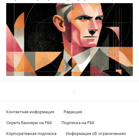
Контактная информация
Редакция
Скрыть баннеры на РБК
Подписка на РБК
Корпоративная подписка
Информация об ограничениях