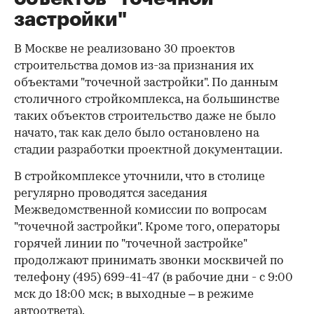
застройки"
В Москве не реализовано 30 проектов
строительства домов из-за признания их
объектами "точечной застройки". По данным
столичного стройкомплекса, на большинстве
таких объектов строительство даже не было
начато, так как дело было остановлено на
стадии разработки проектной документации.
В стройкомплексе уточнили, что в столице
регулярно проводятся заседания
Межведомственной комиссии по вопросам
"точечной застройки". Кроме того, операторы
горячей линии по "точечной застройке"
продолжают принимать звонки москвичей по
телефону (495) 699-41-47 (в рабочие дни - с 9:00
мск до 18:00 мск; в выходные – в режиме
автоответа).