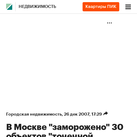
НЕДВИЖИМОСТЬ
Городская недвижимость
⁠,
26 дек 2007, 17:29
В Москве "заморожено" 30
объектов "точечной