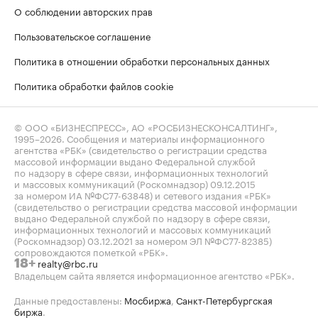
О соблюдении авторских прав
Пользовательское соглашение
Политика в отношении обработки персональных данных
Политика обработки файлов cookie
© ООО «БИЗНЕСПРЕСС», АО «РОСБИЗНЕСКОНСАЛТИНГ»,
1995–2026
. Сообщения и материалы информационного
агентства «РБК» (свидетельство о регистрации средства
массовой информации выдано Федеральной службой
по надзору в сфере связи, информационных технологий
и массовых коммуникаций (Роскомнадзор) 09.12.2015
за номером ИА №ФС77-63848) и сетевого издания «РБК»
(свидетельство о регистрации средства массовой информации
выдано Федеральной службой по надзору в сфере связи,
информационных технологий и массовых коммуникаций
(Роскомнадзор) 03.12.2021 за номером ЭЛ №ФС77-82385)
сопровождаются пометкой «РБК».
realty@rbc.ru
18+
Владельцем сайта является информационное агентство «РБК».
Данные предоставлены:
Мосбиржа
,
Санкт-Петербургская
биржа
.