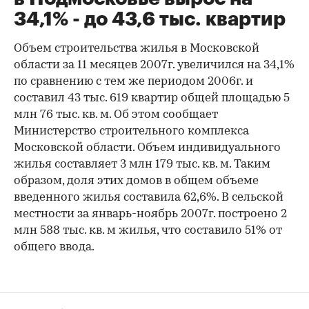
34,1% - до 43,6 тыс. квартир
Объем строительства жилья в Московской
области за 11 месяцев 2007г. увеличился на 34,1%
по сравнению с тем же периодом 2006г. и
составил 43 тыс. 619 квартир общей площадью 5
млн 76 тыс. кв. м. Об этом сообщает
Министерство строительного комплекса
Московской области. Объем индивидуального
жилья составляет 3 млн 179 тыс. кв. м. Таким
образом, доля этих домов в общем объеме
введенного жилья составила 62,6%. В сельской
местности за январь-ноябрь 2007г. построено 2
млн 588 тыс. кв. м жилья, что составило 51% от
общего ввода.