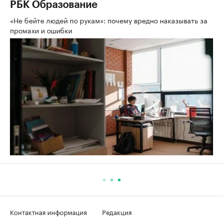
РБК Образование
«Не бейте людей по рукам»: почему вредно наказывать за
промахи и ошибки
Контактная информация
Редакция