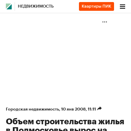
НЕДВИЖИМОСТЬ
Городская недвижимость
⁠,
10 янв 2008, 11:11
Объем строительства жилья
в Подмосковье вырос на