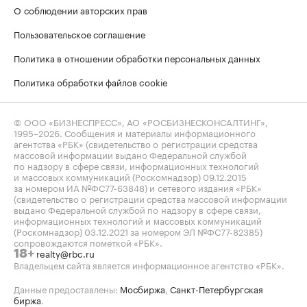
О соблюдении авторских прав
Пользовательское соглашение
Политика в отношении обработки персональных данных
Политика обработки файлов cookie
© ООО «БИЗНЕСПРЕСС», АО «РОСБИЗНЕСКОНСАЛТИНГ»,
1995–2026
. Сообщения и материалы информационного
агентства «РБК» (свидетельство о регистрации средства
массовой информации выдано Федеральной службой
по надзору в сфере связи, информационных технологий
и массовых коммуникаций (Роскомнадзор) 09.12.2015
за номером ИА №ФС77-63848) и сетевого издания «РБК»
(свидетельство о регистрации средства массовой информации
выдано Федеральной службой по надзору в сфере связи,
информационных технологий и массовых коммуникаций
(Роскомнадзор) 03.12.2021 за номером ЭЛ №ФС77-82385)
сопровождаются пометкой «РБК».
realty@rbc.ru
18+
Владельцем сайта является информационное агентство «РБК».
Данные предоставлены:
Мосбиржа
,
Санкт-Петербургская
биржа
.