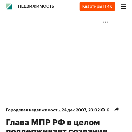
НЕДВИЖИМОСТЬ
Городская недвижимость
⁠,
24 дек 2007, 23:02
6
Глава МПР РФ в целом
поддерживает создание