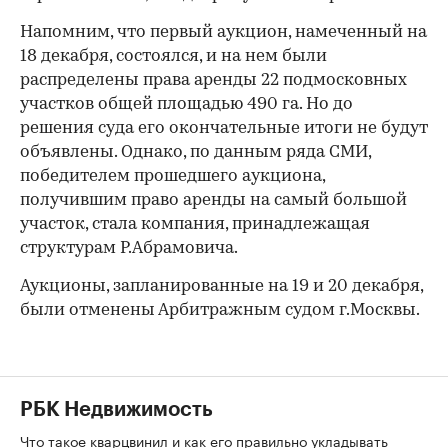
Напомним, что первый аукцион, намеченный на
18 декабря, состоялся, и на нем были
распределены права аренды 22 подмосковных
участков общей площадью 490 га. Но до
решения суда его окончательные итоги не будут
объявлены. Однако, по данным ряда СМИ,
победителем прошедшего аукциона,
получившим право аренды на самый большой
участок, стала компания, принадлежащая
структурам Р.Абрамовича.
Аукционы, запланированные на 19 и 20 декабря,
были отменены Арбитражным судом г.Москвы.
РБК Недвижимость
Что такое кварцвинил и как его правильно укладывать