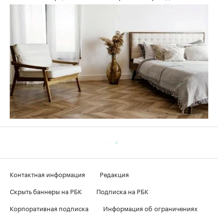
Контактная информация
Редакция
Скрыть баннеры на РБК
Подписка на РБК
Корпоративная подписка
Информация об ограничениях