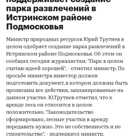
парка развлечений в
Истринском районе
Подмосковья
Министр природных ресурсов Юрий Трутнев в
целом одобряет создание парка развлечений в
Истринском районе Подмосковья. Об этом он
сообщил сегодня журналистам. "Парк в целом
считаю идеей хорошей", - отметил министр. По
просьбе министра инвестор должен
подготовить документ, в котором должны быть
прописаны все действия, запланированные на
данном участке. Ю.Трутнев отметил, что к
аренде леса он относится в целом
положительно. "Законодательство
сформировано, лесные участки в аренду
передавать нужно. Это не собственность и не
строительство", - подчеркнул министр.