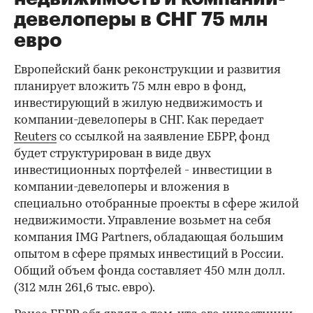
девелоперы в СНГ 75 млн
евро
Европейский банк реконструкции и развития
планирует вложить 75 млн евро в фонд,
инвестирующий в жилую недвижимость и
компании-девелоперы в СНГ. Как передает
Reuters
со ссылкой на заявление ЕБРР, фонд
будет структурирован в виде двух
инвестиционных портфелей - инвестиции в
компании-девелоперы и вложения в
специально отобранные проекты в сфере жилой
недвижимости. Управление возьмет на себя
компания IMG Partners, обладающая большим
опытом в сфере прямых инвестиций в России.
Общий объем фонда составляет 450 млн долл.
(312 млн 261,6 тыс. евро).