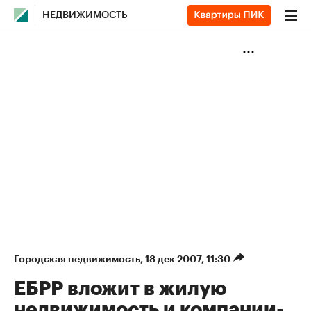
НЕДВИЖИМОСТЬ
Городская недвижимость
⁠,
18 дек 2007, 11:30
ЕБРР вложит в жилую
недвижимость и компании-