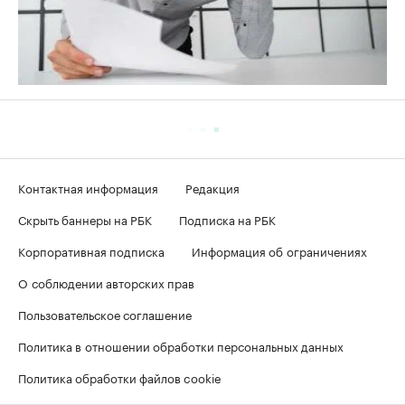
Контактная информация
Редакция
Скрыть баннеры на РБК
Подписка на РБК
Корпоративная подписка
Информация об ограничениях
О соблюдении авторских прав
Пользовательское соглашение
Политика в отношении обработки персональных данных
Политика обработки файлов cookie