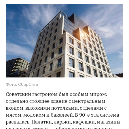
Фото: СберСити
Советский гастроном был особым миром:
отдельно стоящее здание с центральным
входом, высокими потолками, отделами с
мясом, молоком и бакалеей. В 90-е эта система
распалась. Палатки, ларьки, кафешки, магазины