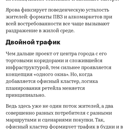
Ярова фиксирует поведенческую усталость
жителей: форматы ПВЗ и алкомаркетов при
всей востребованности все чаще вызывают
раздражение в жилой среде.
Двойной трафик
Чем дальше проект от центра города с его
торговыми коридорами и сложившейся
инфраструктурой, тем сильнее проявляется
концепция «одного окна». Но, когда
добавляется офисный кластер, логика
планирования ретейла меняется
принципиально.
Ведь здесь уже не один поток жителей, а два
совершенно разных потребителя с разными
маршрутами и сценариями покупки. Так,
офисный кластер формирует трафик в будни и в