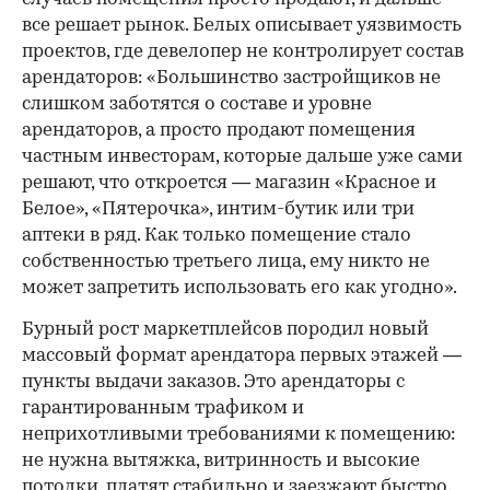
все решает рынок. Белых описывает уязвимость
проектов, где девелопер не контролирует состав
арендаторов: «Большинство застройщиков не
слишком заботятся о составе и уровне
арендаторов, а просто продают помещения
частным инвесторам, которые дальше уже сами
решают, что откроется — магазин «Красное и
Белое», «Пятерочка», интим-бутик или три
аптеки в ряд. Как только помещение стало
собственностью третьего лица, ему никто не
может запретить использовать его как угодно».
Бурный рост маркетплейсов породил новый
массовый формат арендатора первых этажей —
пункты выдачи заказов. Это арендаторы с
гарантированным трафиком и
неприхотливыми требованиями к помещению:
не нужна вытяжка, витринность и высокие
потолки, платят стабильно и заезжают быстро.