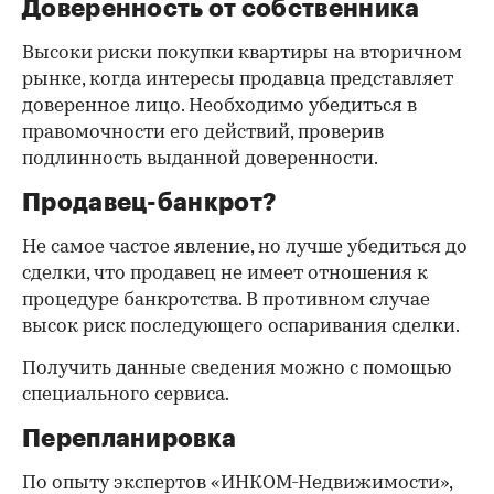
Доверенность от собственника
Высоки риски покупки квартиры на вторичном
рынке, когда интересы продавца представляет
доверенное лицо. Необходимо убедиться в
правомочности его действий, проверив
подлинность выданной доверенности.
Продавец-банкрот?
Не самое частое явление, но лучше убедиться до
сделки, что продавец не имеет отношения к
процедуре банкротства. В противном случае
высок риск последующего оспаривания сделки.
Получить данные сведения можно с помощью
специального сервиса.
Перепланировка
По опыту экспертов «ИНКОМ-Недвижимости»,