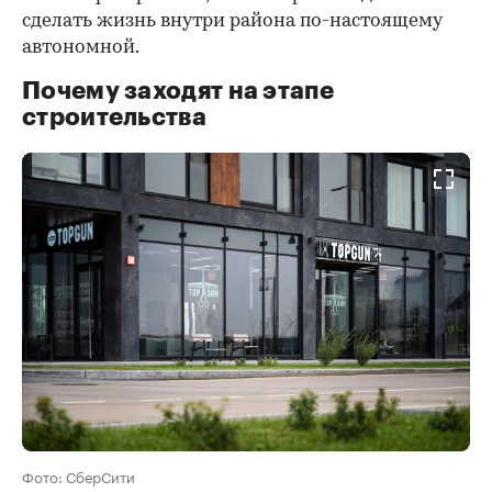
сделать жизнь внутри района по-настоящему
автономной.
Почему заходят на этапе
строительства
Фото: СберСити