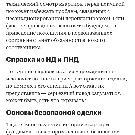
технический осмотр квартиры перед покупкой
поможет избежать проблем, связанных с
несанкционированной перепланировкой. Если
факт ее проведения всплывет в будущем, то
приведение помещения в первоначальное
состояние станет обязанностью нового
собственника.
Справка из НД и ПНД
Получение справок из этих учреждений не
исключит полностью риск расторжения сделки,
но поможет его снизить. А вот отказ их
предоставить — серьезный повод задуматься:
может быть, есть что скрывать?
Основы безопасной сделки
Тщательное изучение истории квартиры —
фундамент, на котором основано безопасное