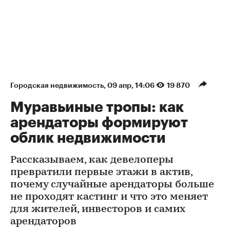
Городская недвижимость
⁠,
09 апр, 14:06
19 870
Муравьиные тропы: как
арендаторы формируют
облик недвижимости
Рассказываем, как девелоперы
превратили первые этажи в актив,
почему случайные арендаторы больше
не проходят кастинг и что это меняет
для жителей, инвесторов и самих
арендаторов