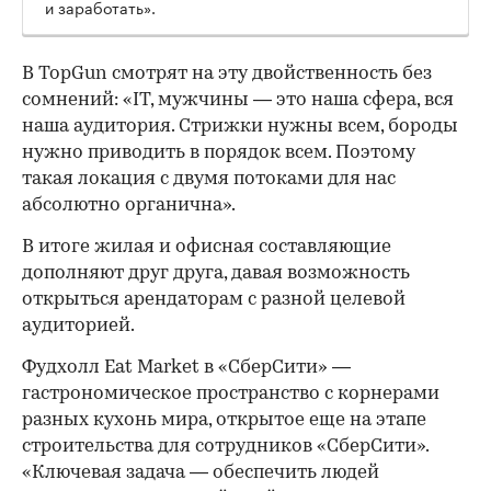
и заработать».
В TopGun смотрят на эту двойственность без
сомнений: «IT, мужчины — это наша сфера, вся
наша аудитория. Стрижки нужны всем, бороды
нужно приводить в порядок всем. Поэтому
такая локация с двумя потоками для нас
абсолютно органична».
В итоге жилая и офисная составляющие
дополняют друг друга, давая возможность
открыться арендаторам с разной целевой
аудиторией.
Фудхолл Eat Market в «СберСити» —
гастрономическое пространство с корнерами
разных кухонь мира, открытое еще на этапе
строительства для сотрудников «СберСити».
«Ключевая задача — обеспечить людей