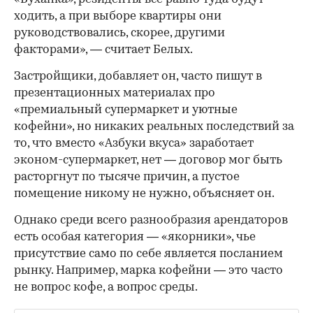
ходить, а при выборе квартиры они
руководствовались, скорее, другими
факторами», — считает Белых.
Застройщики, добавляет он, часто пишут в
презентационных материалах про
«премиальный супермаркет и уютные
кофейни», но никаких реальных последствий за
то, что вместо «Азбуки вкуса» заработает
эконом-супермаркет, нет — договор мог быть
расторгнут по тысяче причин, а пустое
помещение никому не нужно, объясняет он.
Однако среди всего разнообразия арендаторов
есть особая категория — «якорники», чье
присутствие само по себе является посланием
рынку. Например, марка кофейни — это часто
не вопрос кофе, а вопрос среды.