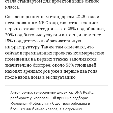
стала стандартом для проектов выше бизнес-
класса.
Согласно рыночным стандартам 2026 года и
исследованиям NF Group, «золотое сечение»
первого этажа сегодня — это 25% под общепит,
20% под бытовые услуги и аптеки, и не менее
15% под детскую и образовательную
инфраструктуру. Также там отмечают, что
сейчас в премиальных проектах коммерческие
помещения на первых этажах заполняются
значительно быстрее: около 53% площадей
находят арендаторов уже в первые два года
после ввода дома в эксплуатацию.
Антон Белых, генеральный директор DNA Realty,
разбирает универсальный принцип подбора:
«Условная «Кофемания» будет востребована в
больших ЖК бизнес-класса, а в огромных