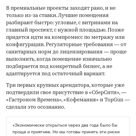
В премиальные проекты заходят рано, и не
только из-за ставки. Лучшие помещения
разбирают быстро: угловые, с витринами на
главный проспект, с нужной площадью. Позже
придется идти на компромисс по метражу или
конфигурации. Регуляторные требования — от
санитарных норм до лицензирования — проще
выполнить, когда помещение изначально
подбирается под конкретный бизнес, а не
адаптируется под остаточный вариант.
Три первых крупных арендатора, которые уже
подтвердили свое присутствие в «СберСити», —
«Гастроном Времена», «Кофемания» и TopGun —
сделали это осознанно.
«Экономически открыться через два года было бы
проще и приятнее. Но мы готовы принять эти риски