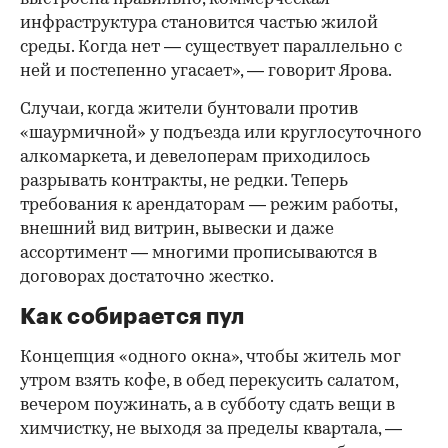
инфраструктура становится частью жилой
среды. Когда нет — существует параллельно с
ней и постепенно угасает», — говорит Ярова.
Случаи, когда жители бунтовали против
«шаурмичной» у подъезда или круглосуточного
алкомаркета, и девелоперам приходилось
разрывать контракты, не редки. Теперь
требования к арендаторам — режим работы,
внешний вид витрин, вывески и даже
ассортимент — многими прописываются в
договорах достаточно жестко.
Как собирается пул
Концепция «одного окна», чтобы житель мог
утром взять кофе, в обед перекусить салатом,
вечером поужинать, а в субботу сдать вещи в
химчистку, не выходя за пределы квартала, —