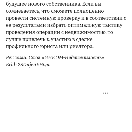
будущее нового собственника. Если вы
сомневаетесь, что сможете полноценно
провести системную проверку и в соответствии с
ее результатами избрать оптимальную тактику
проведения операции с недвижимостью, то
лучше привлечь к участию в сделке
профильного юриста или риелтора.
Реклама. Союз «ИНКОМ-Недвижимость»
Erid: 2SDnjeuEHQn