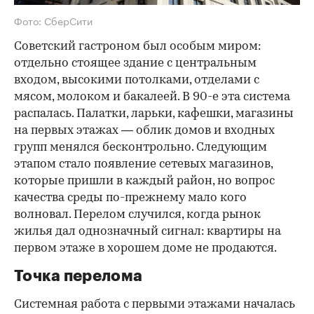
Фото: СберСити
Советский гастроном был особым миром:
отдельно стоящее здание с центральным
входом, высокими потолками, отделами с
мясом, молоком и бакалеей. В 90-е эта система
распалась. Палатки, ларьки, кафешки, магазины
на первых этажах — облик домов и входных
групп менялся бесконтрольно. Следующим
этапом стало появление сетевых магазинов,
которые пришли в каждый район, но вопрос
качества среды по-прежнему мало кого
волновал. Перелом случился, когда рынок
жилья дал однозначный сигнал: квартиры на
первом этаже в хорошем доме не продаются.
Точка перелома
Системная работа с первыми этажами началась