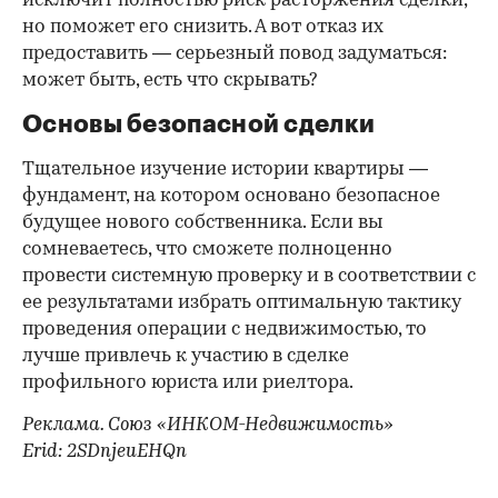
исключит полностью риск расторжения сделки,
но поможет его снизить. А вот отказ их
предоставить — серьезный повод задуматься:
может быть, есть что скрывать?
Основы безопасной сделки
Тщательное изучение истории квартиры —
фундамент, на котором основано безопасное
будущее нового собственника. Если вы
сомневаетесь, что сможете полноценно
провести системную проверку и в соответствии с
ее результатами избрать оптимальную тактику
проведения операции с недвижимостью, то
лучше привлечь к участию в сделке
профильного юриста или риелтора.
Реклама. Союз «ИНКОМ-Недвижимость»
Erid: 2SDnjeuEHQn