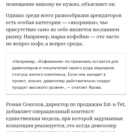
помещение никому не нужно, объясняет он.
Однако среди всего разнообразия арендаторов
есть особая категория — «якорники», чье
присутствие само по себе является посланием
рынку. Например, марка кофейни — это часто
не вопрос кофе, а вопрос среды.
«Например, «Кофемания» по-прежнему остается для
девелоперов и покупателей своего рода маркером
статуса жилого комплекса. Если она заходит в
проект, значит, девелопер действительно создал
продукт высокого уровня», — считает Ярова.
Роман Соколов, директор по продажам Est-a-Tet,
добавляет операционный контекст:
единственная модель, при которой задуманная
концепция реализуется, это когда девелопер