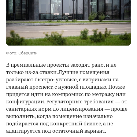
Фото: СберСити
В премиальные проекты заходят рано, и не
только из-за ставки. Лучшие помещения
разбирают быстро: угловые, с витринами на
главный проспект, с нужной площадью. Позже
придется идти на компромисс по метражу или
конфигурации. Регуляторные требования — от
санитарных норм до лицензирования — проще
выполнить, когда помещение изначально
подбирается под конкретный бизнес, а не
адаптируется под остаточный вариант.