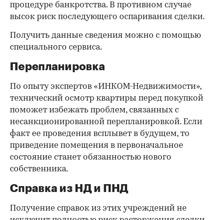
процедуре банкротства. В противном случае
высок риск последующего оспаривания сделки.
Получить данные сведения можно с помощью
специального сервиса.
Перепланировка
По опыту экспертов «ИНКОМ-Недвижимости»,
технический осмотр квартиры перед покупкой
поможет избежать проблем, связанных с
несанкционированной перепланировкой. Если
факт ее проведения всплывет в будущем, то
приведение помещения в первоначальное
состояние станет обязанностью нового
собственника.
Справка из НД и ПНД
Получение справок из этих учреждений не