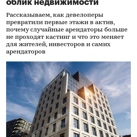
облик недвижимости
Рассказываем, как девелоперы
превратили первые этажи в актив,
почему случайные арендаторы больше
не проходят кастинг и что это меняет
для жителей, инвесторов и самих
арендаторов