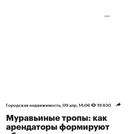
Городская недвижимость
⁠,
09 апр, 14:06
19 830
Муравьиные тропы: как
арендаторы формируют