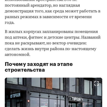
постоянный арендатор, но наглядная
демонстрация того, как среда может работать в
разных режимах в зависимости от времени
года.
В жилых корпусах запланированы помещения
под аптеки, фитнес и детские центры. Названий
пока не раскрывают, но вектор очевиден:
сделать жизнь внутри района по-настоящему
автономной.
Почему заходят на этапе
строительства