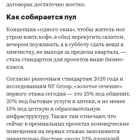
договорах достаточно жестко.
Как собирается пул
Концепция «одного окна», чтобы житель мог
утром взять кофе, в обед перекусить салатом,
вечером поужинать, а в субботу сдать вещи в
химчистку, не выходя за пределы квартала, —
стала стандартом для проектов выше бизнес-
класса.
Согласно рыночным стандартам 2026 года и
исследованиям NF Group, «золотое сечение»
первого этажа сегодня — это 25% под общепит,
20% под бытовые услуги и аптеки, и не менее
15% под детскую и образовательную
инфраструктуру. Также там отмечают, что
сейчас в премиальных проектах коммерческие
помещения на первых этажах заполняются
значительно быстрее: около 53% площадей