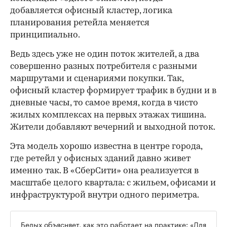
добавляется офисный кластер, логика
планирования ретейла меняется
принципиально.
Ведь здесь уже не один поток жителей, а два
совершенно разных потребителя с разными
маршрутами и сценариями покупки. Так,
офисный кластер формирует трафик в будни и в
дневные часы, то самое время, когда в чисто
жилых комплексах на первых этажах тишина.
Жители добавляют вечерний и выходной поток.
Эта модель хорошо известна в центре города,
где ретейл у офисных зданий давно живет
именно так. В «СберСити» она реализуется в
масштабе целого квартала: с жильем, офисами и
инфраструктурой внутри одного периметра.
Белых объясняет, как это работает на практике: «Для