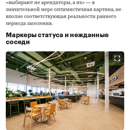
«выбирают не арендаторы, а их» — в
значительной мере оптимистичная картина, не
вполне соответствующая реальности раннего
периода заселения.
Маркеры статуса и нежданные
соседи