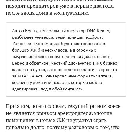
находят арендаторов уже в первые два года
после ввода дома в эксплуатацию.
Антон Белых, генеральный директор DNA Realty,
разбирает универсальный принцип подбора:
«Условная «Кофемания» будет востребована в
больших ЖК бизнес-класса, а в огромных
«муравейниках» эконом-класса ей делать нечего.
Верно и обратное: жесткий дискаунтер в ЖК бизнес-
класса не нужен, зато он отлично залетит в проекте
за МКАД. А есть универсальные форматы: аптека,
кофейня у дома или пекарня, которые можно
адаптировать под любой контекст».
При этом, по его словам, текущий рынок вовсе
не является рынком арендодателя: многие
помещения в новых ЖК не удается сдать
довольно долго, поэтому разговоры о том, что