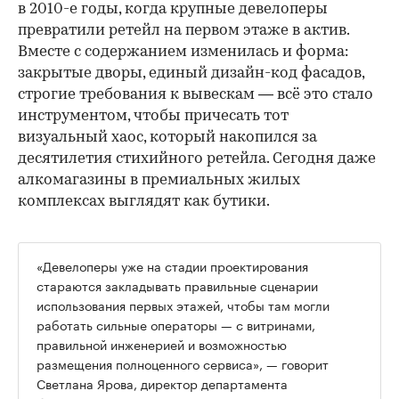
в 2010-е годы, когда крупные девелоперы
превратили ретейл на первом этаже в актив.
Вместе с содержанием изменилась и форма:
закрытые дворы, единый дизайн-код фасадов,
строгие требования к вывескам — всё это стало
инструментом, чтобы причесать тот
визуальный хаос, который накопился за
десятилетия стихийного ретейла. Сегодня даже
алкомагазины в премиальных жилых
комплексах выглядят как бутики.
«Девелоперы уже на стадии проектирования
стараются закладывать правильные сценарии
использования первых этажей, чтобы там могли
работать сильные операторы — с витринами,
правильной инженерией и возможностью
размещения полноценного сервиса», — говорит
Светлана Ярова, директор департамента