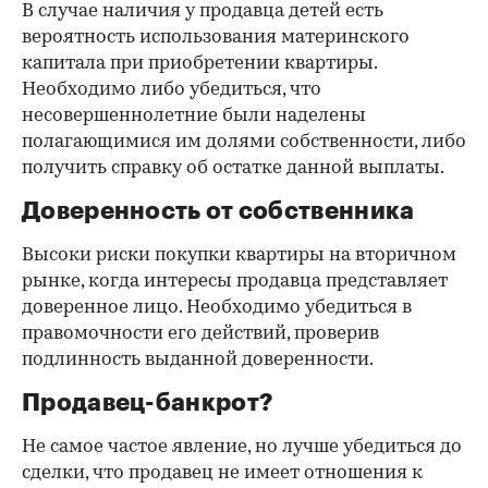
В случае наличия у продавца детей есть
вероятность использования материнского
капитала при приобретении квартиры.
Необходимо либо убедиться, что
несовершеннолетние были наделены
полагающимися им долями собственности, либо
получить справку об остатке данной выплаты.
Доверенность от собственника
Высоки риски покупки квартиры на вторичном
рынке, когда интересы продавца представляет
доверенное лицо. Необходимо убедиться в
правомочности его действий, проверив
подлинность выданной доверенности.
Продавец-банкрот?
Не самое частое явление, но лучше убедиться до
сделки, что продавец не имеет отношения к