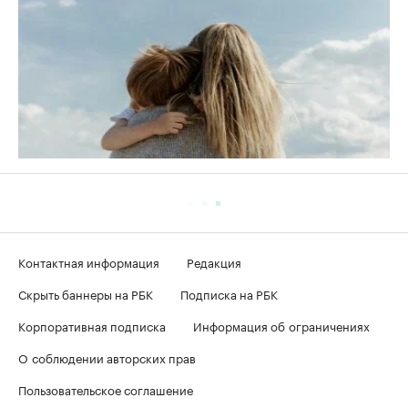
Контактная информация
Редакция
Скрыть баннеры на РБК
Подписка на РБК
Корпоративная подписка
Информация об ограничениях
О соблюдении авторских прав
Пользовательское соглашение