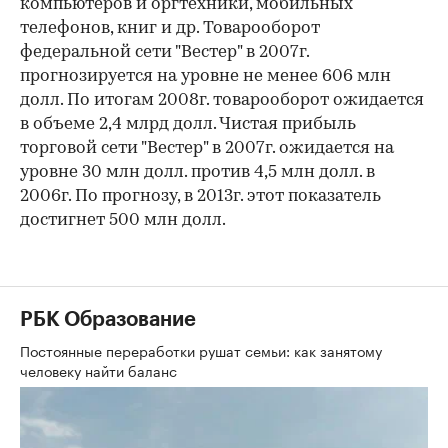
компьютеров и оргтехники, мобильных
телефонов, книг и др. Товарооборот
федеральной сети "Вестер" в 2007г.
прогнозируется на уровне не менее 606 млн
долл. По итогам 2008г. товарооборот ожидается
в объеме 2,4 млрд долл. Чистая прибыль
торговой сети "Вестер" в 2007г. ожидается на
уровне 30 млн долл. против 4,5 млн долл. в
2006г. По прогнозу, в 2013г. этот показатель
достигнет 500 млн долл.
РБК Образование
Постоянные переработки рушат семьи: как занятому
человеку найти баланс