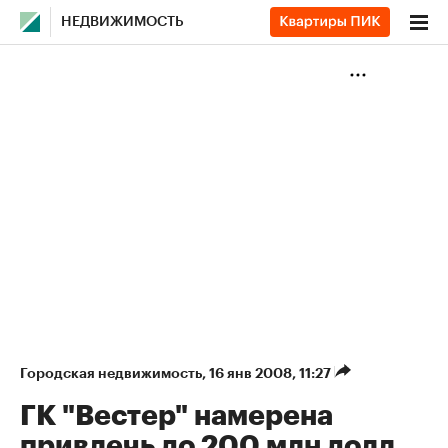
НЕДВИЖИМОСТЬ
Городская недвижимость
⁠,
16 янв 2008, 11:27
ГК "Вестер" намерена
привлечь до 200 млн долл.