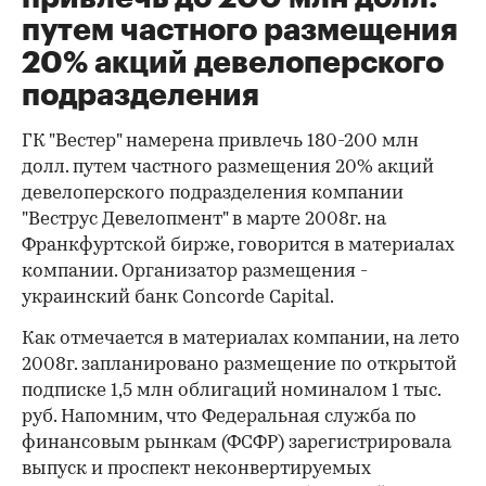
путем частного размещения
20% акций девелоперского
подразделения
ГК "Вестер" намерена привлечь 180-200 млн
долл. путем частного размещения 20% акций
девелоперского подразделения компании
"Веструс Девелопмент" в марте 2008г. на
Франкфуртской бирже, говорится в материалах
компании. Организатор размещения -
украинский банк Concorde Capital.
Как отмечается в материалах компании, на лето
2008г. запланировано размещение по открытой
подписке 1,5 млн облигаций номиналом 1 тыс.
руб. Напомним, что Федеральная служба по
финансовым рынкам (ФСФР) зарегистрировала
выпуск и проспект неконвертируемых