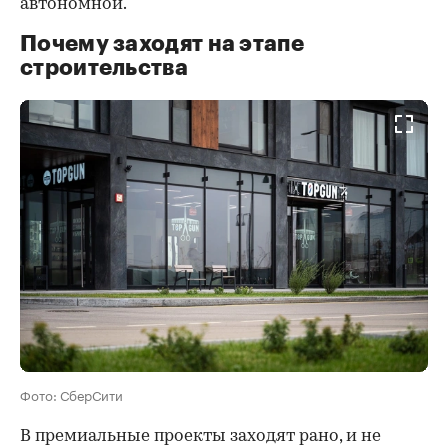
автономной.
Почему заходят на этапе
строительства
Фото: СберСити
В премиальные проекты заходят рано, и не