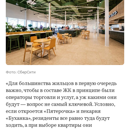
Фото: СберСити
«Для большинства жильцов в первую очередь
важно, чтобы в составе ЖК в принципе были
операторы торговли и услуг, а уж какими они
будут — вопрос не самый ключевой. Условно,
если откроется «Пятерочка» и пекарня
«Буханка», резиденты все равно туда будут
ходить, а при выборе квартиры они