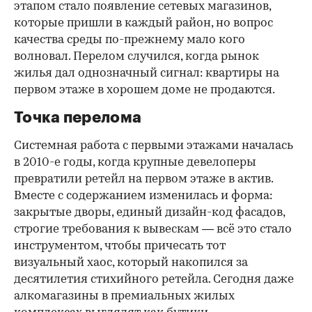
этапом стало появление сетевых магазинов,
которые пришли в каждый район, но вопрос
качества среды по-прежнему мало кого
волновал. Перелом случился, когда рынок
жилья дал однозначный сигнал: квартиры на
первом этаже в хорошем доме не продаются.
Точка перелома
Системная работа с первыми этажами началась
в 2010-е годы, когда крупные девелоперы
превратили ретейл на первом этаже в актив.
Вместе с содержанием изменилась и форма:
закрытые дворы, единый дизайн-код фасадов,
строгие требования к вывескам — всё это стало
инструментом, чтобы причесать тот
визуальный хаос, который накопился за
десятилетия стихийного ретейла. Сегодня даже
алкомагазины в премиальных жилых