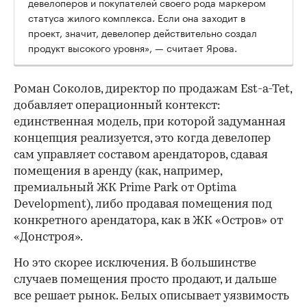
девелоперов и покупателей своего рода маркером
статуса жилого комплекса. Если она заходит в
проект, значит, девелопер действительно создал
продукт высокого уровня», — считает Ярова.
Роман Соколов, директор по продажам Est-a-Tet,
добавляет операционный контекст:
единственная модель, при которой задуманная
концепция реализуется, это когда девелопер
сам управляет составом арендаторов, сдавая
помещения в аренду (как, например,
премиальный ЖК Prime Park от Optima
Development), либо продавая помещения под
конкретного арендатора, как в ЖК «Остров» от
«Донстроя».
Но это скорее исключения. В большинстве
случаев помещения просто продают, и дальше
все решает рынок. Белых описывает уязвимость