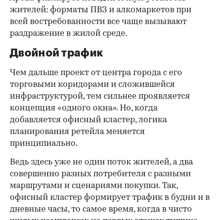
жителей: форматы ПВЗ и алкомаркетов при
всей востребованности все чаще вызывают
раздражение в жилой среде.
Двойной трафик
Чем дальше проект от центра города с его
торговыми коридорами и сложившейся
инфраструктурой, тем сильнее проявляется
концепция «одного окна». Но, когда
добавляется офисный кластер, логика
планирования ретейла меняется
принципиально.
Ведь здесь уже не один поток жителей, а два
совершенно разных потребителя с разными
маршрутами и сценариями покупки. Так,
офисный кластер формирует трафик в будни и в
дневные часы, то самое время, когда в чисто