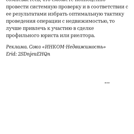
провести системную проверку и в соответствии с
ее результатами избрать оптимальную тактику
проведения операции с недвижимостью, то
лучше привлечь к участию в сделке
профильного юриста или риелтора.
Реклама. Союз «ИНКОМ-Недвижимость»
Erid: 2SDnjeuEHQn