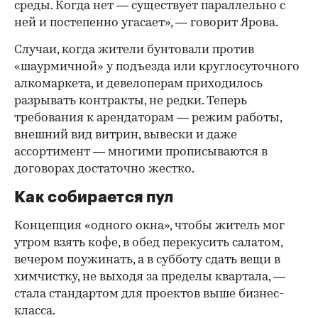
среды. Когда нет — существует параллельно с
ней и постепенно угасает», — говорит Ярова.
Случаи, когда жители бунтовали против
«шаурмичной» у подъезда или круглосуточного
алкомаркета, и девелоперам приходилось
разрывать контракты, не редки. Теперь
требования к арендаторам — режим работы,
внешний вид витрин, вывески и даже
ассортимент — многими прописываются в
договорах достаточно жестко.
Как собирается пул
Концепция «одного окна», чтобы житель мог
утром взять кофе, в обед перекусить салатом,
вечером поужинать, а в субботу сдать вещи в
химчистку, не выходя за пределы квартала, —
стала стандартом для проектов выше бизнес-
класса.