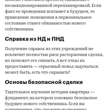
несанкционированной перепланировкой. Если
факт ее проведения всплывет в будущем, то
приведение помещения в первоначальное
состояние станет обязанностью нового
собственника.
Справка из НД и ПНД
Получение справок из этих учреждений не
исключит полностью риск расторжения сделки,
но поможет его снизить. А вот отказ их
предоставить — серьезный повод задуматься:
может быть, есть что скрывать?
Основы безопасной сделки
Тщательное изучение истории квартиры —
фундамент, на котором основано безопасное
будущее нового собственника. Если вы
сомневаетесь, что сможете полноценно