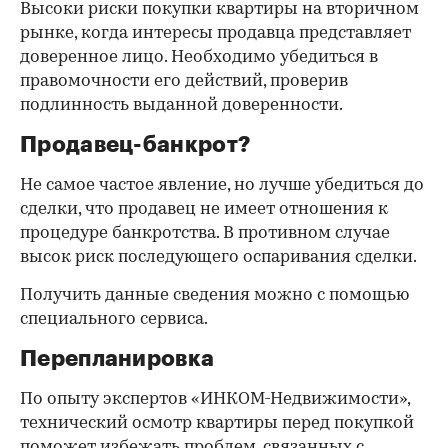
Высоки риски покупки квартиры на вторичном
рынке, когда интересы продавца представляет
доверенное лицо. Необходимо убедиться в
правомочности его действий, проверив
подлинность выданной доверенности.
Продавец-банкрот?
Не самое частое явление, но лучше убедиться до
сделки, что продавец не имеет отношения к
процедуре банкротства. В противном случае
высок риск последующего оспаривания сделки.
Получить данные сведения можно с помощью
специального сервиса.
Перепланировка
По опыту экспертов «ИНКОМ-Недвижимости»,
технический осмотр квартиры перед покупкой
поможет избежать проблем, связанных с