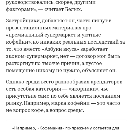
руководствовались, скорее, другими
факторами», — считает Белых.
Застройщики, добавляет он, часто пишут в
презентационных материалах про
«премиальный супермаркет и уютные
кофейни», но никаких реальных последствий за
то, что вместо «Азбуки вкуса» заработает
эконом-супермаркет, нет — договор мог быть
расторгнут по тысяче причин, а пустое
помещение никому не нужно, объясняет он.
Однако среди всего разнообразия арендаторов
есть особая категория — «якорники», чье
присутствие само по себе является посланием
рынку. Например, марка кофейни — это часто
не вопрос кофе, а вопрос среды.
«Например, «Кофемания» по-прежнему остается для