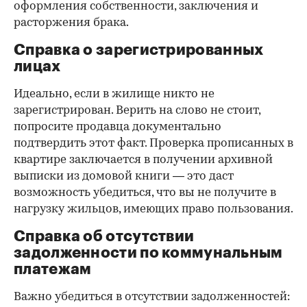
оформления собственности, заключения и
расторжения брака.
Справка о зарегистрированных
лицах
Идеально, если в жилище никто не
зарегистрирован. Верить на слово не стоит,
попросите продавца документально
подтвердить этот факт. Проверка прописанных в
квартире заключается в получении архивной
выписки из домовой книги — это даст
возможность убедиться, что вы не получите в
нагрузку жильцов, имеющих право пользования.
Справка об отсутствии
задолженности по коммунальным
платежам
Важно убедиться в отсутствии задолженностей: