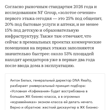
Согласно рыночным стандартам 2026 года и
исследованиям NF Group, «золотое сечение»
первого этажа сегодня — это 25% под общепит,
20% под бытовые услуги и аптеки, и не менее
15% под детскую и образовательную
инфраструктуру. Также там отмечают, что
сейчас в премиальных проектах коммерческие
помещения на первых этажах заполняются
значительно быстрее: около 53% площадей
находят арендаторов уже в первые два года
после ввода дома в эксплуатацию.
Антон Белых, генеральный директор DNA Realty,
разбирает универсальный принцип подбора:
«Условная «Кофемания» будет востребована в
больших ЖК бизнес-класса, а в огромных
«муравейниках» эконом-класса ей делать нечего.
Верно и обратное: жесткий дискаунтер в ЖК бизнес-