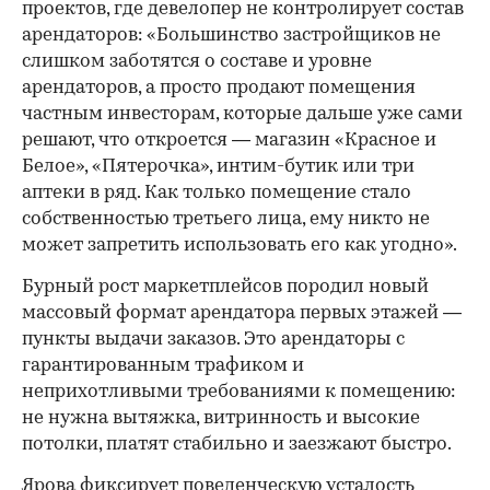
проектов, где девелопер не контролирует состав
арендаторов: «Большинство застройщиков не
слишком заботятся о составе и уровне
арендаторов, а просто продают помещения
частным инвесторам, которые дальше уже сами
решают, что откроется — магазин «Красное и
Белое», «Пятерочка», интим-бутик или три
аптеки в ряд. Как только помещение стало
собственностью третьего лица, ему никто не
может запретить использовать его как угодно».
Бурный рост маркетплейсов породил новый
массовый формат арендатора первых этажей —
пункты выдачи заказов. Это арендаторы с
гарантированным трафиком и
неприхотливыми требованиями к помещению:
не нужна вытяжка, витринность и высокие
потолки, платят стабильно и заезжают быстро.
Ярова фиксирует поведенческую усталость