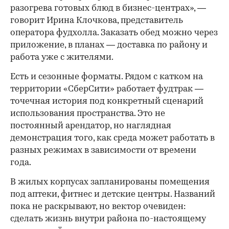
разогрева готовых блюд в бизнес-центрах», —
говорит Ирина Клочкова, представитель
оператора фудхолла. Заказать обед можно через
приложение, в планах — доставка по району и
работа уже с жителями.
Есть и сезонные форматы. Рядом с катком на
территории «СберСити» работает фудтрак —
точечная история под конкретный сценарий
использования пространства. Это не
постоянный арендатор, но наглядная
демонстрация того, как среда может работать в
разных режимах в зависимости от времени
года.
В жилых корпусах запланированы помещения
под аптеки, фитнес и детские центры. Названий
пока не раскрывают, но вектор очевиден:
сделать жизнь внутри района по-настоящему