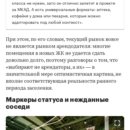
класса не нужен, зато он отлично залетит в проекте
за МКАД. А есть универсальные форматы: аптека,
кофейня у дома или пекарня, которые можно
адаптировать под любой контекст».
При этом, по его словам, текущий рынок вовсе
не является рынком арендодателя: многие
помещения в новых ЖК не удается сдать
довольно долго, поэтому разговоры о том, что
«выбирают не арендаторы, а их» — в
значительной мере оптимистичная картина, не
вполне соответствующая реальности раннего
периода заселения.
Маркеры статуса и нежданные
соседи