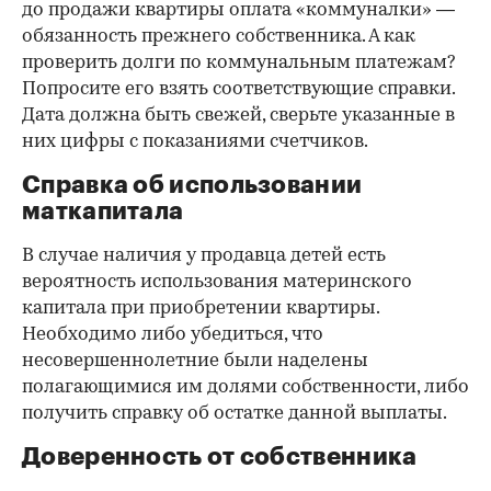
до продажи квартиры оплата «коммуналки» —
обязанность прежнего собственника. А как
проверить долги по коммунальным платежам?
Попросите его взять соответствующие справки.
Дата должна быть свежей, сверьте указанные в
них цифры с показаниями счетчиков.
Справка об использовании
маткапитала
В случае наличия у продавца детей есть
вероятность использования материнского
капитала при приобретении квартиры.
Необходимо либо убедиться, что
несовершеннолетние были наделены
полагающимися им долями собственности, либо
получить справку об остатке данной выплаты.
Доверенность от собственника