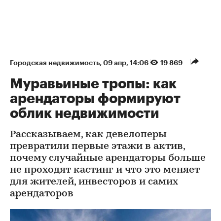
Городская недвижимость
⁠,
09 апр, 14:06
19 869
Муравьиные тропы: как
арендаторы формируют
облик недвижимости
Рассказываем, как девелоперы
превратили первые этажи в актив,
почему случайные арендаторы больше
не проходят кастинг и что это меняет
для жителей, инвесторов и самих
арендаторов