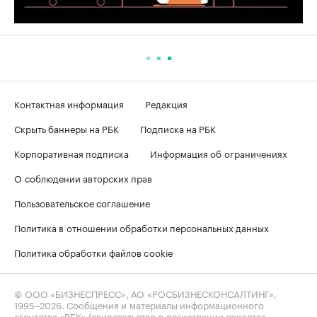
Контактная информация
Редакция
Скрыть баннеры на РБК
Подписка на РБК
Корпоративная подписка
Информация об ограничениях
О соблюдении авторских прав
Пользовательское соглашение
Политика в отношении обработки персональных данных
Политика обработки файлов cookie
© ООО «БИЗНЕСПРЕСС», АО «РОСБИЗНЕСКОНСАЛТИНГ»,
1995–2026
. Сообщения и материалы информационного
агентства «РБК» (свидетельство о регистрации средства