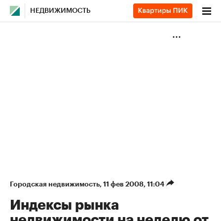
НЕДВИЖИМОСТЬ
Городская недвижимость
⁠,
11 фев 2008, 11:04
Индексы рынка
недвижимости на неделю от