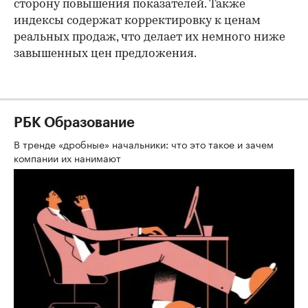
сторону повышения показателей. Также
индексы содержат корректировку к ценам
реальных продаж, что делает их немного ниже
завышенных цен предложения.
РБК Образование
В тренде «дробные» начальники: что это такое и зачем
компании их нанимают